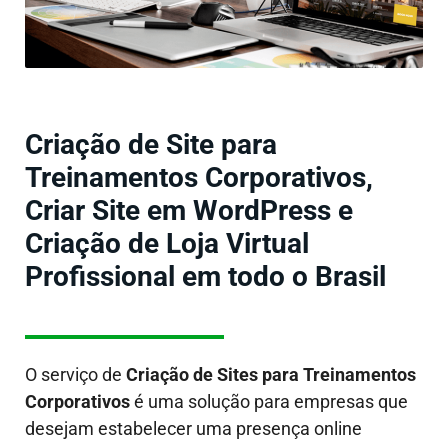
Criação de Site para
Treinamentos Corporativos,
Criar Site em WordPress e
Criação de Loja Virtual
Profissional em todo o Brasil
O serviço de
Criação de Sites
para Treinamentos
Corporativos
é uma solução para empresas que
desejam estabelecer uma presença online