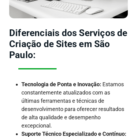
Diferenciais dos Serviços de
Criação de Sites em São
Paulo:
Tecnologia de Ponta e Inovação:
Estamos
constantemente atualizados com as
últimas ferramentas e técnicas de
desenvolvimento para oferecer resultados
de alta qualidade e desempenho
excepcional.
Suporte Técnico Especializado e Contínuo: