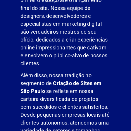
primeiro esboço até o lançamento
final do site. Nossa equipe de
designers, desenvolvedores e
especialistas em marketing digital
são verdadeiros mestres de seu
ofício, dedicados a criar experiências
online impressionantes que cativam
e envolvem o público-alvo de nossos
clientes.
Além disso, nossa tradição no
segmento de
Criação de Sites em
São Paulo
se reflete em nossa
carteira diversificada de projetos
bem-sucedidos e clientes satisfeitos.
Desde pequenas empresas locais até
clientes autônomos, atendemos uma
variedade de setores e tamanhos,