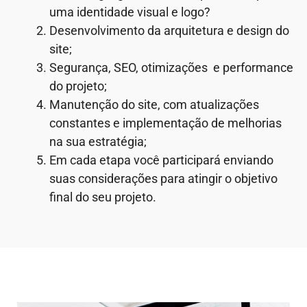
uma identidade visual e logo?
Desenvolvimento da arquitetura e design do
site;
Segurança, SEO, otimizações e performance
do projeto;
Manutenção do site, com atualizações
constantes e implementação de melhorias
na sua estratégia;
Em cada etapa você participará enviando
suas considerações para atingir o objetivo
final do seu projeto.