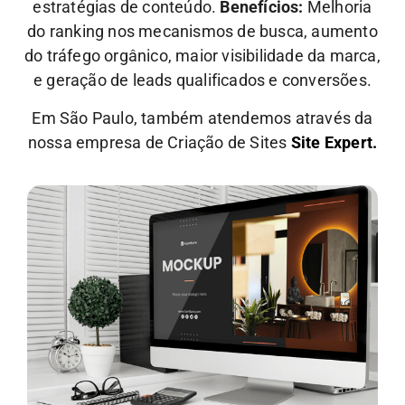
estratégias de conteúdo.
Benefícios:
Melhoria
do ranking nos mecanismos de busca, aumento
do tráfego orgânico, maior visibilidade da marca,
e geração de leads qualificados e conversões.
Em São Paulo, também atendemos através da
nossa empresa de Criação de Sites
Site Expert.