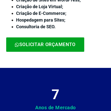
Criação de Loja Virtual;
Criação de E-Commerce;
Hospedagem para Sites;
Consultoria de SEO.
SOLICITAR ORÇAMENTO
7
Anos de Mercado