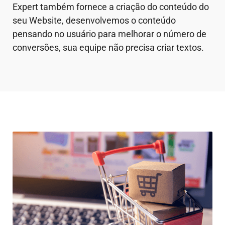
Expert também fornece a criação do conteúdo do
seu Website, desenvolvemos o conteúdo
pensando no usuário para melhorar o número de
conversões, sua equipe não precisa criar textos.