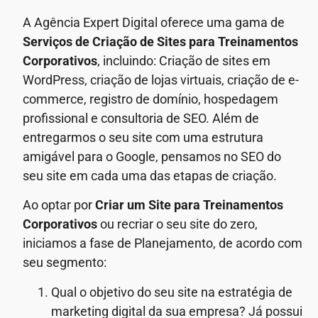
A Agência Expert Digital oferece uma gama de
Serviços de Criação de Sites para Treinamentos
Corporativos
, incluindo: Criação de sites em
WordPress, criação de lojas virtuais, criação de e-
commerce, registro de domínio, hospedagem
profissional e consultoria de SEO. Além de
entregarmos o seu site com uma estrutura
amigável para o Google, pensamos no SEO do
seu site em cada uma das etapas de criação.
Ao optar por
Criar um Site para Treinamentos
Corporativos
ou recriar o seu site do zero,
iniciamos a fase de Planejamento, de acordo com
seu segmento:
Qual o objetivo do seu site na estratégia de
marketing digital da sua empresa? Já possui