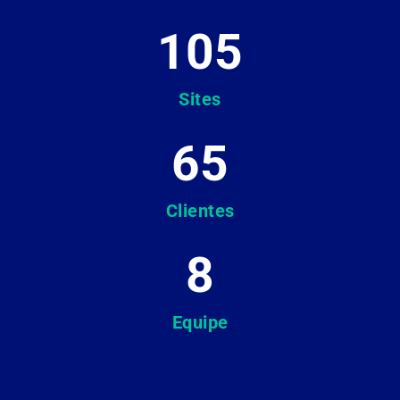
105
Sites
65
Clientes
8
Equipe