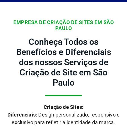
EMPRESA DE CRIAÇÃO DE SITES EM SÃO
PAULO
Conheça Todos os
Benefícios e Diferenciais
dos nossos Serviços de
Criação de Site em São
Paulo
Criação de Sites:
Diferenciais:
Design personalizado, responsivo e
exclusivo para refletir a identidade da marca.