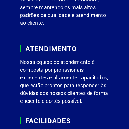
sempre mantendo os mais altos
padrões de qualidade e atendimento
ao cliente.
ATENDIMENTO
Nossa equipe de atendimento é
composta por profissionais
experientes e altamente capacitados,
que estão prontos para responder às
dúvidas dos nossos clientes de forma
eficiente e cortês possível.
FACILIDADES