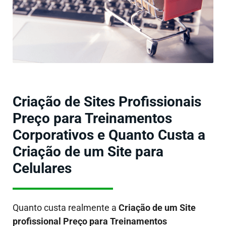
Criação de Sites Profissionais
Preço para Treinamentos
Corporativos e Quanto Custa a
Criação de um Site para
Celulares
Quanto custa realmente a
Criação de um Site
profissional Preço para Treinamentos