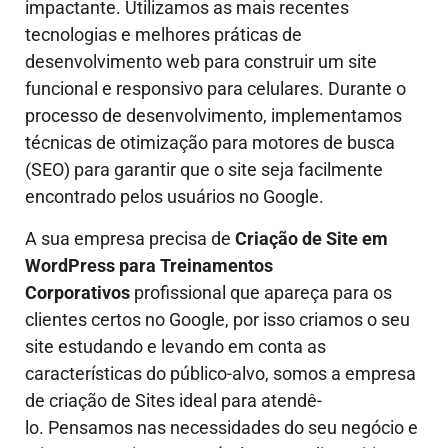
impactante. Utilizamos as mais recentes
tecnologias e melhores práticas de
desenvolvimento web para construir um site
funcional e responsivo para celulares. Durante o
processo de desenvolvimento, implementamos
técnicas de otimização para motores de busca
(SEO) para garantir que o site seja facilmente
encontrado pelos usuários no Google.
A sua empresa precisa de
Criação de Site em
WordPress para Treinamentos
Corporativos
profissional que apareça para os
clientes certos no Google, por isso criamos o seu
site estudando e levando em conta as
características do público-alvo, somos a empresa
de criação de Sites ideal para atendê-
lo.
Pensamos nas necessidades do seu negócio e