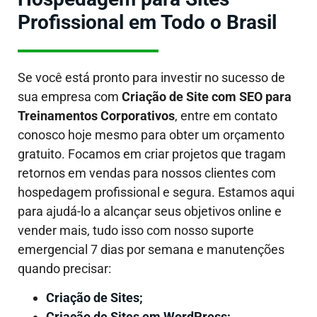
Profissional em Todo o Brasil
Se você está pronto para investir no sucesso de
sua empresa com
Criação de Site com SEO para
Treinamentos Corporativos
, entre em contato
conosco hoje mesmo para obter um orçamento
gratuito. Focamos em criar projetos que tragam
retornos em vendas para nossos clientes com
hospedagem profissional e segura. Estamos aqui
para ajudá-lo a alcançar seus objetivos online e
vender mais, tudo isso com nosso suporte
emergencial 7 dias por semana e manutenções
quando precisar:
Criação de Sites;
Criação de Sites em WordPress;