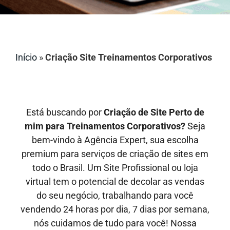
Início
»
Criação Site Treinamentos Corporativos
Está buscando por
Criação de Site Perto de
mim para Treinamentos Corporativos?
Seja
bem-vindo à Agência Expert, sua escolha
premium para serviços de criação de sites em
todo o Brasil. Um Site Profissional ou loja
virtual tem o potencial de decolar as vendas
do seu negócio, trabalhando para você
vendendo 24 horas por dia, 7 dias por semana,
nós cuidamos de tudo para você! Nossa