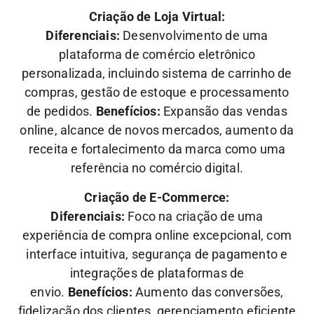
Criação de Loja Virtual:
Diferenciais:
Desenvolvimento de uma
plataforma de comércio eletrônico
personalizada, incluindo sistema de carrinho de
compras, gestão de estoque e processamento
de pedidos.
Benefícios:
Expansão das vendas
online, alcance de novos mercados, aumento da
receita e fortalecimento da marca como uma
referência no comércio digital.
Criação de E-Commerce:
Diferenciais:
Foco na criação de uma
experiência de compra online excepcional, com
interface intuitiva, segurança de pagamento e
integrações de plataformas de
envio.
Benefícios:
Aumento das conversões,
fidelização dos clientes, gerenciamento eficiente