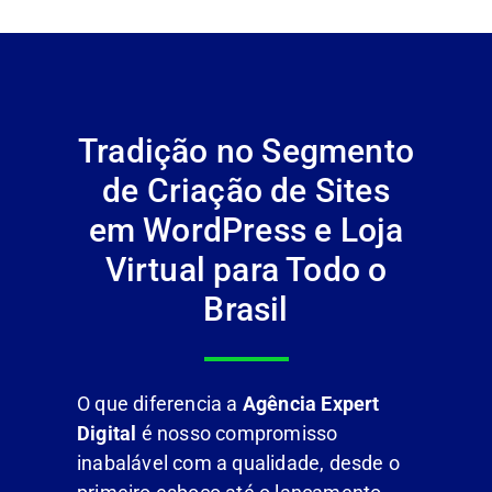
Tradição no Segmento
de Criação de Sites
em WordPress e Loja
Virtual para Todo o
Brasil
O que diferencia a
Agência Expert
Digital
é nosso compromisso
inabalável com a qualidade, desde o