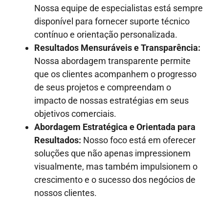
Nossa equipe de especialistas está sempre
disponível para fornecer suporte técnico
contínuo e orientação personalizada.
Resultados Mensuráveis e Transparência:
Nossa abordagem transparente permite
que os clientes acompanhem o progresso
de seus projetos e compreendam o
impacto de nossas estratégias em seus
objetivos comerciais.
Abordagem Estratégica e Orientada para
Resultados:
Nosso foco está em oferecer
soluções que não apenas impressionem
visualmente, mas também impulsionem o
crescimento e o sucesso dos negócios de
nossos clientes.