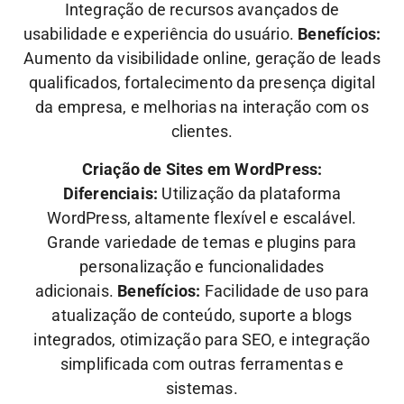
Integração de recursos avançados de
usabilidade e experiência do usuário.
Benefícios:
Aumento da visibilidade online, geração de leads
qualificados, fortalecimento da presença digital
da empresa, e melhorias na interação com os
clientes.
Criação de Sites em WordPress:
Diferenciais:
Utilização da plataforma
WordPress, altamente flexível e escalável.
Grande variedade de temas e plugins para
personalização e funcionalidades
adicionais.
Benefícios:
Facilidade de uso para
atualização de conteúdo, suporte a blogs
integrados, otimização para SEO, e integração
simplificada com outras ferramentas e
sistemas.