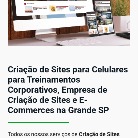
Criação de Sites para Celulares
para Treinamentos
Corporativos, Empresa de
Criação de Sites e E-
Commerces na Grande SP
Todos os nossos serviços de
Criação de Sites