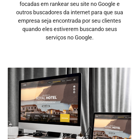
focadas em rankear seu site no Google e
outros buscadores da internet para que sua
empresa seja encontrada por seu clientes
quando eles estiverem buscando seus
serviços no Google.