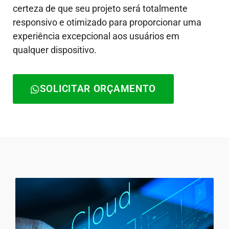
certeza de que seu projeto será totalmente
responsivo e otimizado para proporcionar uma
experiência excepcional aos usuários em
qualquer dispositivo.
SOLICITAR ORÇAMENTO