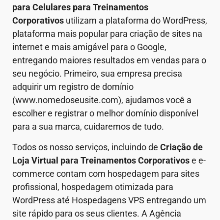
para Celulares
para Treinamentos
Corporativos
utilizam a plataforma do WordPress,
plataforma mais popular para criação de sites na
internet e mais amigável para o Google,
entregando maiores resultados em vendas para o
seu negócio. Primeiro, sua empresa precisa
adquirir um registro de domínio
(www.nomedoseusite.com), ajudamos você a
escolher e registrar o melhor domínio disponível
para a sua marca, cuidaremos de tudo.
Todos os nosso serviços, incluindo de
Criação de
Loja Virtual
para Treinamentos Corporativos
e e-
commerce contam com hospedagem para sites
profissional, hospedagem otimizada para
WordPress até Hospedagens VPS entregando um
site rápido para os seus clientes. A Agência