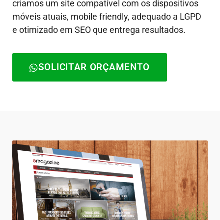
criamos um site compatível com os dispositivos
móveis atuais, mobile friendly, adequado a LGPD
e otimizado em SEO que entrega resultados.
SOLICITAR ORÇAMENTO