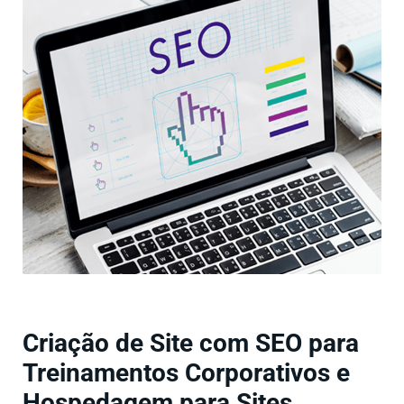
Criação de Site com SEO para
Treinamentos Corporativos e
Hospedagem para Sites