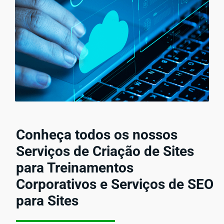
Conheça todos os nossos
Serviços de Criação de Sites
para Treinamentos
Corporativos e Serviços de SEO
para Sites