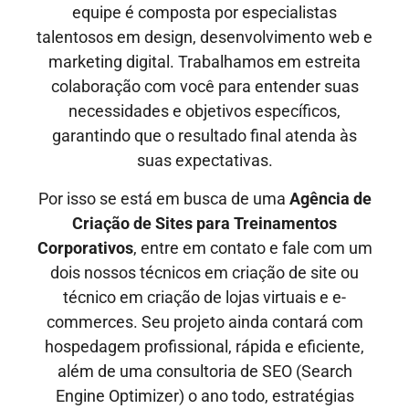
equipe é composta por especialistas
talentosos em design, desenvolvimento web e
marketing digital. Trabalhamos em estreita
colaboração com você para entender suas
necessidades e objetivos específicos,
garantindo que o resultado final atenda às
suas expectativas.
Por isso se está em busca de uma
Agência de
Criação de Sites
para Treinamentos
Corporativos
, entre em contato e fale com um
dois nossos técnicos em criação de site ou
técnico em criação de lojas virtuais e e-
commerces. Seu projeto ainda contará com
hospedagem profissional, rápida e eficiente,
além de uma consultoria de SEO (Search
Engine Optimizer) o ano todo, estratégias