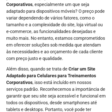
Corporativos
, especialmente um que seja
adaptado para dispositivos móveis?
O preço pode
variar dependendo de vários fatores, como o
tamanho e a complexidade do site, loja virtual ou
e-commerce, as funcionalidades desejadas e
muito mais. No entanto, estamos comprometidos
em oferecer soluções sob medida que atendam
às necessidades e ao orçamento de cada cliente
com preço justo e qualidade.
Além disso, quando se trata de
Criar um Site
Adaptado para Celulares para Treinamentos
Corporativos
, isso está incluído em nossos
serviços padrão. Reconhecemos a importância de
garantir que seu site seja acessível e funcional em
todos os dispositivos, desde smartphones até
tablets e desktops. Portanto, você pode ter