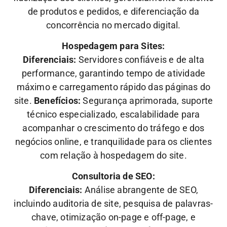
de produtos e pedidos, e diferenciação da
concorrência no mercado digital.
Hospedagem para Sites:
Diferenciais:
Servidores confiáveis e de alta
performance, garantindo tempo de atividade
máximo e carregamento rápido das páginas do
site.
Benefícios:
Segurança aprimorada, suporte
técnico especializado, escalabilidade para
acompanhar o crescimento do tráfego e dos
negócios online, e tranquilidade para os clientes
com relação à hospedagem do site.
Consultoria de SEO:
Diferenciais:
Análise abrangente de SEO,
incluindo auditoria de site, pesquisa de palavras-
chave, otimização on-page e off-page, e