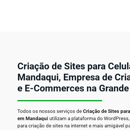
Criação de Sites para Celu
Mandaqui, Empresa de Cria
e E-Commerces na Grande
Todos os nossos serviços de
Criação de Sites par
em
Mandaqui
utilizam a plataforma do WordPress,
para criação de sites na internet e mais amigável 