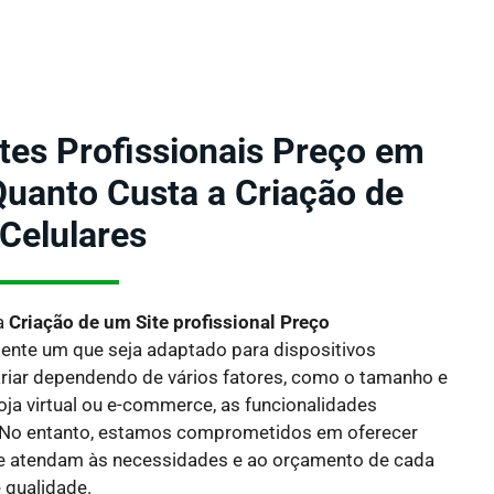
ites Profissionais Preço em
uanto Custa a Criação de
 Celulares
a
Criação de um Site profissional Preço
mente um que seja adaptado para dispositivos
riar dependendo de vários fatores, como o tamanho e
oja virtual ou e-commerce, as funcionalidades
 No entanto, estamos comprometidos em oferecer
e atendam às necessidades e ao orçamento de cada
 qualidade.