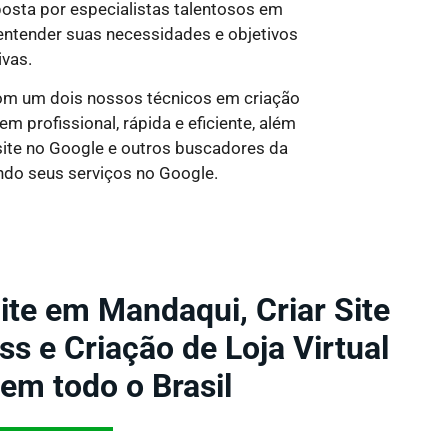
osta por especialistas talentosos em
entender suas necessidades e objetivos
ivas.
 com um dois nossos técnicos em criação
 profissional, rápida e eficiente, além
site no Google e outros buscadores da
ndo seus serviços no Google.
ite em Mandaqui, Criar Site
 e Criação de Loja Virtual
 em todo o Brasil