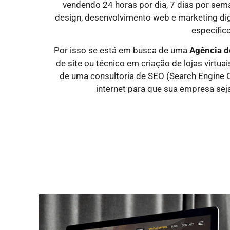
vendendo 24 horas por dia, 7 dias por sem
design, desenvolvimento web e marketing dig
específico
Por isso se está em busca de uma
Agência d
de site ou técnico em criação de lojas virtu
de uma consultoria de SEO (Search Engine O
internet para que sua empresa sej