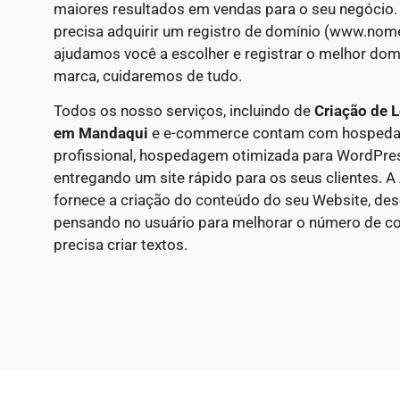
maiores resultados em vendas para o seu negócio.
precisa adquirir um registro de domínio (www.nom
ajudamos você a escolher e registrar o melhor domí
marca, cuidaremos de tudo.
Todos os nosso serviços, incluindo de
Criação de L
em
Mandaqui
e e-commerce contam com hospedag
profissional, hospedagem otimizada para WordPr
entregando um site rápido para os seus clientes. 
fornece a criação do conteúdo do seu Website, d
pensando no usuário para melhorar o número de co
precisa criar textos.