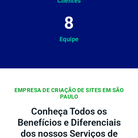
Clientes
8
Equipe
EMPRESA DE CRIAÇÃO DE SITES EM SÃO
PAULO
Conheça Todos os
Benefícios e Diferenciais
dos nossos Serviços de