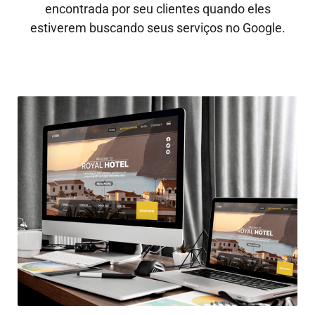
encontrada por seu clientes quando eles
estiverem buscando seus serviços no Google.