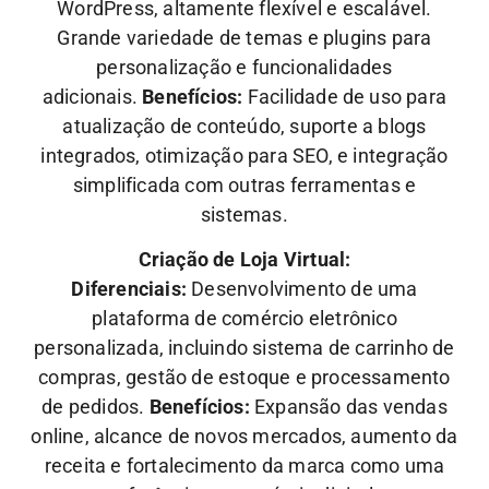
WordPress, altamente flexível e escalável.
Grande variedade de temas e plugins para
personalização e funcionalidades
adicionais.
Benefícios:
Facilidade de uso para
atualização de conteúdo, suporte a blogs
integrados, otimização para SEO, e integração
simplificada com outras ferramentas e
sistemas.
Criação de Loja Virtual:
Diferenciais:
Desenvolvimento de uma
plataforma de comércio eletrônico
personalizada, incluindo sistema de carrinho de
compras, gestão de estoque e processamento
de pedidos.
Benefícios:
Expansão das vendas
online, alcance de novos mercados, aumento da
receita e fortalecimento da marca como uma