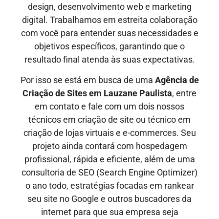
design, desenvolvimento web e marketing
digital. Trabalhamos em estreita colaboração
com você para entender suas necessidades e
objetivos específicos, garantindo que o
resultado final atenda às suas expectativas.
Por isso se está em busca de uma
Agência de
Criação de Sites em
Lauzane Paulista
, entre
em contato e fale com um dois nossos
técnicos em criação de site ou técnico em
criação de lojas virtuais e e-commerces. Seu
projeto ainda contará com hospedagem
profissional, rápida e eficiente, além de uma
consultoria de SEO (Search Engine Optimizer)
o ano todo, estratégias focadas em rankear
seu site no Google e outros buscadores da
internet para que sua empresa seja