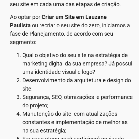
seu site em cada uma das etapas de criação.
Ao optar por
Criar um Site em Lauzane
Paulista
ou recriar o seu site do zero, iniciamos a
fase de Planejamento, de acordo com seu
segmento:
Qual o objetivo do seu site na estratégia de
marketing digital da sua empresa? Já possui
uma identidade visual e logo?
Desenvolvimento da arquitetura e design do
site;
Segurança, SEO, otimizações e performance
do projeto;
Manutenção do site, com atualizações
constantes e implementação de melhorias
na sua estratégia;
Em cada etapa você participará enviando