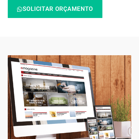
SOLICITAR ORÇAMENTO