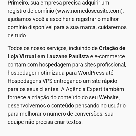
Primeiro, sua empresa precisa adquirir um
registro de domínio (www.nomedoseusite.com),
ajudamos você a escolher e registrar o melhor
domínio disponível para a sua marca, cuidaremos
de tudo.
Todos os nosso serviços, incluindo de
Criação de
Loja Virtual em
Lauzane Paulista
e e-commerce
contam com hospedagem para sites profissional,
hospedagem otimizada para WordPress até
Hospedagens VPS entregando um site rápido
para os seus clientes. A Agência Expert também
fornece a criação do conteúdo do seu Website,
desenvolvemos o conteúdo pensando no usuário
para melhorar o número de conversões, sua
equipe não precisa criar textos.