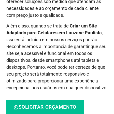
oferecer soluções sob medida que atendam às
necessidades e ao orçamento de cada cliente
com preço justo e qualidade.
Além disso, quando se trata de
Criar um Site
Adaptado para Celulares em Lauzane Paulista
,
isso está incluído em nossos serviços padrão.
Reconhecemos a importância de garantir que seu
site seja acessível e funcional em todos os
dispositivos, desde smartphones até tablets e
desktops. Portanto, você pode ter certeza de que
seu projeto será totalmente responsivo e
otimizado para proporcionar uma experiência
excepcional aos usuários em qualquer dispositivo.
SOLICITAR ORÇAMENTO