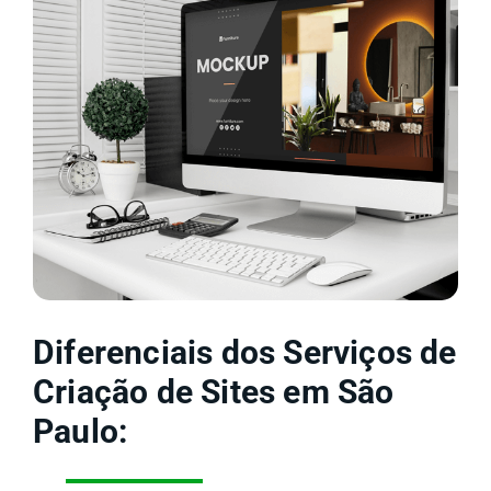
Diferenciais dos Serviços de
Criação de Sites em São
Paulo: