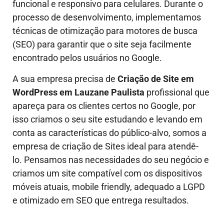
funcional e responsivo para celulares. Durante o
processo de desenvolvimento, implementamos
técnicas de otimização para motores de busca
(SEO) para garantir que o site seja facilmente
encontrado pelos usuários no Google.
A sua empresa precisa de
Criação de Site em
WordPress em Lauzane Paulista
profissional que
apareça para os clientes certos no Google, por
isso criamos o seu site estudando e levando em
conta as características do público-alvo, somos a
empresa de criação de Sites ideal para atendê-
lo.
Pensamos nas necessidades do seu negócio e
criamos um site compatível com os dispositivos
móveis atuais, mobile friendly, adequado a LGPD
e otimizado em SEO que entrega resultados.