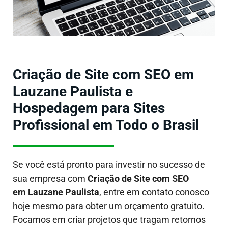
Criação de Site com SEO em
Lauzane Paulista e
Hospedagem para Sites
Profissional em Todo o Brasil
Se você está pronto para investir no sucesso de
sua empresa com
Criação de Site com SEO
em Lauzane Paulista
, entre em contato conosco
hoje mesmo para obter um orçamento gratuito.
Focamos em criar projetos que tragam retornos