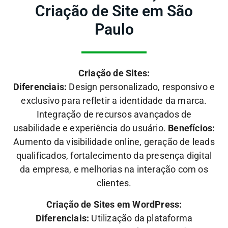
Criação de Site em São
Paulo
Criação de Sites:
Diferenciais:
Design personalizado, responsivo e
exclusivo para refletir a identidade da marca.
Integração de recursos avançados de
usabilidade e experiência do usuário.
Benefícios:
Aumento da visibilidade online, geração de leads
qualificados, fortalecimento da presença digital
da empresa, e melhorias na interação com os
clientes.
Criação de Sites em WordPress:
Diferenciais:
Utilização da plataforma