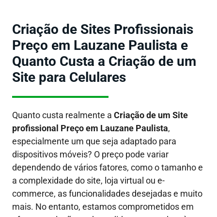
Criação de Sites Profissionais
Preço em Lauzane Paulista e
Quanto Custa a Criação de um
Site para Celulares
Quanto custa realmente a
Criação de um Site
profissional Preço em Lauzane Paulista
,
especialmente um que seja adaptado para
dispositivos móveis?
O preço pode variar
dependendo de vários fatores, como o tamanho e
a complexidade do site, loja virtual ou e-
commerce, as funcionalidades desejadas e muito
mais. No entanto, estamos comprometidos em