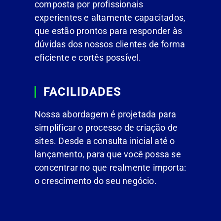
composta por profissionais
experientes e altamente capacitados,
que estão prontos para responder às
dúvidas dos nossos clientes de forma
eficiente e cortês possível.
FACILIDADES
Nossa abordagem é projetada para
simplificar o processo de criação de
sites. Desde a consulta inicial até o
lançamento, para que você possa se
concentrar no que realmente importa:
o crescimento do seu negócio.