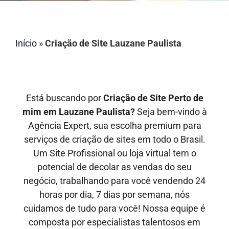
Início
»
Criação de Site Lauzane Paulista
Está buscando por
Criação de Site Perto de
mim em Lauzane Paulista?
Seja bem-vindo à
Agência Expert, sua escolha premium para
serviços de criação de sites em todo o Brasil.
Um Site Profissional ou loja virtual tem o
potencial de decolar as vendas do seu
negócio, trabalhando para você vendendo 24
horas por dia, 7 dias por semana, nós
cuidamos de tudo para você! Nossa equipe é
composta por especialistas talentosos em