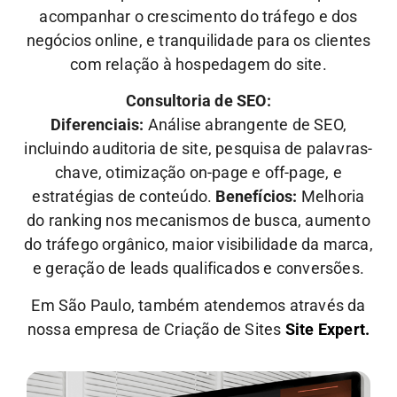
acompanhar o crescimento do tráfego e dos
negócios online, e tranquilidade para os clientes
com relação à hospedagem do site.
Consultoria de SEO:
Diferenciais:
Análise abrangente de SEO,
incluindo auditoria de site, pesquisa de palavras-
chave, otimização on-page e off-page, e
estratégias de conteúdo.
Benefícios:
Melhoria
do ranking nos mecanismos de busca, aumento
do tráfego orgânico, maior visibilidade da marca,
e geração de leads qualificados e conversões.
Em São Paulo, também atendemos através da
nossa empresa de Criação de Sites
Site Expert.