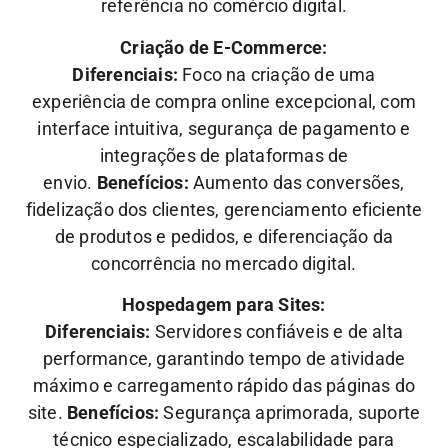
referência no comércio digital.
Criação de E-Commerce:
Diferenciais:
Foco na criação de uma
experiência de compra online excepcional, com
interface intuitiva, segurança de pagamento e
integrações de plataformas de
envio.
Benefícios:
Aumento das conversões,
fidelização dos clientes, gerenciamento eficiente
de produtos e pedidos, e diferenciação da
concorrência no mercado digital.
Hospedagem para Sites:
Diferenciais:
Servidores confiáveis e de alta
performance, garantindo tempo de atividade
máximo e carregamento rápido das páginas do
site.
Benefícios:
Segurança aprimorada, suporte
técnico especializado, escalabilidade para