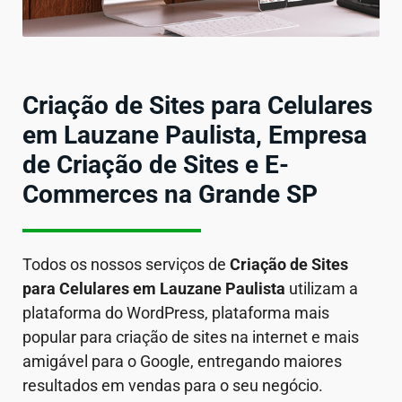
Criação de Sites para Celulares
em Lauzane Paulista, Empresa
de Criação de Sites e E-
Commerces na Grande SP
Todos os nossos serviços de
Criação de Sites
para Celulares em
Lauzane Paulista
utilizam a
plataforma do WordPress, plataforma mais
popular para criação de sites na internet e mais
amigável para o Google, entregando maiores
resultados em vendas para o seu negócio.