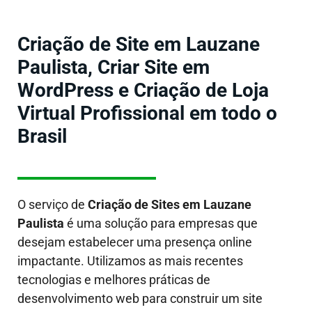
Criação de Site em Lauzane
Paulista, Criar Site em
WordPress e Criação de Loja
Virtual Profissional em todo o
Brasil
O serviço de
Criação de Sites em
Lauzane
Paulista
é uma solução para empresas que
desejam estabelecer uma presença online
impactante. Utilizamos as mais recentes
tecnologias e melhores práticas de
desenvolvimento web para construir um site