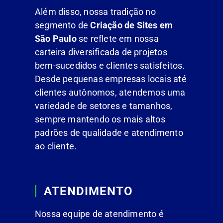
Além disso, nossa tradição no
segmento de
Criação de Sites em
São Paulo
se reflete em nossa
carteira diversificada de projetos
bem-sucedidos e clientes satisfeitos.
Desde pequenas empresas locais até
clientes autônomos, atendemos uma
variedade de setores e tamanhos,
sempre mantendo os mais altos
padrões de qualidade e atendimento
ao cliente.
ATENDIMENTO
Nossa equipe de atendimento é