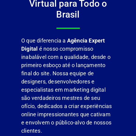
Virtual para Todo o
Brasil
O que diferencia a
Agência Expert
Digital
é nosso compromisso
inabalável com a qualidade, desde o
primeiro esboço até o lançamento
final do site. Nossa equipe de
designers, desenvolvedores e
especialistas em marketing digital
são verdadeiros mestres de seu
ofício, dedicados a criar experiências
online impressionantes que cativam
e envolvem o público-alvo de nossos
clientes.