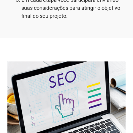
suas considerações para atingir o objetivo
final do seu projeto.