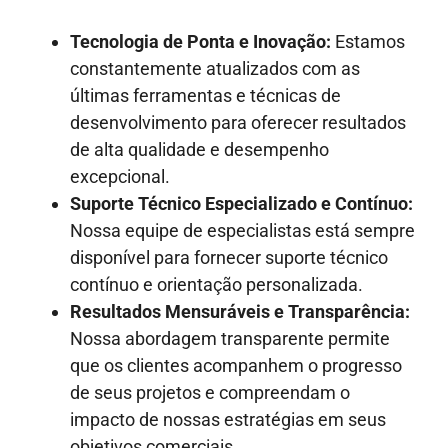
Tecnologia de Ponta e Inovação:
Estamos
constantemente atualizados com as
últimas ferramentas e técnicas de
desenvolvimento para oferecer resultados
de alta qualidade e desempenho
excepcional.
Suporte Técnico Especializado e Contínuo:
Nossa equipe de especialistas está sempre
disponível para fornecer suporte técnico
contínuo e orientação personalizada.
Resultados Mensuráveis e Transparência:
Nossa abordagem transparente permite
que os clientes acompanhem o progresso
de seus projetos e compreendam o
impacto de nossas estratégias em seus
objetivos comerciais.