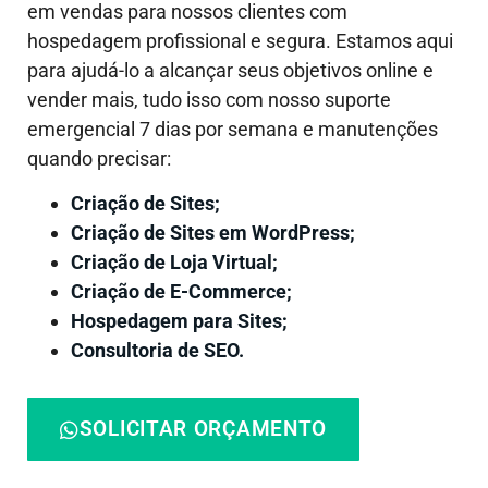
em vendas para nossos clientes com
hospedagem profissional e segura. Estamos aqui
para ajudá-lo a alcançar seus objetivos online e
vender mais, tudo isso com nosso suporte
emergencial 7 dias por semana e manutenções
quando precisar:
Criação de Sites;
Criação de Sites em WordPress;
Criação de Loja Virtual;
Criação de E-Commerce;
Hospedagem para Sites;
Consultoria de SEO.
SOLICITAR ORÇAMENTO