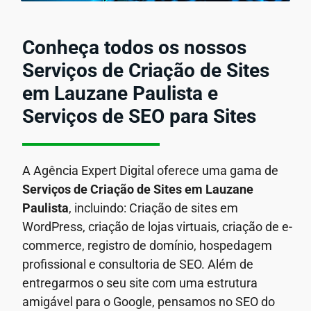
Conheça todos os nossos
Serviços de Criação de Sites
em Lauzane Paulista e
Serviços de SEO para Sites
A Agência Expert Digital oferece uma gama de
Serviços de Criação de Sites em Lauzane
Paulista
, incluindo: Criação de sites em
WordPress, criação de lojas virtuais, criação de e-
commerce, registro de domínio, hospedagem
profissional e consultoria de SEO. Além de
entregarmos o seu site com uma estrutura
amigável para o Google, pensamos no SEO do