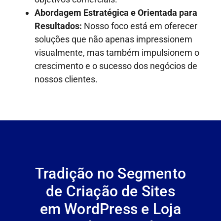
Abordagem Estratégica e Orientada para
Resultados:
Nosso foco está em oferecer
soluções que não apenas impressionem
visualmente, mas também impulsionem o
crescimento e o sucesso dos negócios de
nossos clientes.
Tradição no Segmento
de Criação de Sites
em WordPress e Loja