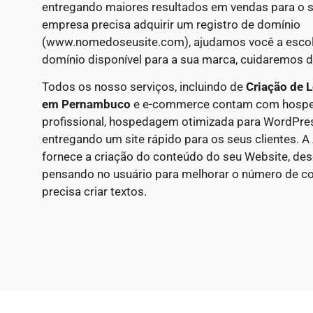
entregando maiores resultados em vendas para o s
empresa precisa adquirir um registro de domínio
(www.nomedoseusite.com), ajudamos você a escolh
domínio disponível para a sua marca, cuidaremos d
Todos os nosso serviços, incluindo de
Criação de L
em
Pernambuco
e e-commerce contam com hospe
profissional, hospedagem otimizada para WordPr
entregando um site rápido para os seus clientes. 
fornece a criação do conteúdo do seu Website, d
pensando no usuário para melhorar o número de co
precisa criar textos.