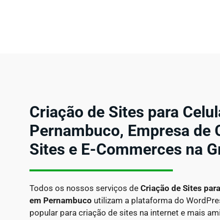
Criação de Sites para Celu
Pernambuco, Empresa de C
Sites e E-Commerces na G
Todos os nossos serviços de
Criação de Sites par
em
Pernambuco
utilizam a plataforma do WordPre
popular para criação de sites na internet e mais am