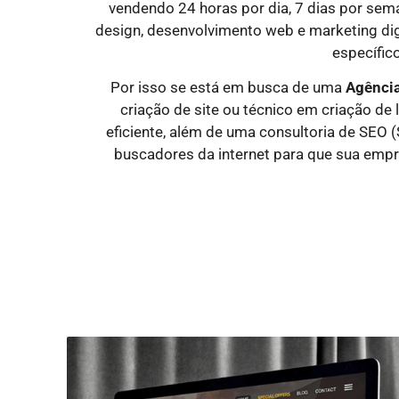
vendendo 24 horas por dia, 7 dias por sem
design, desenvolvimento web e marketing dig
específico
Por isso se está em busca de uma
Agência
criação de site ou técnico em criação de
eficiente, além de uma consultoria de SEO 
buscadores da internet para que sua empr