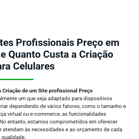
ites Profissionais Preço em
e Quanto Custa a Criação
ara Celulares
a
Criação de um Site profissional Preço
almente um que seja adaptado para dispositivos
riar dependendo de vários fatores, como o tamanho e
oja virtual ou e-commerce, as funcionalidades
 No entanto, estamos comprometidos em oferecer
e atendam às necessidades e ao orçamento de cada
 qualidade.