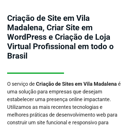
Criação de Site em Vila
Madalena, Criar Site em
WordPress e Criação de Loja
Virtual Profissional em todo o
Brasil
O serviço de
Criação de Sites em
Vila Madalena
é
uma solução para empresas que desejam
estabelecer uma presença online impactante.
Utilizamos as mais recentes tecnologias e
melhores práticas de desenvolvimento web para
construir um site funcional e responsivo para