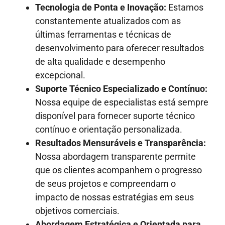
Tecnologia de Ponta e Inovação:
Estamos
constantemente atualizados com as
últimas ferramentas e técnicas de
desenvolvimento para oferecer resultados
de alta qualidade e desempenho
excepcional.
Suporte Técnico Especializado e Contínuo:
Nossa equipe de especialistas está sempre
disponível para fornecer suporte técnico
contínuo e orientação personalizada.
Resultados Mensuráveis e Transparência:
Nossa abordagem transparente permite
que os clientes acompanhem o progresso
de seus projetos e compreendam o
impacto de nossas estratégias em seus
objetivos comerciais.
Abordagem Estratégica e Orientada para