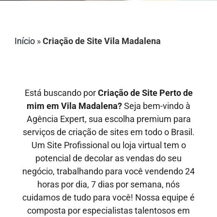
Início
»
Criação de Site Vila Madalena
Está buscando por
Criação de Site Perto de
mim em Vila Madalena?
Seja bem-vindo à
Agência Expert, sua escolha premium para
serviços de criação de sites em todo o Brasil.
Um Site Profissional ou loja virtual tem o
potencial de decolar as vendas do seu
negócio, trabalhando para você vendendo 24
horas por dia, 7 dias por semana, nós
cuidamos de tudo para você! Nossa equipe é
composta por especialistas talentosos em