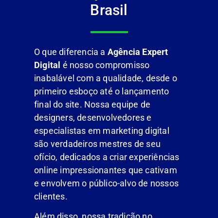
Brasil
O que diferencia a
Agência Expert
Digital
é nosso compromisso
inabalável com a qualidade, desde o
primeiro esboço até o lançamento
final do site. Nossa equipe de
designers, desenvolvedores e
especialistas em marketing digital
são verdadeiros mestres de seu
ofício, dedicados a criar experiências
online impressionantes que cativam
e envolvem o público-alvo de nossos
clientes.
Além disso, nossa tradição no