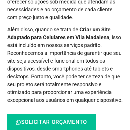
oferecer soluções sob medida que atendam às
necessidades e ao orçamento de cada cliente
com preço justo e qualidade.
Além disso, quando se trata de
Criar um Site
Adaptado para Celulares em Vila Madalena
, isso
está incluído em nossos serviços padrão.
Reconhecemos a importância de garantir que seu
site seja acessível e funcional em todos os
dispositivos, desde smartphones até tablets e
desktops. Portanto, você pode ter certeza de que
seu projeto será totalmente responsivo e
otimizado para proporcionar uma experiência
excepcional aos usuários em qualquer dispositivo.
SOLICITAR ORÇAMENTO