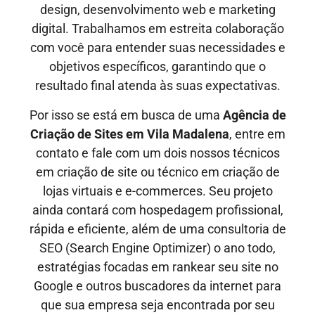
design, desenvolvimento web e marketing
digital. Trabalhamos em estreita colaboração
com você para entender suas necessidades e
objetivos específicos, garantindo que o
resultado final atenda às suas expectativas.
Por isso se está em busca de uma
Agência de
Criação de Sites em
Vila Madalena
, entre em
contato e fale com um dois nossos técnicos
em criação de site ou técnico em criação de
lojas virtuais e e-commerces. Seu projeto
ainda contará com hospedagem profissional,
rápida e eficiente, além de uma consultoria de
SEO (Search Engine Optimizer) o ano todo,
estratégias focadas em rankear seu site no
Google e outros buscadores da internet para
que sua empresa seja encontrada por seu