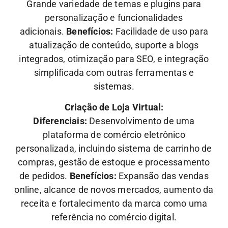
Grande variedade de temas e plugins para
personalização e funcionalidades
adicionais.
Benefícios:
Facilidade de uso para
atualização de conteúdo, suporte a blogs
integrados, otimização para SEO, e integração
simplificada com outras ferramentas e
sistemas.
Criação de Loja Virtual:
Diferenciais:
Desenvolvimento de uma
plataforma de comércio eletrônico
personalizada, incluindo sistema de carrinho de
compras, gestão de estoque e processamento
de pedidos.
Benefícios:
Expansão das vendas
online, alcance de novos mercados, aumento da
receita e fortalecimento da marca como uma
referência no comércio digital.