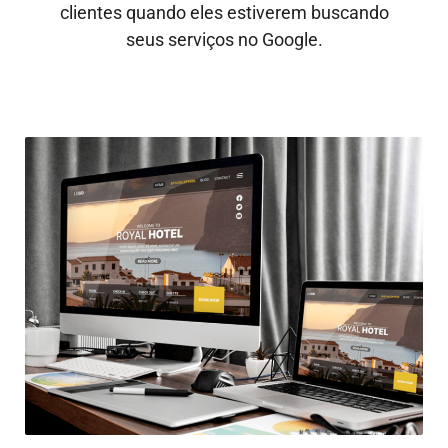
clientes quando eles estiverem buscando
seus serviços no Google.