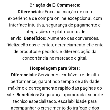
Criação de E-Commerce:
Diferenciais:
Foco na criação de uma
experiência de compra online excepcional, com
interface intuitiva, segurança de pagamento e
integrações de plataformas de
envio.
Benefícios:
Aumento das conversões,
fidelização dos clientes, gerenciamento eficiente
de produtos e pedidos, e diferenciação da
concorrência no mercado digital.
Hospedagem para Sites:
Diferenciais:
Servidores confiáveis e de alta
performance, garantindo tempo de atividade
máximo e carregamento rápido das páginas do
site.
Benefícios:
Segurança aprimorada, suporte
técnico especializado, escalabilidade para
acompanhar o crescimento do tráfego e dos