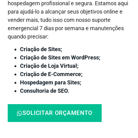
hospedagem profissional e segura. Estamos aqui
para ajudá-lo a alcançar seus objetivos online e
vender mais, tudo isso com nosso suporte
emergencial 7 dias por semana e manutenções
quando precisar:
Criação de Sites;
Criação de Sites em WordPress;
Criação de Loja Virtual;
Criação de E-Commerce;
Hospedagem para Sites;
Consultoria de SEO.
SOLICITAR ORÇAMENTO