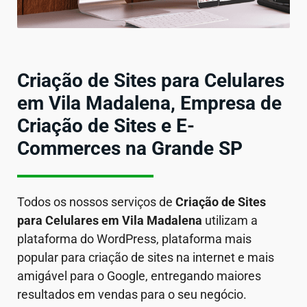
Criação de Sites para Celulares
em Vila Madalena, Empresa de
Criação de Sites e E-
Commerces na Grande SP
Todos os nossos serviços de
Criação de Sites
para Celulares em
Vila Madalena
utilizam a
plataforma do WordPress, plataforma mais
popular para criação de sites na internet e mais
amigável para o Google, entregando maiores
resultados em vendas para o seu negócio.