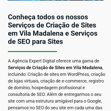
Conheça todos os nossos
Serviços de Criação de Sites
em Vila Madalena e Serviços
de SEO para Sites
A Agência Expert Digital oferece uma gama de
Serviços de Criação de Sites em Vila Madalena
,
incluindo: Criação de sites em WordPress, criação
de lojas virtuais, criação de e-commerce, registro
de domínio, hospedagem profissional e
consultoria de SEO. Além de entregarmos o seu
site com uma estrutura amigável para o Google,
pensamos no SEO do seu site em cada uma das