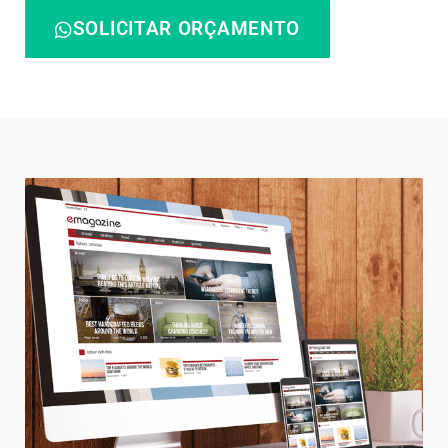
SOLICITAR ORÇAMENTO