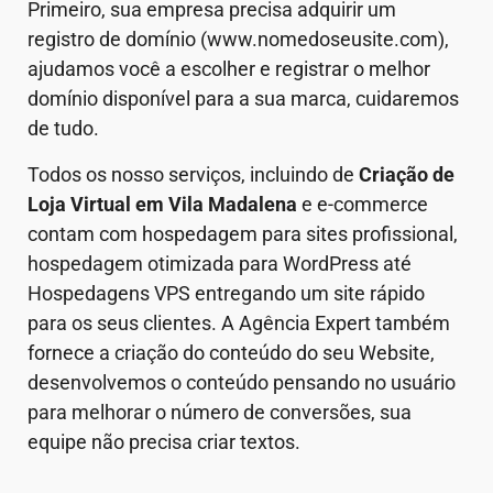
Primeiro, sua empresa precisa adquirir um
registro de domínio (www.nomedoseusite.com),
ajudamos você a escolher e registrar o melhor
domínio disponível para a sua marca, cuidaremos
de tudo.
Todos os nosso serviços, incluindo de
Criação de
Loja Virtual em
Vila Madalena
e e-commerce
contam com hospedagem para sites profissional,
hospedagem otimizada para WordPress até
Hospedagens VPS entregando um site rápido
para os seus clientes. A Agência Expert também
fornece a criação do conteúdo do seu Website,
desenvolvemos o conteúdo pensando no usuário
para melhorar o número de conversões, sua
equipe não precisa criar textos.