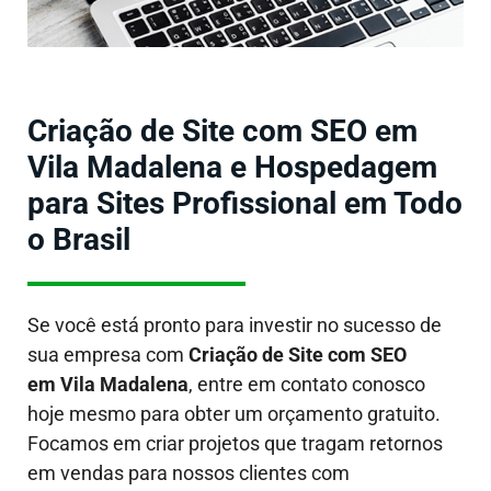
Criação de Site com SEO em
Vila Madalena e Hospedagem
para Sites Profissional em Todo
o Brasil
Se você está pronto para investir no sucesso de
sua empresa com
Criação de Site com SEO
em Vila Madalena
, entre em contato conosco
hoje mesmo para obter um orçamento gratuito.
Focamos em criar projetos que tragam retornos
em vendas para nossos clientes com