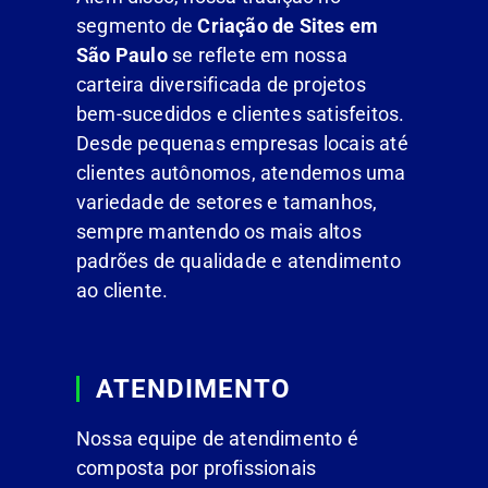
segmento de
Criação de Sites em
São Paulo
se reflete em nossa
carteira diversificada de projetos
bem-sucedidos e clientes satisfeitos.
Desde pequenas empresas locais até
clientes autônomos, atendemos uma
variedade de setores e tamanhos,
sempre mantendo os mais altos
padrões de qualidade e atendimento
ao cliente.
ATENDIMENTO
Nossa equipe de atendimento é
composta por profissionais