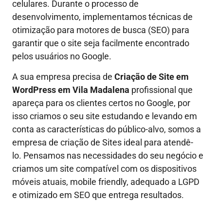
celulares. Durante o processo de
desenvolvimento, implementamos técnicas de
otimização para motores de busca (SEO) para
garantir que o site seja facilmente encontrado
pelos usuários no Google.
A sua empresa precisa de
Criação de Site em
WordPress em Vila Madalena
profissional que
apareça para os clientes certos no Google, por
isso criamos o seu site estudando e levando em
conta as características do público-alvo, somos a
empresa de criação de Sites ideal para atendê-
lo.
Pensamos nas necessidades do seu negócio e
criamos um site compatível com os dispositivos
móveis atuais, mobile friendly, adequado a LGPD
e otimizado em SEO que entrega resultados.