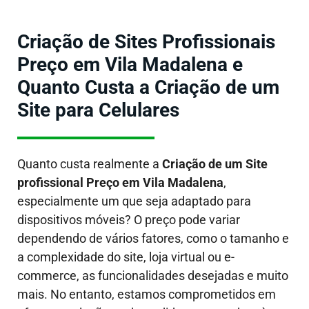
Criação de Sites Profissionais
Preço em Vila Madalena e
Quanto Custa a Criação de um
Site para Celulares
Quanto custa realmente a
Criação de um Site
profissional Preço em Vila Madalena
,
especialmente um que seja adaptado para
dispositivos móveis?
O preço pode variar
dependendo de vários fatores, como o tamanho e
a complexidade do site, loja virtual ou e-
commerce, as funcionalidades desejadas e muito
mais. No entanto, estamos comprometidos em