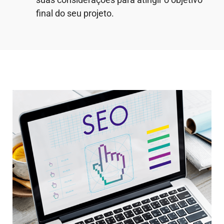
final do seu projeto.