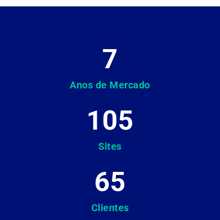
7
Anos de Mercado
105
Sites
65
Clientes