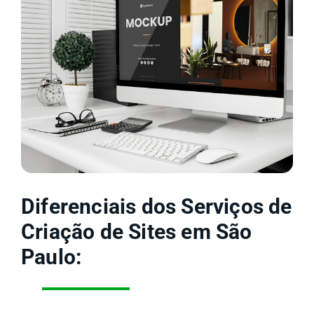
Diferenciais dos Serviços de
Criação de Sites em São
Paulo: