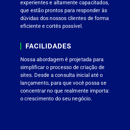
experientes e altamente capacitados,
que estão prontos para responder às
dúvidas dos nossos clientes de forma
eficiente e cortês possível.
FACILIDADES
Nossa abordagem é projetada para
simplificar o processo de criação de
sites. Desde a consulta inicial até o
lançamento, para que você possa se
concentrar no que realmente importa:
o crescimento do seu negócio.