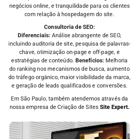
negócios online, e tranquilidade para os clientes
com relação à hospedagem do site.
Consultoria de SEO:
Diferenciais:
Análise abrangente de SEO,
incluindo auditoria de site, pesquisa de palavras-
chave, otimização on-page e off-page, e
estratégias de conteúdo.
Benefícios:
Melhoria
do ranking nos mecanismos de busca, aumento
do tráfego orgânico, maior visibilidade da marca,
e geração de leads qualificados e conversões.
Em São Paulo, também atendemos através da
nossa empresa de Criação de Sites
Site Expert.