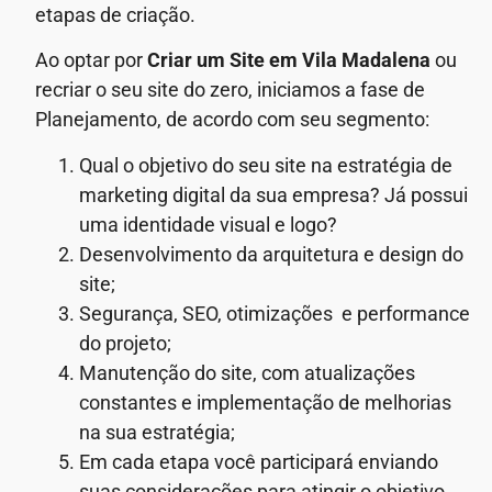
etapas de criação.
Ao optar por
Criar um Site em Vila Madalena
ou
recriar o seu site do zero, iniciamos a fase de
Planejamento, de acordo com seu segmento:
Qual o objetivo do seu site na estratégia de
marketing digital da sua empresa? Já possui
uma identidade visual e logo?
Desenvolvimento da arquitetura e design do
site;
Segurança, SEO, otimizações e performance
do projeto;
Manutenção do site, com atualizações
constantes e implementação de melhorias
na sua estratégia;
Em cada etapa você participará enviando
suas considerações para atingir o objetivo