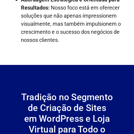
Resultados:
Nosso foco está em oferecer
soluções que não apenas impressionem
visualmente, mas também impulsionem o
crescimento e o sucesso dos negócios de
nossos clientes.
Tradição no Segmento
de Criação de Sites
em WordPress e Loja
Virtual para Todo o