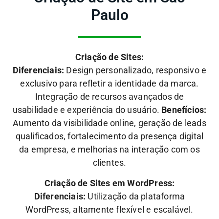
Paulo
Criação de Sites:
Diferenciais:
Design personalizado, responsivo e
exclusivo para refletir a identidade da marca.
Integração de recursos avançados de
usabilidade e experiência do usuário.
Benefícios:
Aumento da visibilidade online, geração de leads
qualificados, fortalecimento da presença digital
da empresa, e melhorias na interação com os
clientes.
Criação de Sites em WordPress:
Diferenciais:
Utilização da plataforma
WordPress, altamente flexível e escalável.