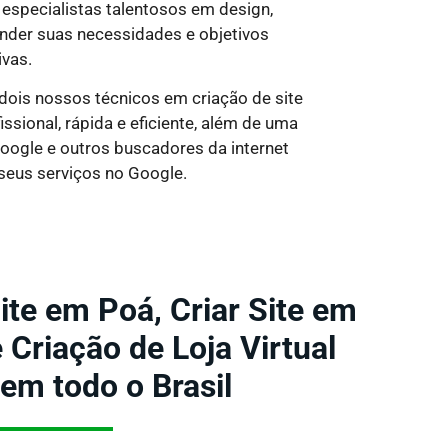
especialistas talentosos em design,
nder suas necessidades e objetivos
ivas.
 dois nossos técnicos em criação de site
sional, rápida e eficiente, além de uma
Google e outros buscadores da internet
seus serviços no Google.
ite em Poá, Criar Site em
Criação de Loja Virtual
 em todo o Brasil