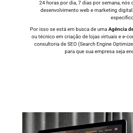
24 horas por dia, 7 dias por semana, nós
desenvolvimento web e marketing digital
específico
Por isso se está em busca de uma
Agência de
ou técnico em criação de lojas virtuais e e-
consultoria de SEO (Search Engine Optimize
para que sua empresa seja enc