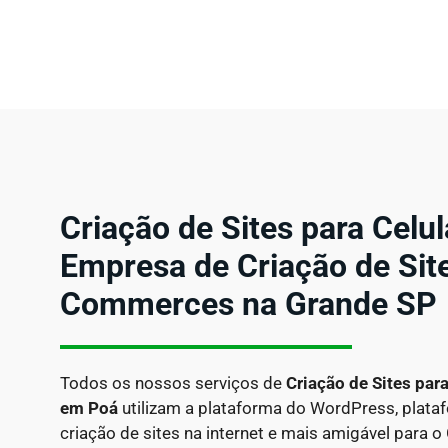
Criação de Sites para Celu
Empresa de Criação de Site
Commerces na Grande SP
Todos os nossos serviços de
Criação de Sites par
em
Poá
utilizam a plataforma do WordPress, plata
criação de sites na internet e mais amigável para 