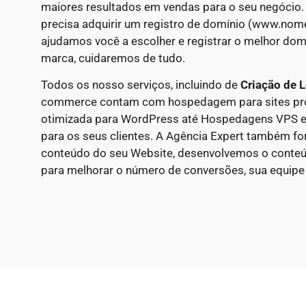
maiores resultados em vendas para o seu negócio.
precisa adquirir um registro de domínio (www.nom
ajudamos você a escolher e registrar o melhor domí
marca, cuidaremos de tudo.
Todos os nosso serviços, incluindo de
Criação de L
commerce contam com hospedagem para sites pro
otimizada para WordPress até Hospedagens VPS e
para os seus clientes. A Agência Expert também fo
conteúdo do seu Website, desenvolvemos o conte
para melhorar o número de conversões, sua equipe n