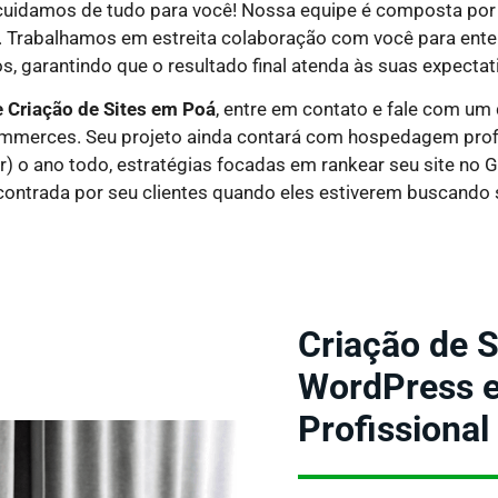
 cuidamos de tudo para você! Nossa equipe é composta por 
. Trabalhamos em estreita colaboração com você para ente
s, garantindo que o resultado final atenda às suas expectat
 Criação de Sites em
Poá
, entre em contato e fale com um
commerces. Seu projeto ainda contará com hospedagem profis
r) o ano todo, estratégias focadas em rankear seu site no 
ontrada por seu clientes quando eles estiverem buscando 
Criação de S
WordPress e 
Profissional