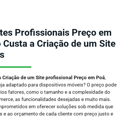
ites Profissionais Preço em
 Custa a Criação de um Site
es
a
Criação de um Site profissional Preço em Poá
,
ja adaptado para dispositivos móveis?
O preço pode
rios fatores, como o tamanho e a complexidade do
ommerce, as funcionalidades desejadas e muito mais.
mprometidos em oferecer soluções sob medida que
 e ao orçamento de cada cliente com preço justo e