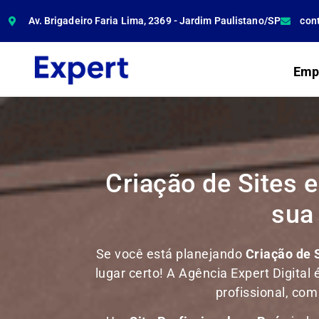
Av. Brigadeiro Faria Lima, 2369 - Jardim Paulistano/SP
con
Emp
Criação de Sites e
sua
Se você está planejando
Criação de 
lugar certo! A Agência Expert Digital 
profissional, co