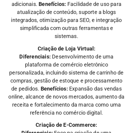
adicionais.
Benefícios:
Facilidade de uso para
atualização de conteúdo, suporte a blogs
integrados, otimização para SEO, e integração
simplificada com outras ferramentas e
sistemas.
Criação de Loja Virtual:
Diferenciais:
Desenvolvimento de uma
plataforma de comércio eletrônico
personalizada, incluindo sistema de carrinho de
compras, gestão de estoque e processamento
de pedidos.
Benefícios:
Expansão das vendas
online, alcance de novos mercados, aumento da
receita e fortalecimento da marca como uma
referência no comércio digital.
Criação de E-Commerce:
Diferenciais:
Foco na criação de uma