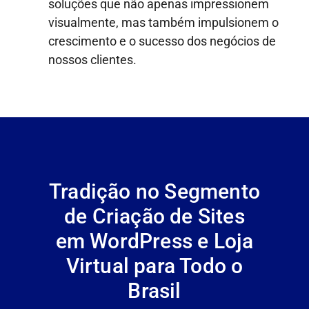
soluções que não apenas impressionem
visualmente, mas também impulsionem o
crescimento e o sucesso dos negócios de
nossos clientes.
Tradição no Segmento
de Criação de Sites
em WordPress e Loja
Virtual para Todo o
Brasil