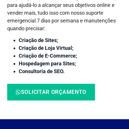
para ajudá-lo a alcançar seus objetivos online e
vender mais, tudo isso com nosso suporte
emergencial 7 dias por semana e manutenções
quando precisar:
Criação de Sites;
Criação de Loja Virtual;
Criação de E-Commerce;
Hospedagem para Sites;
Consultoria de SEO.
SOLICITAR ORÇAMENTO