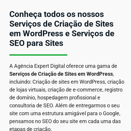
Conheça todos os nossos
Serviços de Criação de Sites
em WordPress e Serviços de
SEO para Sites
A Agência Expert Digital oferece uma gama de
Serviços de Criação de Sites em WordPress
,
incluindo: Criação de sites em WordPress, criação
de lojas virtuais, criação de e-commerce, registro
de domínio, hospedagem profissional e
consultoria de SEO. Além de entregarmos o seu
site com uma estrutura amigável para o Google,
pensamos no SEO do seu site em cada uma das
etapas de criação.