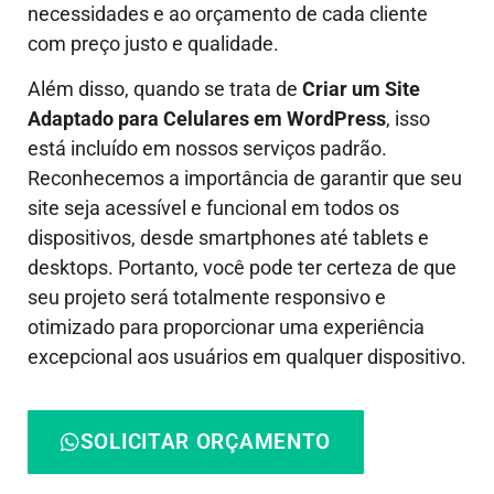
necessidades e ao orçamento de cada cliente
com preço justo e qualidade.
Além disso, quando se trata de
Criar um Site
Adaptado para Celulares em WordPress
, isso
está incluído em nossos serviços padrão.
Reconhecemos a importância de garantir que seu
site seja acessível e funcional em todos os
dispositivos, desde smartphones até tablets e
desktops. Portanto, você pode ter certeza de que
seu projeto será totalmente responsivo e
otimizado para proporcionar uma experiência
excepcional aos usuários em qualquer dispositivo.
SOLICITAR ORÇAMENTO