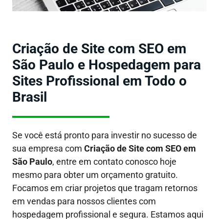
Criação de Site com SEO em
São Paulo e Hospedagem para
Sites Profissional em Todo o
Brasil
Se você está pronto para investir no sucesso de
sua empresa com
Criação de Site com SEO em
São Paulo
, entre em contato conosco hoje
mesmo para obter um orçamento gratuito.
Focamos em criar projetos que tragam retornos
em vendas para nossos clientes com
hospedagem profissional e segura. Estamos aqui