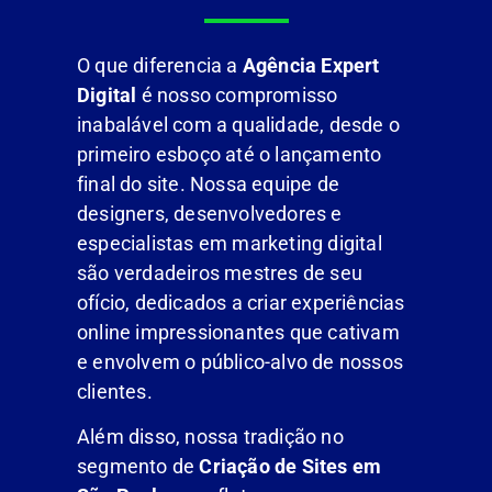
O que diferencia a
Agência Expert
Digital
é nosso compromisso
inabalável com a qualidade, desde o
primeiro esboço até o lançamento
final do site. Nossa equipe de
designers, desenvolvedores e
especialistas em marketing digital
são verdadeiros mestres de seu
ofício, dedicados a criar experiências
online impressionantes que cativam
e envolvem o público-alvo de nossos
clientes.
Além disso, nossa tradição no
segmento de
Criação de Sites em