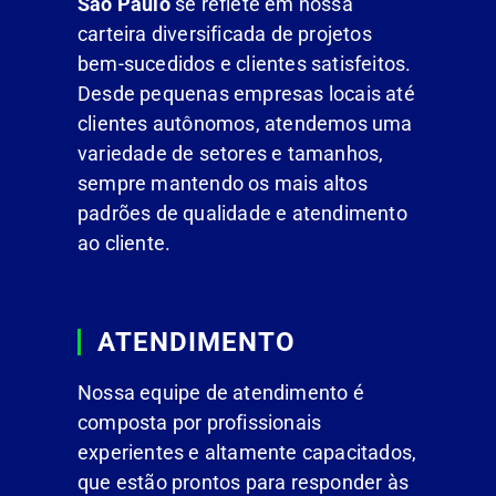
São Paulo
se reflete em nossa
carteira diversificada de projetos
bem-sucedidos e clientes satisfeitos.
Desde pequenas empresas locais até
clientes autônomos, atendemos uma
variedade de setores e tamanhos,
sempre mantendo os mais altos
padrões de qualidade e atendimento
ao cliente.
ATENDIMENTO
Nossa equipe de atendimento é
composta por profissionais
experientes e altamente capacitados,
que estão prontos para responder às