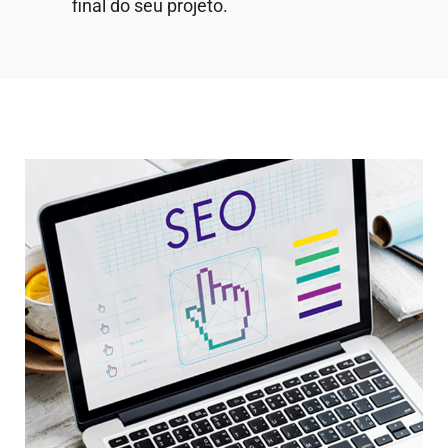
final do seu projeto.