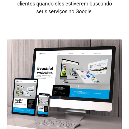
clientes quando eles estiverem buscando
seus serviços no Google.