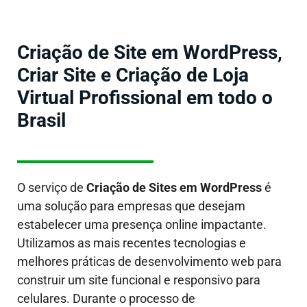
Criação de Site em WordPress,
Criar Site e Criação de Loja
Virtual Profissional em todo o
Brasil
O serviço de
Criação de Sites
em WordPress
é
uma solução para empresas que desejam
estabelecer uma presença online impactante.
Utilizamos as mais recentes tecnologias e
melhores práticas de desenvolvimento web para
construir um site funcional e responsivo para
celulares. Durante o processo de