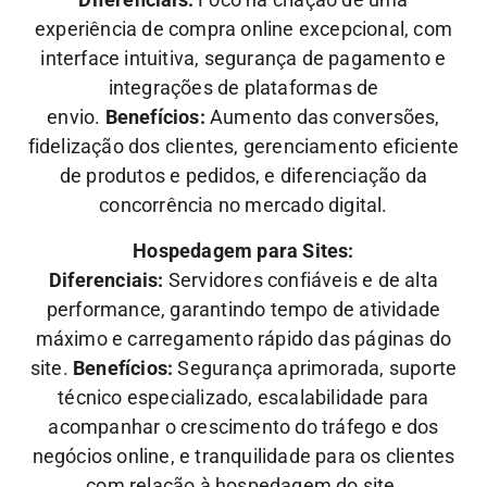
experiência de compra online excepcional, com
interface intuitiva, segurança de pagamento e
integrações de plataformas de
envio.
Benefícios:
Aumento das conversões,
fidelização dos clientes, gerenciamento eficiente
de produtos e pedidos, e diferenciação da
concorrência no mercado digital.
Hospedagem para Sites:
Diferenciais:
Servidores confiáveis e de alta
performance, garantindo tempo de atividade
máximo e carregamento rápido das páginas do
site.
Benefícios:
Segurança aprimorada, suporte
técnico especializado, escalabilidade para
acompanhar o crescimento do tráfego e dos
negócios online, e tranquilidade para os clientes
com relação à hospedagem do site.