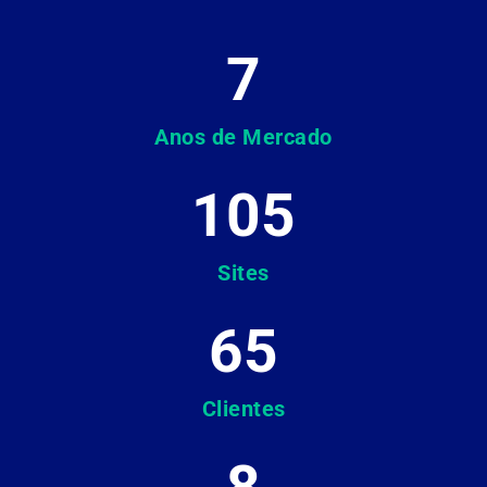
7
Anos de Mercado
105
Sites
65
Clientes
8