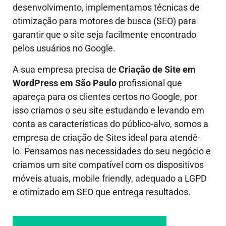
desenvolvimento, implementamos técnicas de
otimização para motores de busca (SEO) para
garantir que o site seja facilmente encontrado
pelos usuários no Google.
A sua empresa precisa de
Criação de Site em
WordPress em São Paulo
profissional que
apareça para os clientes certos no Google, por
isso criamos o seu site estudando e levando em
conta as características do público-alvo, somos a
empresa de criação de Sites ideal para atendê-
lo.
Pensamos nas necessidades do seu negócio e
criamos um site compatível com os dispositivos
móveis atuais, mobile friendly, adequado a LGPD
e otimizado em SEO que entrega resultados.