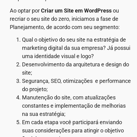
Ao optar por
Criar um Site em WordPress
ou
recriar o seu site do zero, iniciamos a fase de
Planejamento, de acordo com seu segmento:
Qual o objetivo do seu site na estratégia de
marketing digital da sua empresa? Já possui
uma identidade visual e logo?
Desenvolvimento da arquitetura e design do
site;
Segurança, SEO, otimizações e performance
do projeto;
Manutenção do site, com atualizações
constantes e implementação de melhorias
na sua estratégia;
Em cada etapa você participará enviando
suas considerações para atingir o objetivo