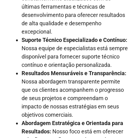
últimas ferramentas e técnicas de
desenvolvimento para oferecer resultados
de alta qualidade e desempenho
excepcional.
Suporte Técnico Especializado e Contínuo:
Nossa equipe de especialistas está sempre
disponível para fornecer suporte técnico
contínuo e orientação personalizada.
Resultados Mensuráveis e Transparência:
Nossa abordagem transparente permite
que os clientes acompanhem o progresso
de seus projetos e compreendam o
impacto de nossas estratégias em seus
objetivos comerciais.
Abordagem Estratégica e Orientada para
Resultados:
Nosso foco está em oferecer