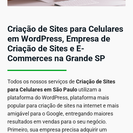
Criação de Sites para Celulares
em WordPress, Empresa de
Criação de Sites e E-
Commerces na Grande SP
Todos os nossos serviços de
Criação de Sites
para Celulares em São Paulo
utilizam a
plataforma do WordPress, plataforma mais
popular para criação de sites na internet e mais
amigável para o Google, entregando maiores
resultados em vendas para o seu negócio.
Primeiro, sua empresa precisa adquirir um