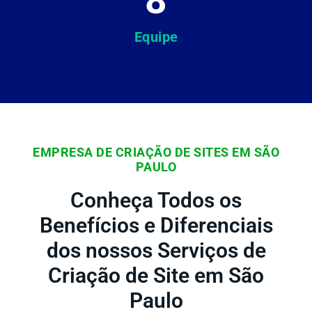
Equipe
EMPRESA DE CRIAÇÃO DE SITES EM SÃO
PAULO
Conheça Todos os
Benefícios e Diferenciais
dos nossos Serviços de
Criação de Site em São
Paulo