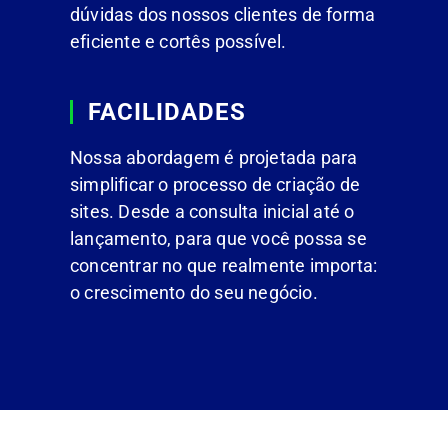
dúvidas dos nossos clientes de forma
eficiente e cortês possível.
FACILIDADES
Nossa abordagem é projetada para
simplificar o processo de criação de
sites. Desde a consulta inicial até o
lançamento, para que você possa se
concentrar no que realmente importa:
o crescimento do seu negócio.