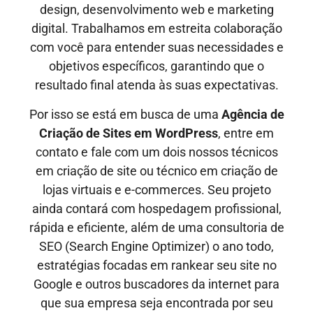
design, desenvolvimento web e marketing
digital. Trabalhamos em estreita colaboração
com você para entender suas necessidades e
objetivos específicos, garantindo que o
resultado final atenda às suas expectativas.
Por isso se está em busca de uma
Agência de
Criação de Sites
em WordPress
, entre em
contato e fale com um dois nossos técnicos
em criação de site ou técnico em criação de
lojas virtuais e e-commerces. Seu projeto
ainda contará com hospedagem profissional,
rápida e eficiente, além de uma consultoria de
SEO (Search Engine Optimizer) o ano todo,
estratégias focadas em rankear seu site no
Google e outros buscadores da internet para
que sua empresa seja encontrada por seu