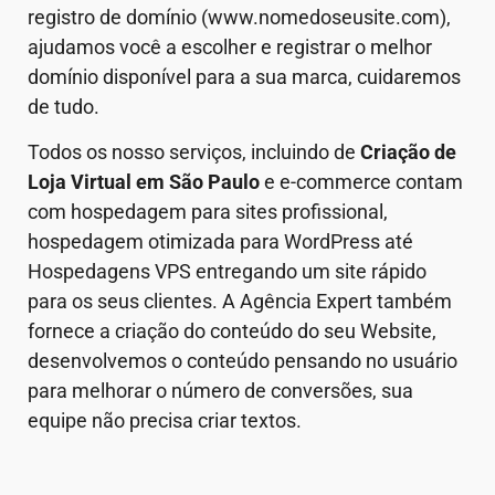
registro de domínio (www.nomedoseusite.com),
ajudamos você a escolher e registrar o melhor
domínio disponível para a sua marca, cuidaremos
de tudo.
Todos os nosso serviços, incluindo de
Criação de
Loja Virtual em São Paulo
e e-commerce contam
com hospedagem para sites profissional,
hospedagem otimizada para WordPress até
Hospedagens VPS entregando um site rápido
para os seus clientes. A Agência Expert também
fornece a criação do conteúdo do seu Website,
desenvolvemos o conteúdo pensando no usuário
para melhorar o número de conversões, sua
equipe não precisa criar textos.