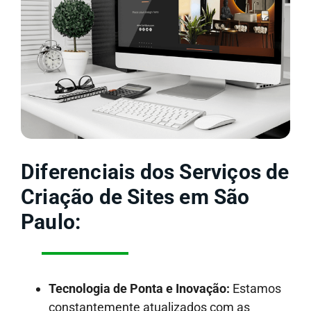
Diferenciais dos Serviços de
Criação de Sites em São
Paulo:
Tecnologia de Ponta e Inovação:
Estamos
constantemente atualizados com as