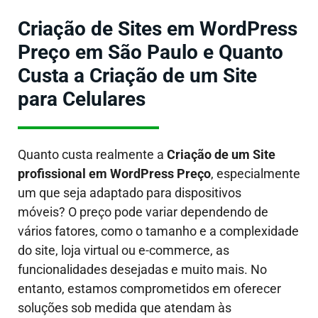
Criação de Sites em WordPress
Preço em São Paulo e Quanto
Custa a Criação de um Site
para Celulares
Quanto custa realmente a
Criação de um Site
profissional em WordPress
Preço
, especialmente
um que seja adaptado para dispositivos
móveis?
O preço pode variar dependendo de
vários fatores, como o tamanho e a complexidade
do site, loja virtual ou e-commerce, as
funcionalidades desejadas e muito mais. No
entanto, estamos comprometidos em oferecer
soluções sob medida que atendam às