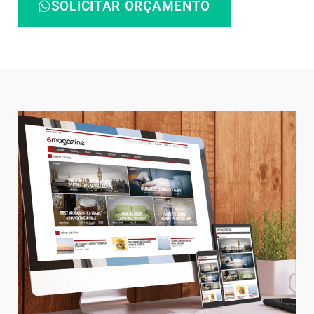
SOLICITAR ORÇAMENTO