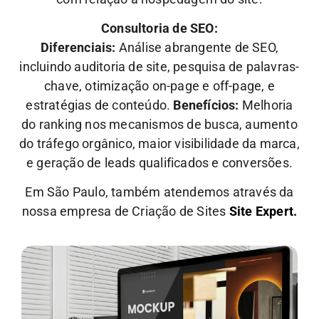
Consultoria de SEO:
Diferenciais:
Análise abrangente de SEO,
incluindo auditoria de site, pesquisa de palavras-
chave, otimização on-page e off-page, e
estratégias de conteúdo.
Benefícios:
Melhoria
do ranking nos mecanismos de busca, aumento
do tráfego orgânico, maior visibilidade da marca,
e geração de leads qualificados e conversões.
Em São Paulo, também atendemos através da
nossa empresa de Criação de Sites
Site Expert.