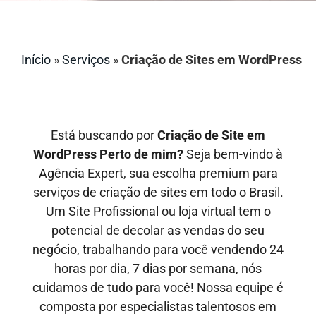
Início
»
Serviços
»
Criação de Sites em WordPress
Está buscando por
Criação de Site
em
WordPress
Perto de mim?
Seja bem-vindo à
Agência Expert, sua escolha premium para
serviços de criação de sites em todo o Brasil.
Um Site Profissional ou loja virtual tem o
potencial de decolar as vendas do seu
negócio, trabalhando para você vendendo 24
horas por dia, 7 dias por semana, nós
cuidamos de tudo para você! Nossa equipe é
composta por especialistas talentosos em