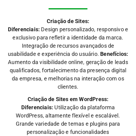
Criação de Sites:
Diferenciais:
Design personalizado, responsivo e
exclusivo para refletir a identidade da marca.
Integração de recursos avançados de
usabilidade e experiência do usuário.
Benefícios:
Aumento da visibilidade online, geração de leads
qualificados, fortalecimento da presença digital
da empresa, e melhorias na interação com os
clientes.
Criação de Sites em WordPress:
Diferenciais:
Utilização da plataforma
WordPress, altamente flexível e escalável.
Grande variedade de temas e plugins para
personalização e funcionalidades