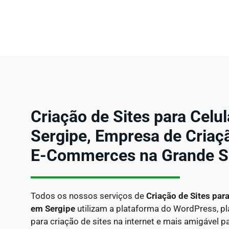
Criação de Sites para Celu
Sergipe, Empresa de Criaçã
E-Commerces na Grande 
Todos os nossos serviços de
Criação de Sites par
em
Sergipe
utilizam a plataforma do WordPress, p
para criação de sites na internet e mais amigável 