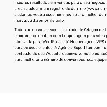
maiores resultados em vendas para o seu negócio.
precisa adquirir um registro de domínio (www.nom
ajudamos você a escolher e registrar o melhor domí
marca, cuidaremos de tudo.
Todos os nosso serviços, incluindo de
Criação de L
e-commerce contam com hospedagem para sites p
otimizada para WordPress até Hospedagens VPS e
para os seus clientes. A Agência Expert também fo
conteúdo do seu Website, desenvolvemos o conte
para melhorar o número de conversões, sua equipe n