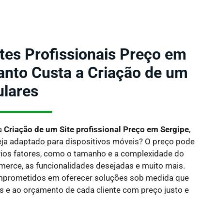
ites Profissionais Preço em
anto Custa a Criação de um
ulares
a
Criação de um Site profissional Preço em Sergipe
,
ja adaptado para dispositivos móveis?
O preço pode
rios fatores, como o tamanho e a complexidade do
ommerce, as funcionalidades desejadas e muito mais.
mprometidos em oferecer soluções sob medida que
 e ao orçamento de cada cliente com preço justo e