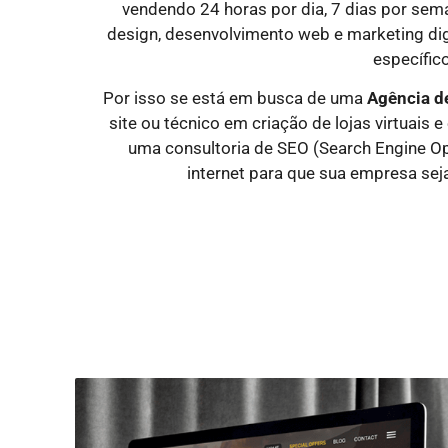
vendendo 24 horas por dia, 7 dias por sem
design, desenvolvimento web e marketing dig
específico
Por isso se está em busca de uma
Agência d
site ou técnico em criação de lojas virtuais
uma consultoria de SEO (Search Engine Op
internet para que sua empresa sej