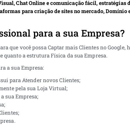
isual, Chat Online e comunicação fácil, estratégias 
taformas para criação de sites no mercado, Domínio 
issional para a sua Empresa?
ara que você possa Captar mais Clientes no Google, h
te quanto a estrutura Física da sua Empresa.
ra a sua Empresa:
sui para Atender novos Clientes;
ente pela sua Loja Virtual;
 a sua Empresa;
sa;
lientes;
presa.