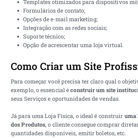
Templates otimizados para dispositivos mó
Formulários de contato;
Opções de e-mail marketing;
Integração com as redes sociais;
Suporte técnico;
Opção de acrescentar uma loja virtual.
Como Criar um Site Profis
Para começar você precisa ter claro qual o objet
exemplo, o essencial é
construir um site institu
seus Serviços e oportunidades de vendas.
Já para uma Loja Física, o ideal é construir
uma 
dos Produtos
, o cliente consegue comprar direta
quantidades disponíveis, emitir boletos, etc.