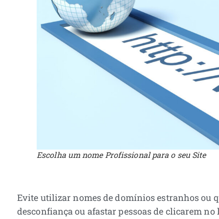
Escolha um nome Profissional para o seu Site
Evite utilizar nomes de domínios estranhos ou 
desconfiança ou afastar pessoas de clicarem no 