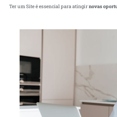
Ter um Site é essencial para atingir
novas oport