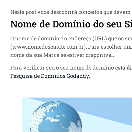
Neste post você descobrirá conceitos que devem
Nome de Domínio do seu Si
O nome de domínio é o endereço (URL) que os seu
(www.nomedoseusite.com.br). Para escolher um 
nome da sua Marca se estiver disponível.
Para verificar seu o seu nome de domínio
está di
Pesquisa de Domínios Godaddy.