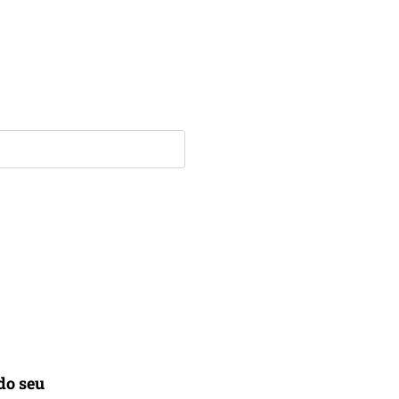
do seu