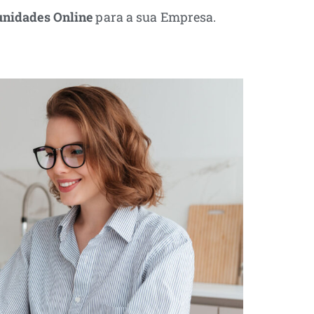
unidades Online
para a sua Empresa.