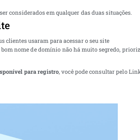
 ser considerados em qualquer das duas situações.
te
s clientes usaram para acessar o seu site
bom nome de domínio não há muito segredo, prioriz
sponível para registro
, você pode consultar pelo Link