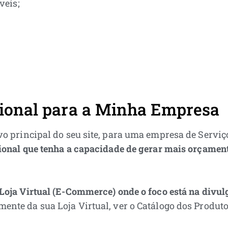
veis;
sional para a Minha Empresa
ivo principal do seu site, para uma empresa de Serviç
cional que tenha a capacidade de gerar mais orçamen
Loja Virtual (E-Commerce) onde o foco está na divu
mente da sua Loja Virtual, ver o Catálogo dos Produto