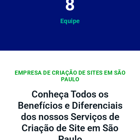
8
Equipe
EMPRESA DE CRIAÇÃO DE SITES EM SÃO
PAULO
Conheça Todos os
Benefícios e Diferenciais
dos nossos Serviços de
Criação de Site em São
Paulo