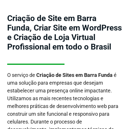
Criação de Site em Barra
Funda, Criar Site em WordPress
e Criação de Loja Virtual
Profissional em todo o Brasil
O serviço de
Criação de Sites em
Barra Funda
é
uma solução para empresas que desejam
estabelecer uma presença online impactante.
Utilizamos as mais recentes tecnologias e
melhores práticas de desenvolvimento web para
construir um site funcional e responsivo para
celulares. Durante o processo de