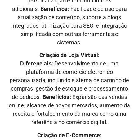
personalização e funcionalidades
adicionais.
Benefícios:
Facilidade de uso para
atualização de conteúdo, suporte a blogs
integrados, otimização para SEO, e integração
simplificada com outras ferramentas e
sistemas.
Criação de Loja Virtual:
Diferenciais:
Desenvolvimento de uma
plataforma de comércio eletrônico
personalizada, incluindo sistema de carrinho de
compras, gestão de estoque e processamento
de pedidos.
Benefícios:
Expansão das vendas
online, alcance de novos mercados, aumento da
receita e fortalecimento da marca como uma
referência no comércio digital.
Criação de E-Commerce: