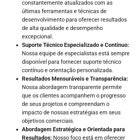
constantemente atualizados com as
últimas ferramentas e técnicas de
desenvolvimento para oferecer resultados
de alta qualidade e desempenho
excepcional.
Suporte Técnico Especializado e Contínuo:
Nossa equipe de especialistas está sempre
disponível para fornecer suporte técnico
contínuo e orientação personalizada.
Resultados Mensuráveis e Transparência:
Nossa abordagem transparente permite
que os clientes acompanhem o progresso
de seus projetos e compreendam o
impacto de nossas estratégias em seus
objetivos comerciais.
Abordagem Estratégica e Orientada para
Resultados:
Nosso foco está em oferecer