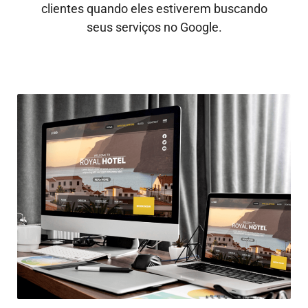
clientes quando eles estiverem buscando
seus serviços no Google.