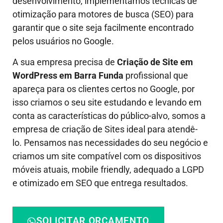
desenvolvimento, implementamos técnicas de
otimização para motores de busca (SEO) para
garantir que o site seja facilmente encontrado
pelos usuários no Google.
A sua empresa precisa de
Criação de Site em
WordPress em Barra Funda
profissional que
apareça para os clientes certos no Google, por
isso criamos o seu site estudando e levando em
conta as características do público-alvo, somos a
empresa de criação de Sites ideal para atendê-
lo.
Pensamos nas necessidades do seu negócio e
criamos um site compatível com os dispositivos
móveis atuais, mobile friendly, adequado a LGPD
e otimizado em SEO que entrega resultados.
SOLICITAR ORÇAMENTO