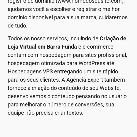
registro de domínio (www.nomedoseusite.com),
ajudamos você a escolher e registrar o melhor
domínio disponível para a sua marca, cuidaremos
de tudo.
Todos os nosso serviços, incluindo de
Criação de
Loja Virtual em
Barra Funda
e e-commerce
contam com hospedagem para sites profissional,
hospedagem otimizada para WordPress até
Hospedagens VPS entregando um site rápido
para os seus clientes. A Agência Expert também
fornece a criação do conteúdo do seu Website,
desenvolvemos o conteúdo pensando no usuário
para melhorar o número de conversões, sua
equipe não precisa criar textos.