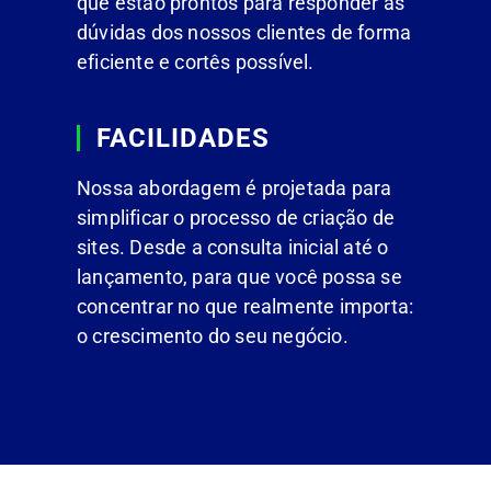
que estão prontos para responder às
dúvidas dos nossos clientes de forma
eficiente e cortês possível.
FACILIDADES
Nossa abordagem é projetada para
simplificar o processo de criação de
sites. Desde a consulta inicial até o
lançamento, para que você possa se
concentrar no que realmente importa:
o crescimento do seu negócio.