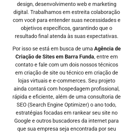
design, desenvolvimento web e marketing
digital. Trabalhamos em estreita colaboração
com você para entender suas necessidades e
objetivos específicos, garantindo que o
resultado final atenda às suas expectativas.
Por isso se está em busca de uma
Agência de
Criação de Sites em
Barra Funda
, entre em
contato e fale com um dois nossos técnicos
em criação de site ou técnico em criação de
lojas virtuais e e-commerces. Seu projeto
ainda contará com hospedagem profissional,
rápida e eficiente, além de uma consultoria de
SEO (Search Engine Optimizer) o ano todo,
estratégias focadas em rankear seu site no
Google e outros buscadores da internet para
que sua empresa seja encontrada por seu