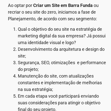
Ao optar por
Criar um Site em Barra Funda
ou
recriar o seu site do zero, iniciamos a fase de
Planejamento, de acordo com seu segmento:
Qual o objetivo do seu site na estratégia de
marketing digital da sua empresa? Já possui
uma identidade visual e logo?
Desenvolvimento da arquitetura e design do
site;
Segurança, SEO, otimizações e performance
do projeto;
Manutenção do site, com atualizações
constantes e implementação de melhorias
na sua estratégia;
Em cada etapa você participará enviando
suas considerações para atingir o objetivo
final do seu projeto.