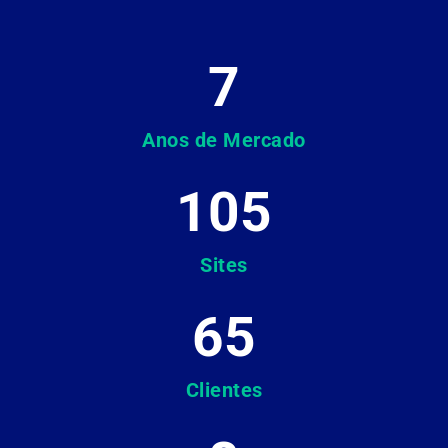
7
Anos de Mercado
105
Sites
65
Clientes