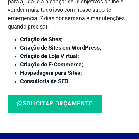
para ajudá-lo a alcançar seus objetivos online e
vender mais, tudo isso com nosso suporte
emergencial 7 dias por semana e manutenções
quando precisar:
Criação de Sites;
Criação de Sites em WordPress;
Criação de Loja Virtual;
Criação de E-Commerce;
Hospedagem para Sites;
Consultoria de SEO.
SOLICITAR ORÇAMENTO