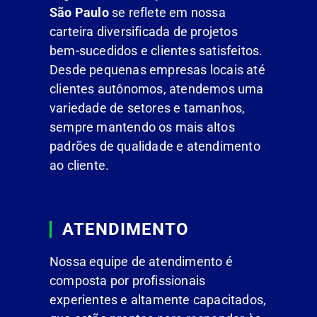
São Paulo
se reflete em nossa
carteira diversificada de projetos
bem-sucedidos e clientes satisfeitos.
Desde pequenas empresas locais até
clientes autônomos, atendemos uma
variedade de setores e tamanhos,
sempre mantendo os mais altos
padrões de qualidade e atendimento
ao cliente.
ATENDIMENTO
Nossa equipe de atendimento é
composta por profissionais
experientes e altamente capacitados,