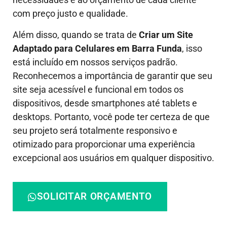
com preço justo e qualidade.
Além disso, quando se trata de
Criar um Site
Adaptado para Celulares em Barra Funda
, isso
está incluído em nossos serviços padrão.
Reconhecemos a importância de garantir que seu
site seja acessível e funcional em todos os
dispositivos, desde smartphones até tablets e
desktops. Portanto, você pode ter certeza de que
seu projeto será totalmente responsivo e
otimizado para proporcionar uma experiência
excepcional aos usuários em qualquer dispositivo.
SOLICITAR ORÇAMENTO