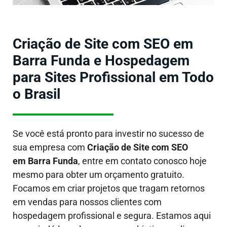
Criação de Site com SEO em
Barra Funda e Hospedagem
para Sites Profissional em Todo
o Brasil
Se você está pronto para investir no sucesso de
sua empresa com
Criação de Site com SEO
em Barra Funda
, entre em contato conosco hoje
mesmo para obter um orçamento gratuito.
Focamos em criar projetos que tragam retornos
em vendas para nossos clientes com
hospedagem profissional e segura. Estamos aqui