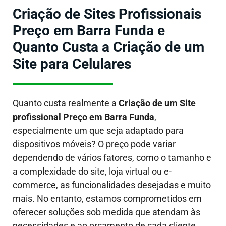
Criação de Sites Profissionais
Preço em Barra Funda e
Quanto Custa a Criação de um
Site para Celulares
Quanto custa realmente a
Criação de um Site
profissional Preço em Barra Funda
,
especialmente um que seja adaptado para
dispositivos móveis?
O preço pode variar
dependendo de vários fatores, como o tamanho e
a complexidade do site, loja virtual ou e-
commerce, as funcionalidades desejadas e muito
mais. No entanto, estamos comprometidos em
oferecer soluções sob medida que atendam às
necessidades e ao orçamento de cada cliente