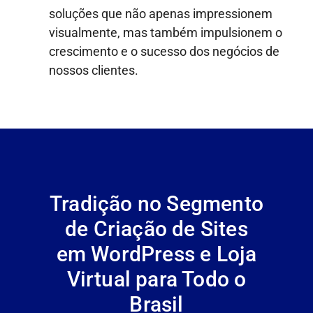
soluções que não apenas impressionem
visualmente, mas também impulsionem o
crescimento e o sucesso dos negócios de
nossos clientes.
Tradição no Segmento
de Criação de Sites
em WordPress e Loja
Virtual para Todo o
Brasil