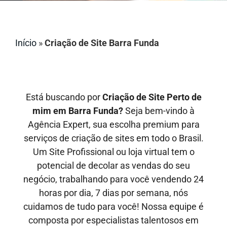
Início
»
Criação de Site Barra Funda
Está buscando por
Criação de Site Perto de
mim em Barra Funda?
Seja bem-vindo à
Agência Expert, sua escolha premium para
serviços de criação de sites em todo o Brasil.
Um Site Profissional ou loja virtual tem o
potencial de decolar as vendas do seu
negócio, trabalhando para você vendendo 24
horas por dia, 7 dias por semana, nós
cuidamos de tudo para você! Nossa equipe é
composta por especialistas talentosos em