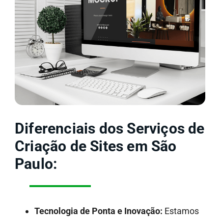
Diferenciais dos Serviços de
Criação de Sites em São
Paulo:
Tecnologia de Ponta e Inovação:
Estamos