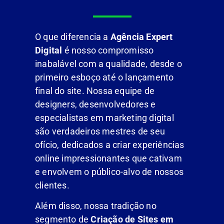
O que diferencia a
Agência Expert
Digital
é nosso compromisso
inabalável com a qualidade, desde o
primeiro esboço até o lançamento
final do site. Nossa equipe de
designers, desenvolvedores e
especialistas em marketing digital
são verdadeiros mestres de seu
ofício, dedicados a criar experiências
online impressionantes que cativam
e envolvem o público-alvo de nossos
clientes.
Além disso, nossa tradição no
segmento de
Criação de Sites em