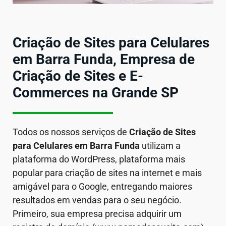
Criação de Sites para Celulares
em Barra Funda, Empresa de
Criação de Sites e E-
Commerces na Grande SP
Todos os nossos serviços de
Criação de Sites
para Celulares em
Barra Funda
utilizam a
plataforma do WordPress, plataforma mais
popular para criação de sites na internet e mais
amigável para o Google, entregando maiores
resultados em vendas para o seu negócio.
Primeiro, sua empresa precisa adquirir um