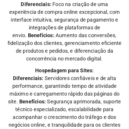
Diferenciais:
Foco na criação de uma
experiência de compra online excepcional, com
interface intuitiva, segurança de pagamento e
integrações de plataformas de
envio.
Benefícios:
Aumento das conversões,
fidelização dos clientes, gerenciamento eficiente
de produtos e pedidos, e diferenciação da
concorrência no mercado digital.
Hospedagem para Sites:
Diferenciais:
Servidores confiáveis e de alta
performance, garantindo tempo de atividade
máximo e carregamento rápido das páginas do
site.
Benefícios:
Segurança aprimorada, suporte
técnico especializado, escalabilidade para
acompanhar o crescimento do tráfego e dos
negócios online, e tranquilidade para os clientes