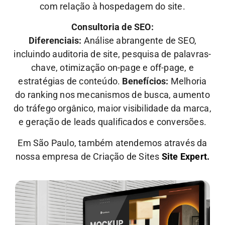
com relação à hospedagem do site.
Consultoria de SEO:
Diferenciais:
Análise abrangente de SEO,
incluindo auditoria de site, pesquisa de palavras-
chave, otimização on-page e off-page, e
estratégias de conteúdo.
Benefícios:
Melhoria
do ranking nos mecanismos de busca, aumento
do tráfego orgânico, maior visibilidade da marca,
e geração de leads qualificados e conversões.
Em São Paulo, também atendemos através da
nossa empresa de Criação de Sites
Site Expert.