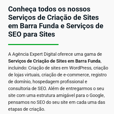
Conheça todos os nossos
Serviços de Criação de Sites
em Barra Funda e Serviços de
SEO para Sites
A Agência Expert Digital oferece uma gama de
Serviços de Criação de Sites em Barra Funda
,
incluindo: Criação de sites em WordPress, criação
de lojas virtuais, criação de e-commerce, registro
de domínio, hospedagem profissional e
consultoria de SEO. Além de entregarmos o seu
site com uma estrutura amigável para o Google,
pensamos no SEO do seu site em cada uma das
etapas de criação.