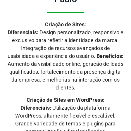
Criação de Sites:
Diferenciais:
Design personalizado, responsivo e
exclusivo para refletir a identidade da marca.
Integração de recursos avançados de
usabilidade e experiência do usuário.
Benefícios:
Aumento da visibilidade online, geração de leads
qualificados, fortalecimento da presença digital
da empresa, e melhorias na interação com os
clientes.
Criação de Sites em WordPress:
Diferenciais:
Utilização da plataforma
WordPress, altamente flexível e escalável.
Grande variedade de temas e plugins para