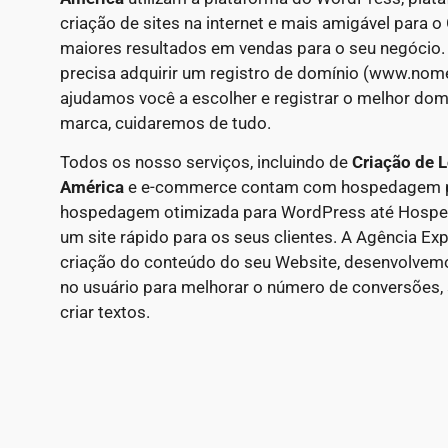
criação de sites na internet e mais amigável para 
maiores resultados em vendas para o seu negócio.
precisa adquirir um registro de domínio (www.nom
ajudamos você a escolher e registrar o melhor domí
marca, cuidaremos de tudo.
Todos os nosso serviços, incluindo de
Criação de L
América
e e-commerce contam com hospedagem par
hospedagem otimizada para WordPress até Hosp
um site rápido para os seus clientes. A Agência E
criação do conteúdo do seu Website, desenvolve
no usuário para melhorar o número de conversões, 
criar textos.