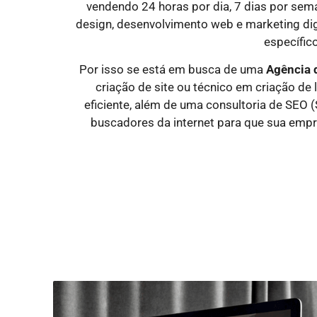
vendendo 24 horas por dia, 7 dias por sem
design, desenvolvimento web e marketing dig
específico
Por isso se está em busca de uma
Agência 
criação de site ou técnico em criação de
eficiente, além de uma consultoria de SEO 
buscadores da internet para que sua empr