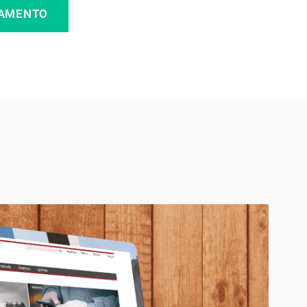
ÇAMENTO