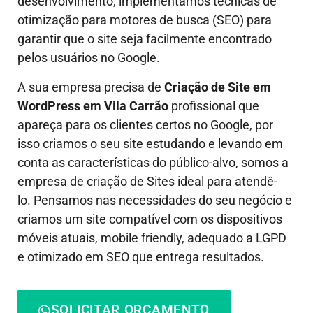
desenvolvimento, implementamos técnicas de
otimização para motores de busca (SEO) para
garantir que o site seja facilmente encontrado
pelos usuários no Google.
A sua empresa precisa de
Criação de Site em
WordPress em Vila Carrão
profissional que
apareça para os clientes certos no Google, por
isso criamos o seu site estudando e levando em
conta as características do público-alvo, somos a
empresa de criação de Sites ideal para atendê-
lo.
Pensamos nas necessidades do seu negócio e
criamos um site compatível com os dispositivos
móveis atuais, mobile friendly, adequado a LGPD
e otimizado em SEO que entrega resultados.
SOLICITAR ORÇAMENTO