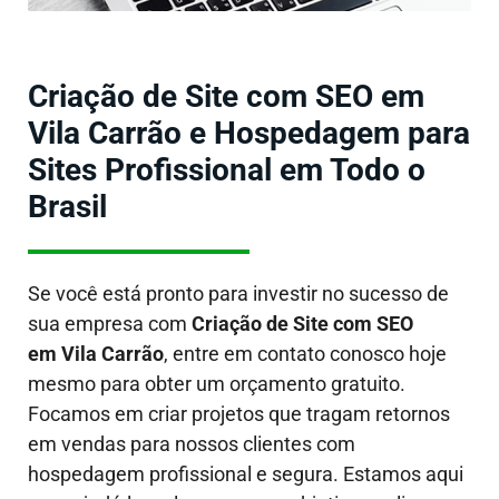
Criação de Site com SEO em
Vila Carrão e Hospedagem para
Sites Profissional em Todo o
Brasil
Se você está pronto para investir no sucesso de
sua empresa com
Criação de Site com SEO
em Vila Carrão
, entre em contato conosco hoje
mesmo para obter um orçamento gratuito.
Focamos em criar projetos que tragam retornos
em vendas para nossos clientes com
hospedagem profissional e segura. Estamos aqui