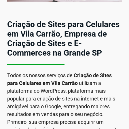
Criação de Sites para Celulares
em Vila Carrão, Empresa de
Criação de Sites e E-
Commerces na Grande SP
Todos os nossos serviços de
Criação de Sites
para Celulares em
Vila Carrão
utilizam a
plataforma do WordPress, plataforma mais
popular para criação de sites na internet e mais
amigável para o Google, entregando maiores
resultados em vendas para o seu negócio.
Primeiro, sua empresa precisa adquirir um