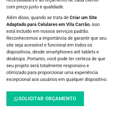
com preço justo e qualidade.
Além disso, quando se trata de
Criar um Site
Adaptado para Celulares em Vila Carrão
, isso
está incluído em nossos serviços padrão.
Reconhecemos a importância de garantir que seu
site seja acessível e funcional em todos os
dispositivos, desde smartphones até tablets e
desktops. Portanto, você pode ter certeza de que
seu projeto será totalmente responsivo e
otimizado para proporcionar uma experiência
excepcional aos usuários em qualquer dispositivo.
SOLICITAR ORÇAMENTO