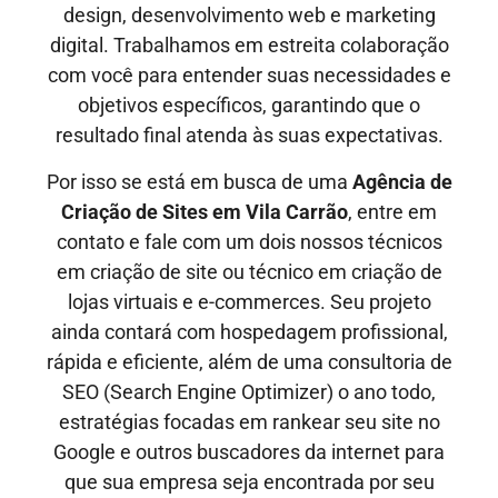
design, desenvolvimento web e marketing
digital. Trabalhamos em estreita colaboração
com você para entender suas necessidades e
objetivos específicos, garantindo que o
resultado final atenda às suas expectativas.
Por isso se está em busca de uma
Agência de
Criação de Sites em
Vila Carrão
, entre em
contato e fale com um dois nossos técnicos
em criação de site ou técnico em criação de
lojas virtuais e e-commerces. Seu projeto
ainda contará com hospedagem profissional,
rápida e eficiente, além de uma consultoria de
SEO (Search Engine Optimizer) o ano todo,
estratégias focadas em rankear seu site no
Google e outros buscadores da internet para
que sua empresa seja encontrada por seu