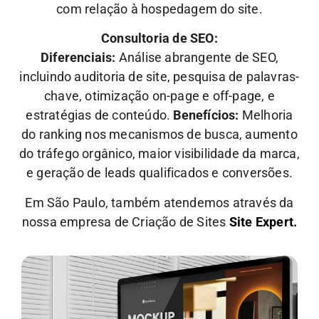
com relação à hospedagem do site.
Consultoria de SEO:
Diferenciais:
Análise abrangente de SEO,
incluindo auditoria de site, pesquisa de palavras-
chave, otimização on-page e off-page, e
estratégias de conteúdo.
Benefícios:
Melhoria
do ranking nos mecanismos de busca, aumento
do tráfego orgânico, maior visibilidade da marca,
e geração de leads qualificados e conversões.
Em São Paulo, também atendemos através da
nossa empresa de Criação de Sites
Site Expert.