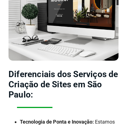
Diferenciais dos Serviços de
Criação de Sites em São
Paulo:
Tecnologia de Ponta e Inovação:
Estamos