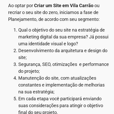
Ao optar por
Criar um Site em Vila Carrão
ou
recriar o seu site do zero, iniciamos a fase de
Planejamento, de acordo com seu segmento:
Qual o objetivo do seu site na estratégia de
marketing digital da sua empresa? Já possui
uma identidade visual e logo?
Desenvolvimento da arquitetura e design do
site;
Segurança, SEO, otimizações e performance
do projeto;
Manutenção do site, com atualizações
constantes e implementação de melhorias
na sua estratégia;
Em cada etapa você participará enviando
suas considerações para atingir o objetivo
final do seu projeto.