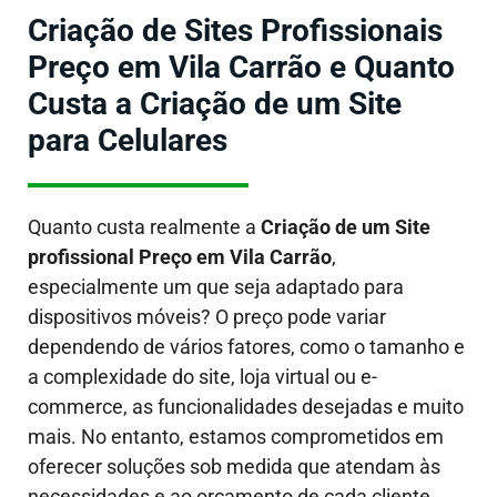
Criação de Sites Profissionais
Preço em Vila Carrão e Quanto
Custa a Criação de um Site
para Celulares
Quanto custa realmente a
Criação de um Site
profissional Preço em Vila Carrão
,
especialmente um que seja adaptado para
dispositivos móveis?
O preço pode variar
dependendo de vários fatores, como o tamanho e
a complexidade do site, loja virtual ou e-
commerce, as funcionalidades desejadas e muito
mais. No entanto, estamos comprometidos em
oferecer soluções sob medida que atendam às
necessidades e ao orçamento de cada cliente