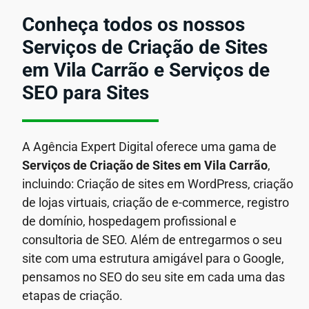
Conheça todos os nossos
Serviços de Criação de Sites
em Vila Carrão e Serviços de
SEO para Sites
A Agência Expert Digital oferece uma gama de
Serviços de Criação de Sites em Vila Carrão
,
incluindo: Criação de sites em WordPress, criação
de lojas virtuais, criação de e-commerce, registro
de domínio, hospedagem profissional e
consultoria de SEO. Além de entregarmos o seu
site com uma estrutura amigável para o Google,
pensamos no SEO do seu site em cada uma das
etapas de criação.