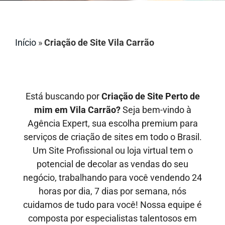
Início
»
Criação de Site Vila Carrão
Está buscando por
Criação de Site Perto de
mim em Vila Carrão?
Seja bem-vindo à
Agência Expert, sua escolha premium para
serviços de criação de sites em todo o Brasil.
Um Site Profissional ou loja virtual tem o
potencial de decolar as vendas do seu
negócio, trabalhando para você vendendo 24
horas por dia, 7 dias por semana, nós
cuidamos de tudo para você! Nossa equipe é
composta por especialistas talentosos em