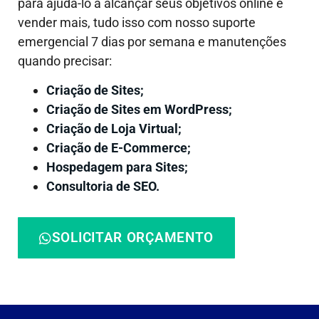
para ajudá-lo a alcançar seus objetivos online e
vender mais, tudo isso com nosso suporte
emergencial 7 dias por semana e manutenções
quando precisar:
Criação de Sites;
Criação de Sites em WordPress;
Criação de Loja Virtual;
Criação de E-Commerce;
Hospedagem para Sites;
Consultoria de SEO.
SOLICITAR ORÇAMENTO