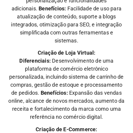
personalização e funcionalidades
adicionais.
Benefícios:
Facilidade de uso para
atualização de conteúdo, suporte a blogs
integrados, otimização para SEO, e integração
simplificada com outras ferramentas e
sistemas.
Criação de Loja Virtual:
Diferenciais:
Desenvolvimento de uma
plataforma de comércio eletrônico
personalizada, incluindo sistema de carrinho de
compras, gestão de estoque e processamento
de pedidos.
Benefícios:
Expansão das vendas
online, alcance de novos mercados, aumento da
receita e fortalecimento da marca como uma
referência no comércio digital.
Criação de E-Commerce: