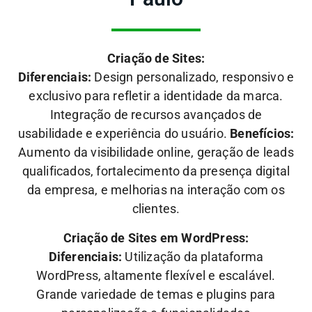
Criação de Sites:
Diferenciais:
Design personalizado, responsivo e
exclusivo para refletir a identidade da marca.
Integração de recursos avançados de
usabilidade e experiência do usuário.
Benefícios:
Aumento da visibilidade online, geração de leads
qualificados, fortalecimento da presença digital
da empresa, e melhorias na interação com os
clientes.
Criação de Sites em WordPress:
Diferenciais:
Utilização da plataforma
WordPress, altamente flexível e escalável.
Grande variedade de temas e plugins para