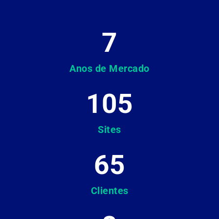
7
Anos de Mercado
105
Sites
65
Clientes