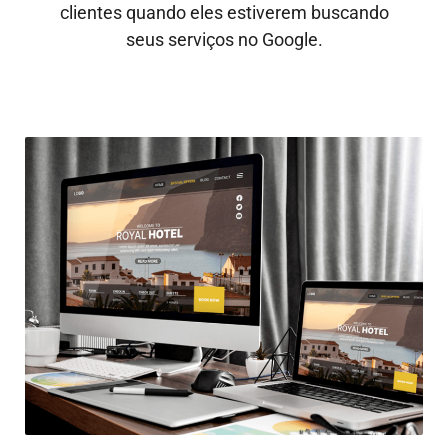
clientes quando eles estiverem buscando
seus serviços no Google.