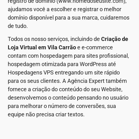
registro de domínio (www.nomedoseusite.com),
ajudamos você a escolher e registrar o melhor
domínio disponível para a sua marca, cuidaremos
de tudo.
Todos os nosso serviços, incluindo de
Criação de
Loja Virtual em
Vila Carrão
e e-commerce
contam com hospedagem para sites profissional,
hospedagem otimizada para WordPress até
Hospedagens VPS entregando um site rápido
para os seus clientes. A Agência Expert também
fornece a criação do conteúdo do seu Website,
desenvolvemos o conteúdo pensando no usuário
para melhorar o número de conversões, sua
equipe não precisa criar textos.