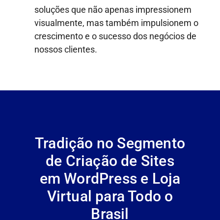
soluções que não apenas impressionem
visualmente, mas também impulsionem o
crescimento e o sucesso dos negócios de
nossos clientes.
Tradição no Segmento
de Criação de Sites
em WordPress e Loja
Virtual para Todo o
Brasil