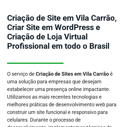
Criação de Site em Vila Carrão,
Criar Site em WordPress e
Criação de Loja Virtual
Profissional em todo o Brasil
O serviço de
Criação de Sites em
Vila Carrão
é
uma solução para empresas que desejam
estabelecer uma presença online impactante.
Utilizamos as mais recentes tecnologias e
melhores práticas de desenvolvimento web para
construir um site funcional e responsivo para
celulares. Durante o processo de