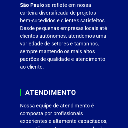
São Paulo
se reflete em nossa
carteira diversificada de projetos
bem-sucedidos e clientes satisfeitos.
Desde pequenas empresas locais até
clientes autônomos, atendemos uma
variedade de setores e tamanhos,
sempre mantendo os mais altos
padrões de qualidade e atendimento
ao cliente.
ATENDIMENTO
Nossa equipe de atendimento é
composta por profissionais
experientes e altamente capacitados,