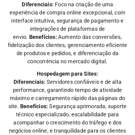
Diferenciais:
Foco na criação de uma
experiência de compra online excepcional, com
interface intuitiva, segurança de pagamento e
integrações de plataformas de
envio.
Benefícios:
Aumento das conversões,
fidelização dos clientes, gerenciamento eficiente
de produtos e pedidos, e diferenciação da
concorrência no mercado digital.
Hospedagem para Sites:
Diferenciais:
Servidores confiáveis e de alta
performance, garantindo tempo de atividade
máximo e carregamento rápido das páginas do
site.
Benefícios:
Segurança aprimorada, suporte
técnico especializado, escalabilidade para
acompanhar o crescimento do tráfego e dos
negócios online, e tranquilidade para os clientes