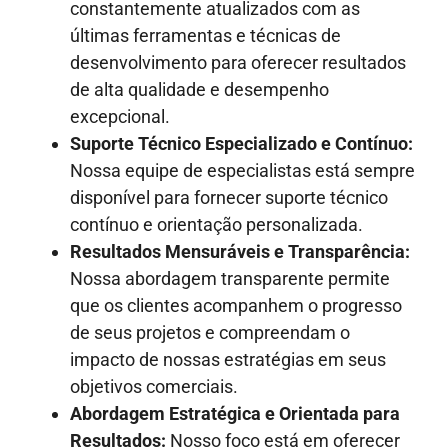
constantemente atualizados com as
últimas ferramentas e técnicas de
desenvolvimento para oferecer resultados
de alta qualidade e desempenho
excepcional.
Suporte Técnico Especializado e Contínuo:
Nossa equipe de especialistas está sempre
disponível para fornecer suporte técnico
contínuo e orientação personalizada.
Resultados Mensuráveis e Transparência:
Nossa abordagem transparente permite
que os clientes acompanhem o progresso
de seus projetos e compreendam o
impacto de nossas estratégias em seus
objetivos comerciais.
Abordagem Estratégica e Orientada para
Resultados:
Nosso foco está em oferecer