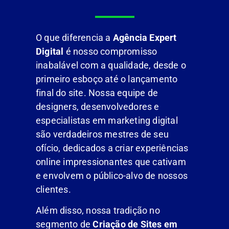
O que diferencia a
Agência Expert
Digital
é nosso compromisso
inabalável com a qualidade, desde o
primeiro esboço até o lançamento
final do site. Nossa equipe de
designers, desenvolvedores e
especialistas em marketing digital
são verdadeiros mestres de seu
ofício, dedicados a criar experiências
online impressionantes que cativam
e envolvem o público-alvo de nossos
clientes.
Além disso, nossa tradição no
segmento de
Criação de Sites em