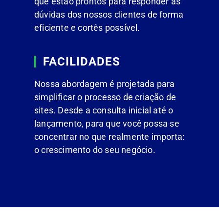
que estão prontos para responder às
dúvidas dos nossos clientes de forma
eficiente e cortês possível.
FACILIDADES
Nossa abordagem é projetada para
simplificar o processo de criação de
sites. Desde a consulta inicial até o
lançamento, para que você possa se
concentrar no que realmente importa:
o crescimento do seu negócio.