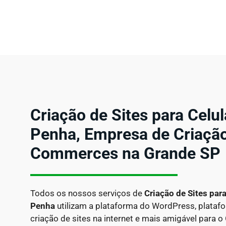
Criação de Sites para Celu
Penha, Empresa de Criação 
Commerces na Grande SP
Todos os nossos serviços de
Criação de Sites par
Penha
utilizam a plataforma do WordPress, plataf
criação de sites na internet e mais amigável para 