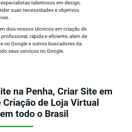
especialistas talentosos em design,
nder suas necessidades e objetivos
ivas.
 um dois nossos técnicos em criação de
ofissional, rápida e eficiente, além de
ite no Google e outros buscadores da
ndo seus serviços no Google.
ite na Penha, Criar Site em
Criação de Loja Virtual
 em todo o Brasil