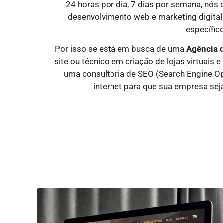
24 horas por dia, 7 dias por semana, nós
desenvolvimento web e marketing digital
específico
Por isso se está em busca de uma
Agência d
site ou técnico em criação de lojas virtuais
uma consultoria de SEO (Search Engine Op
internet para que sua empresa sej