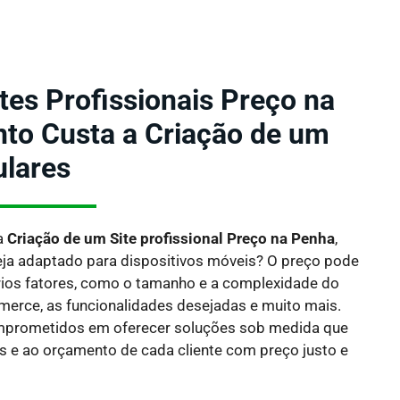
tes Profissionais Preço na
to Custa a Criação de um
ulares
a
Criação de um Site profissional Preço na Penha
,
ja adaptado para dispositivos móveis?
O preço pode
rios fatores, como o tamanho e a complexidade do
ommerce, as funcionalidades desejadas e muito mais.
mprometidos em oferecer soluções sob medida que
 e ao orçamento de cada cliente com preço justo e