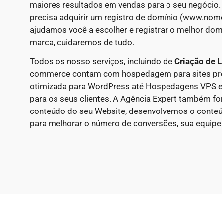
maiores resultados em vendas para o seu negócio.
precisa adquirir um registro de domínio (www.nom
ajudamos você a escolher e registrar o melhor domí
marca, cuidaremos de tudo.
Todos os nosso serviços, incluindo de
Criação de L
commerce contam com hospedagem para sites pro
otimizada para WordPress até Hospedagens VPS e
para os seus clientes. A Agência Expert também fo
conteúdo do seu Website, desenvolvemos o conte
para melhorar o número de conversões, sua equipe n