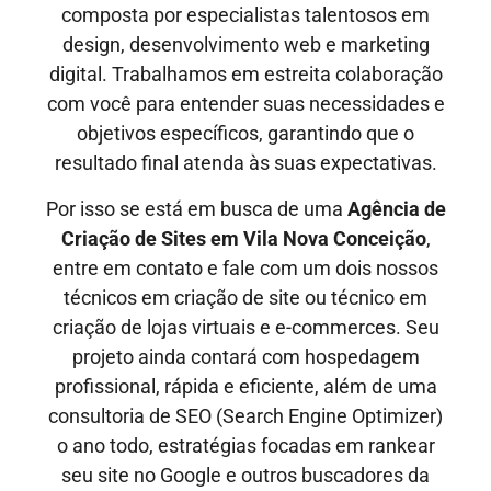
composta por especialistas talentosos em
design, desenvolvimento web e marketing
digital. Trabalhamos em estreita colaboração
com você para entender suas necessidades e
objetivos específicos, garantindo que o
resultado final atenda às suas expectativas.
Por isso se está em busca de uma
Agência de
Criação de Sites em
Vila Nova Conceição
,
entre em contato e fale com um dois nossos
técnicos em criação de site ou técnico em
criação de lojas virtuais e e-commerces. Seu
projeto ainda contará com hospedagem
profissional, rápida e eficiente, além de uma
consultoria de SEO (Search Engine Optimizer)
o ano todo, estratégias focadas em rankear
seu site no Google e outros buscadores da