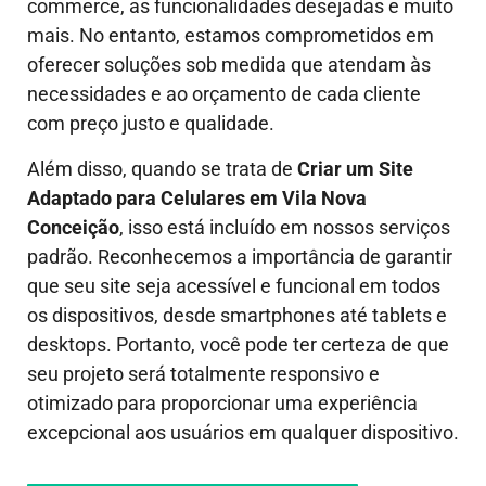
commerce, as funcionalidades desejadas e muito
mais. No entanto, estamos comprometidos em
oferecer soluções sob medida que atendam às
necessidades e ao orçamento de cada cliente
com preço justo e qualidade.
Além disso, quando se trata de
Criar um Site
Adaptado para Celulares em Vila Nova
Conceição
, isso está incluído em nossos serviços
padrão. Reconhecemos a importância de garantir
que seu site seja acessível e funcional em todos
os dispositivos, desde smartphones até tablets e
desktops. Portanto, você pode ter certeza de que
seu projeto será totalmente responsivo e
otimizado para proporcionar uma experiência
excepcional aos usuários em qualquer dispositivo.