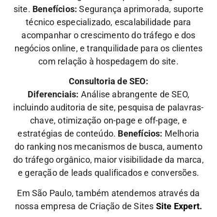
site.
Benefícios:
Segurança aprimorada, suporte
técnico especializado, escalabilidade para
acompanhar o crescimento do tráfego e dos
negócios online, e tranquilidade para os clientes
com relação à hospedagem do site.
Consultoria de SEO:
Diferenciais:
Análise abrangente de SEO,
incluindo auditoria de site, pesquisa de palavras-
chave, otimização on-page e off-page, e
estratégias de conteúdo.
Benefícios:
Melhoria
do ranking nos mecanismos de busca, aumento
do tráfego orgânico, maior visibilidade da marca,
e geração de leads qualificados e conversões.
Em São Paulo, também atendemos através da
nossa empresa de Criação de Sites
Site Expert.