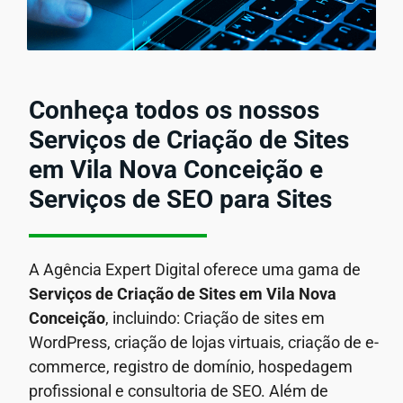
Conheça todos os nossos
Serviços de Criação de Sites
em Vila Nova Conceição e
Serviços de SEO para Sites
A Agência Expert Digital oferece uma gama de
Serviços de Criação de Sites em Vila Nova
Conceição
, incluindo: Criação de sites em
WordPress, criação de lojas virtuais, criação de e-
commerce, registro de domínio, hospedagem
profissional e consultoria de SEO. Além de