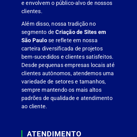
e envolvem o público-alvo de nossos
clientes.
Além disso, nossa tradição no
segmento de
Criação de Sites em
São Paulo
se reflete em nossa
carteira diversificada de projetos
bem-sucedidos e clientes satisfeitos.
Desde pequenas empresas locais até
clientes autônomos, atendemos uma
variedade de setores e tamanhos,
sempre mantendo os mais altos
padrões de qualidade e atendimento
ao cliente.
ATENDIMENTO