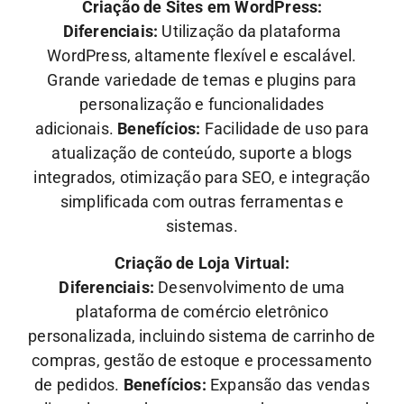
Criação de Sites em WordPress:
Diferenciais:
Utilização da plataforma
WordPress, altamente flexível e escalável.
Grande variedade de temas e plugins para
personalização e funcionalidades
adicionais.
Benefícios:
Facilidade de uso para
atualização de conteúdo, suporte a blogs
integrados, otimização para SEO, e integração
simplificada com outras ferramentas e
sistemas.
Criação de Loja Virtual:
Diferenciais:
Desenvolvimento de uma
plataforma de comércio eletrônico
personalizada, incluindo sistema de carrinho de
compras, gestão de estoque e processamento
de pedidos.
Benefícios:
Expansão das vendas