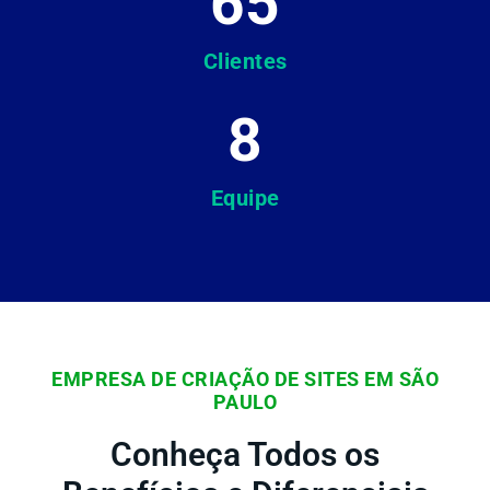
65
Clientes
8
Equipe
EMPRESA DE CRIAÇÃO DE SITES EM SÃO
PAULO
Conheça Todos os