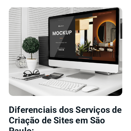
Diferenciais dos Serviços de
Criação de Sites em São
Paulo: