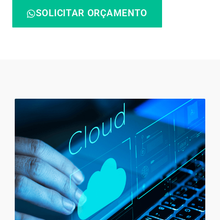
SOLICITAR ORÇAMENTO