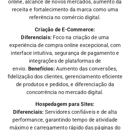
online, alcance de novos mercados, aumento da
receita e fortalecimento da marca como uma
referência no comércio digital.
Criação de E-Commerce:
Diferenciais:
Foco na criação de uma
experiência de compra online excepcional, com
interface intuitiva, segurança de pagamento e
integrações de plataformas de
envio.
Benefícios:
Aumento das conversões,
fidelização dos clientes, gerenciamento eficiente
de produtos e pedidos, e diferenciação da
concorrência no mercado digital.
Hospedagem para Sites:
Diferenciais:
Servidores confiáveis e de alta
performance, garantindo tempo de atividade
máximo e carregamento rápido das páginas do