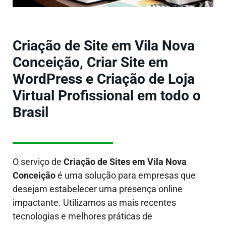
Criação de Site em Vila Nova
Conceição, Criar Site em
WordPress e Criação de Loja
Virtual Profissional em todo o
Brasil
O serviço de
Criação de Sites em
Vila Nova
Conceição
é uma solução para empresas que
desejam estabelecer uma presença online
impactante. Utilizamos as mais recentes
tecnologias e melhores práticas de