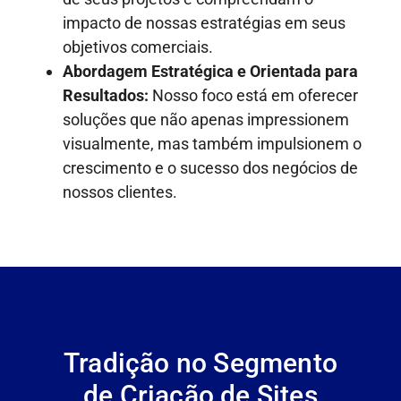
impacto de nossas estratégias em seus
objetivos comerciais.
Abordagem Estratégica e Orientada para
Resultados:
Nosso foco está em oferecer
soluções que não apenas impressionem
visualmente, mas também impulsionem o
crescimento e o sucesso dos negócios de
nossos clientes.
Tradição no Segmento
de Criação de Sites