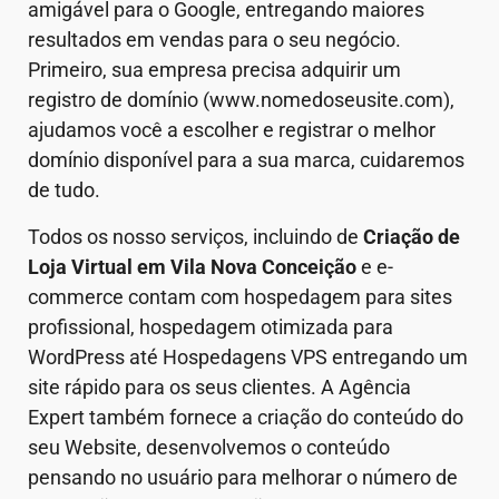
amigável para o Google, entregando maiores
resultados em vendas para o seu negócio.
Primeiro, sua empresa precisa adquirir um
registro de domínio (www.nomedoseusite.com),
ajudamos você a escolher e registrar o melhor
domínio disponível para a sua marca, cuidaremos
de tudo.
Todos os nosso serviços, incluindo de
Criação de
Loja Virtual em
Vila Nova Conceição
e e-
commerce contam com hospedagem para sites
profissional, hospedagem otimizada para
WordPress até Hospedagens VPS entregando um
site rápido para os seus clientes. A Agência
Expert também fornece a criação do conteúdo do
seu Website, desenvolvemos o conteúdo
pensando no usuário para melhorar o número de