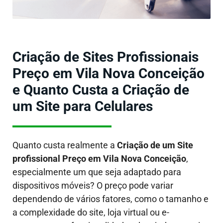
Criação de Sites Profissionais
Preço em Vila Nova Conceição
e Quanto Custa a Criação de
um Site para Celulares
Quanto custa realmente a
Criação de um Site
profissional Preço em Vila Nova Conceição
,
especialmente um que seja adaptado para
dispositivos móveis?
O preço pode variar
dependendo de vários fatores, como o tamanho e
a complexidade do site, loja virtual ou e-