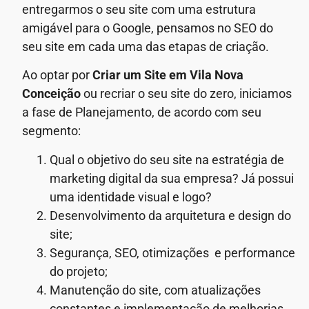
entregarmos o seu site com uma estrutura
amigável para o Google, pensamos no SEO do
seu site em cada uma das etapas de criação.
Ao optar por
Criar um Site em Vila Nova
Conceição
ou recriar o seu site do zero, iniciamos
a fase de Planejamento, de acordo com seu
segmento:
Qual o objetivo do seu site na estratégia de
marketing digital da sua empresa? Já possui
uma identidade visual e logo?
Desenvolvimento da arquitetura e design do
site;
Segurança, SEO, otimizações e performance
do projeto;
Manutenção do site, com atualizações
constantes e implementação de melhorias