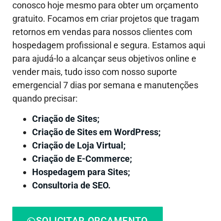
conosco hoje mesmo para obter um orçamento
gratuito. Focamos em criar projetos que tragam
retornos em vendas para nossos clientes com
hospedagem profissional e segura. Estamos aqui
para ajudá-lo a alcançar seus objetivos online e
vender mais, tudo isso com nosso suporte
emergencial 7 dias por semana e manutenções
quando precisar:
Criação de Sites;
Criação de Sites em WordPress;
Criação de Loja Virtual;
Criação de E-Commerce;
Hospedagem para Sites;
Consultoria de SEO.
SOLICITAR ORÇAMENTO