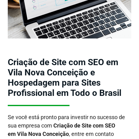
Criação de Site com SEO em
Vila Nova Conceição e
Hospedagem para Sites
Profissional em Todo o Brasil
Se você está pronto para investir no sucesso de
sua empresa com
Criação de Site com SEO
em Vila Nova Conceição
, entre em contato