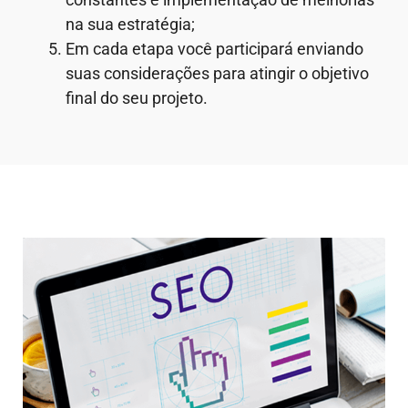
na sua estratégia;
Em cada etapa você participará enviando
suas considerações para atingir o objetivo
final do seu projeto.