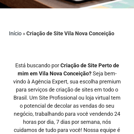
Início
»
Criação de Site Vila Nova Conceição
Está buscando por
Criação de Site Perto de
mim em Vila Nova Conceição?
Seja bem-
vindo à Agência Expert, sua escolha premium
para serviços de criação de sites em todo o
Brasil. Um Site Profissional ou loja virtual tem
o potencial de decolar as vendas do seu
negócio, trabalhando para você vendendo 24
horas por dia, 7 dias por semana, nós
cuidamos de tudo para você! Nossa equipe é