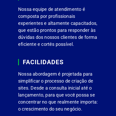
Nossa equipe de atendimento é
composta por profissionais
experientes e altamente capacitados,
que estão prontos para responder às
dúvidas dos nossos clientes de forma
eficiente e cortês possível.
FACILIDADES
Nossa abordagem é projetada para
simplificar o processo de criação de
sites. Desde a consulta inicial até o
lançamento, para que você possa se
concentrar no que realmente importa:
o crescimento do seu negócio.