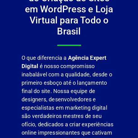
em WordPress e Loja
Virtual para Todo o
Brasil
O que diferencia a
Agência Expert
Digital
é nosso compromisso
inabalável com a qualidade, desde o
primeiro esboço até o lançamento
final do site. Nossa equipe de
designers, desenvolvedores e
especialistas em marketing digital
são verdadeiros mestres de seu
ofício, dedicados a criar experiências
online impressionantes que cativam