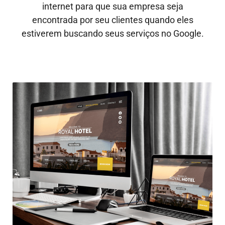
internet para que sua empresa seja
encontrada por seu clientes quando eles
estiverem buscando seus serviços no Google.