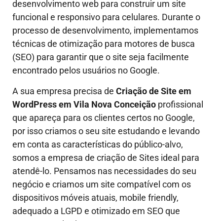
desenvolvimento web para construir um site
funcional e responsivo para celulares. Durante o
processo de desenvolvimento, implementamos
técnicas de otimização para motores de busca
(SEO) para garantir que o site seja facilmente
encontrado pelos usuários no Google.
A sua empresa precisa de
Criação de Site em
WordPress em Vila Nova Conceição
profissional
que apareça para os clientes certos no Google,
por isso criamos o seu site estudando e levando
em conta as características do público-alvo,
somos a empresa de criação de Sites ideal para
atendê-lo.
Pensamos nas necessidades do seu
negócio e criamos um site compatível com os
dispositivos móveis atuais, mobile friendly,
adequado a LGPD e otimizado em SEO que