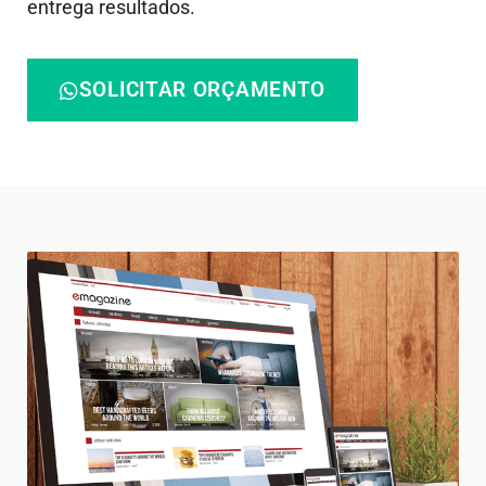
entrega resultados.
SOLICITAR ORÇAMENTO