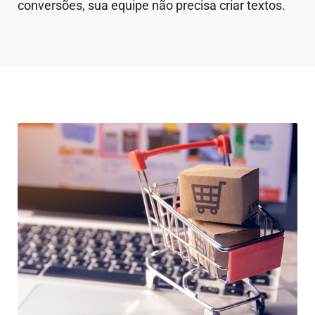
conversões, sua equipe não precisa criar textos.