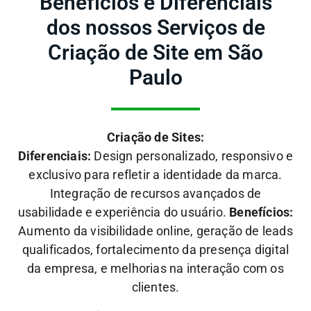
Benefícios e Diferenciais
dos nossos Serviços de
Criação de Site em São
Paulo
Criação de Sites:
Diferenciais:
Design personalizado, responsivo e
exclusivo para refletir a identidade da marca.
Integração de recursos avançados de
usabilidade e experiência do usuário.
Benefícios:
Aumento da visibilidade online, geração de leads
qualificados, fortalecimento da presença digital
da empresa, e melhorias na interação com os
clientes.