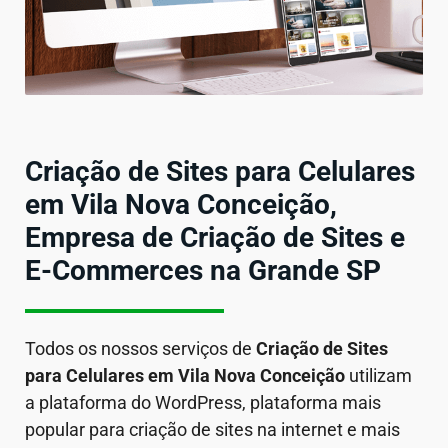
Criação de Sites para Celulares
em Vila Nova Conceição,
Empresa de Criação de Sites e
E-Commerces na Grande SP
Todos os nossos serviços de
Criação de Sites
para Celulares em
Vila Nova Conceição
utilizam
a plataforma do WordPress, plataforma mais
popular para criação de sites na internet e mais