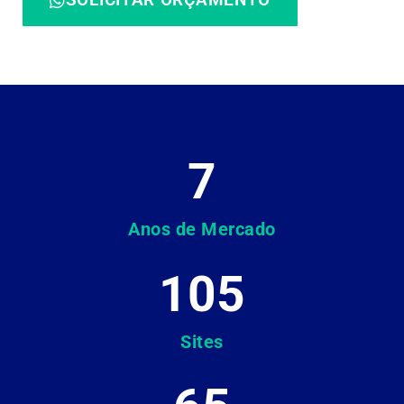
7
Anos de Mercado
105
Sites