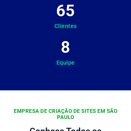
65
Clientes
8
Equipe
EMPRESA DE CRIAÇÃO DE SITES EM SÃO
PAULO