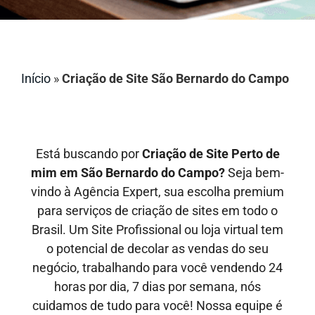
Início
»
Criação de Site São Bernardo do Campo
Está buscando por
Criação de Site Perto de
mim em São Bernardo do Campo?
Seja bem-
vindo à Agência Expert, sua escolha premium
para serviços de criação de sites em todo o
Brasil. Um Site Profissional ou loja virtual tem
o potencial de decolar as vendas do seu
negócio, trabalhando para você vendendo 24
horas por dia, 7 dias por semana, nós
cuidamos de tudo para você! Nossa equipe é