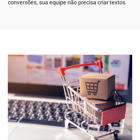
conversões, sua equipe não precisa criar textos.