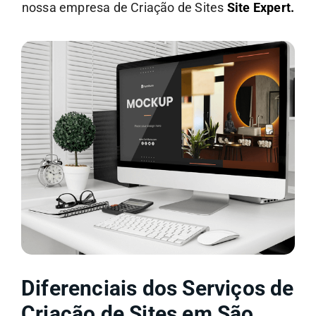
nossa empresa de Criação de Sites
Site Expert.
Diferenciais dos Serviços de
Criação de Sites em São