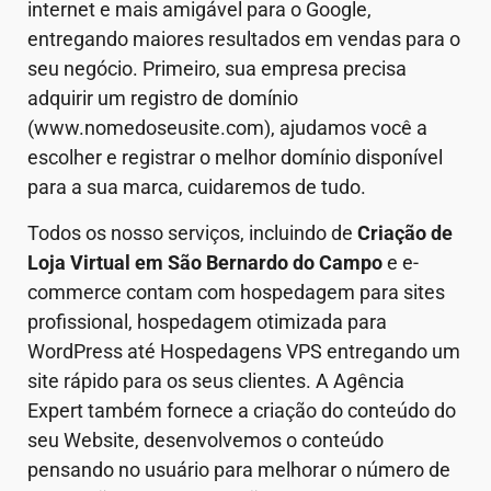
internet e mais amigável para o Google,
entregando maiores resultados em vendas para o
seu negócio. Primeiro, sua empresa precisa
adquirir um registro de domínio
(www.nomedoseusite.com), ajudamos você a
escolher e registrar o melhor domínio disponível
para a sua marca, cuidaremos de tudo.
Todos os nosso serviços, incluindo de
Criação de
Loja Virtual em
São Bernardo do Campo
e e-
commerce contam com hospedagem para sites
profissional, hospedagem otimizada para
WordPress até Hospedagens VPS entregando um
site rápido para os seus clientes. A Agência
Expert também fornece a criação do conteúdo do
seu Website, desenvolvemos o conteúdo
pensando no usuário para melhorar o número de