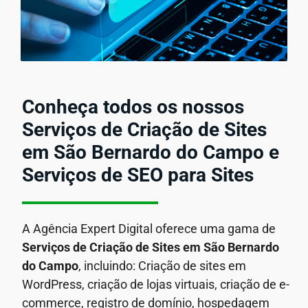
Conheça todos os nossos
Serviços de Criação de Sites
em São Bernardo do Campo e
Serviços de SEO para Sites
A Agência Expert Digital oferece uma gama de
Serviços de Criação de Sites em São Bernardo
do Campo
, incluindo: Criação de sites em
WordPress, criação de lojas virtuais, criação de e-
commerce, registro de domínio, hospedagem