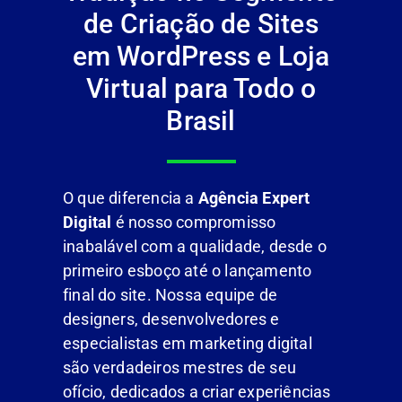
de Criação de Sites
em WordPress e Loja
Virtual para Todo o
Brasil
O que diferencia a
Agência Expert
Digital
é nosso compromisso
inabalável com a qualidade, desde o
primeiro esboço até o lançamento
final do site. Nossa equipe de
designers, desenvolvedores e
especialistas em marketing digital
são verdadeiros mestres de seu
ofício, dedicados a criar experiências