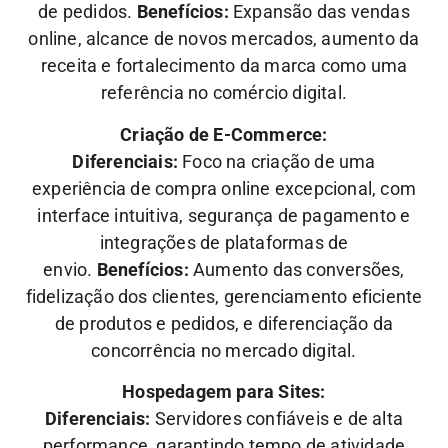
de pedidos.
Benefícios:
Expansão das vendas
online, alcance de novos mercados, aumento da
receita e fortalecimento da marca como uma
referência no comércio digital.
Criação de E-Commerce:
Diferenciais:
Foco na criação de uma
experiência de compra online excepcional, com
interface intuitiva, segurança de pagamento e
integrações de plataformas de
envio.
Benefícios:
Aumento das conversões,
fidelização dos clientes, gerenciamento eficiente
de produtos e pedidos, e diferenciação da
concorrência no mercado digital.
Hospedagem para Sites:
Diferenciais:
Servidores confiáveis e de alta
performance, garantindo tempo de atividade