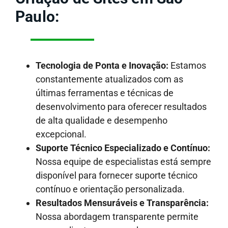
Paulo:
Tecnologia de Ponta e Inovação:
Estamos
constantemente atualizados com as
últimas ferramentas e técnicas de
desenvolvimento para oferecer resultados
de alta qualidade e desempenho
excepcional.
Suporte Técnico Especializado e Contínuo:
Nossa equipe de especialistas está sempre
disponível para fornecer suporte técnico
contínuo e orientação personalizada.
Resultados Mensuráveis e Transparência:
Nossa abordagem transparente permite