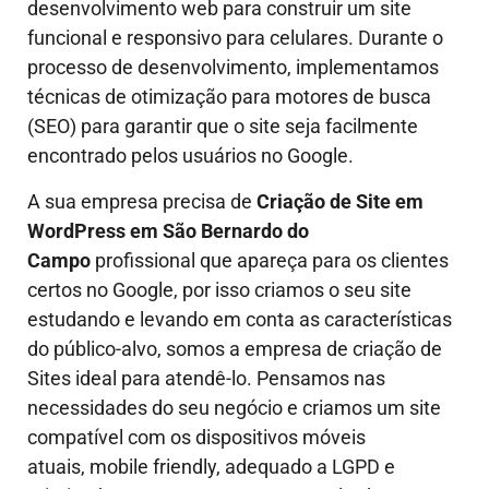
desenvolvimento web para construir um site
funcional e responsivo para celulares. Durante o
processo de desenvolvimento, implementamos
técnicas de otimização para motores de busca
(SEO) para garantir que o site seja facilmente
encontrado pelos usuários no Google.
A sua empresa precisa de
Criação de Site em
WordPress em São Bernardo do
Campo
profissional que apareça para os clientes
certos no Google, por isso criamos o seu site
estudando e levando em conta as características
do público-alvo, somos a empresa de criação de
Sites ideal para atendê-lo.
Pensamos nas
necessidades do seu negócio e criamos um site
compatível com os dispositivos móveis
atuais, mobile friendly, adequado a LGPD e