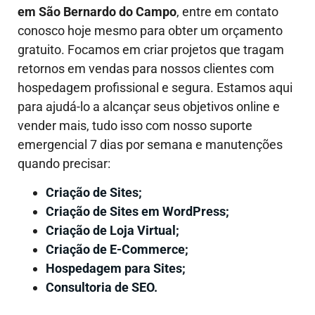
em São Bernardo do Campo
, entre em contato
conosco hoje mesmo para obter um orçamento
gratuito. Focamos em criar projetos que tragam
retornos em vendas para nossos clientes com
hospedagem profissional e segura. Estamos aqui
para ajudá-lo a alcançar seus objetivos online e
vender mais, tudo isso com nosso suporte
emergencial 7 dias por semana e manutenções
quando precisar:
Criação de Sites;
Criação de Sites em WordPress;
Criação de Loja Virtual;
Criação de E-Commerce;
Hospedagem para Sites;
Consultoria de SEO.