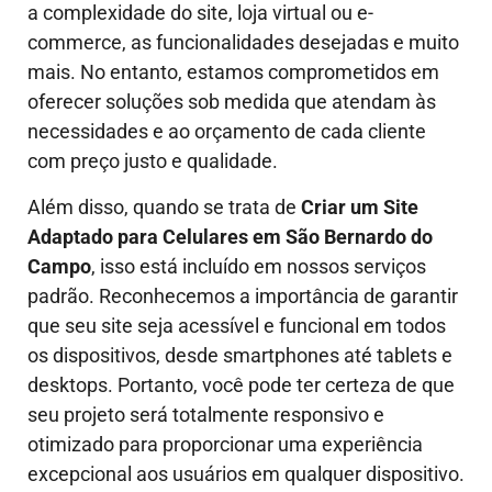
a complexidade do site, loja virtual ou e-
commerce, as funcionalidades desejadas e muito
mais. No entanto, estamos comprometidos em
oferecer soluções sob medida que atendam às
necessidades e ao orçamento de cada cliente
com preço justo e qualidade.
Além disso, quando se trata de
Criar um Site
Adaptado para Celulares em São Bernardo do
Campo
, isso está incluído em nossos serviços
padrão. Reconhecemos a importância de garantir
que seu site seja acessível e funcional em todos
os dispositivos, desde smartphones até tablets e
desktops. Portanto, você pode ter certeza de que
seu projeto será totalmente responsivo e
otimizado para proporcionar uma experiência
excepcional aos usuários em qualquer dispositivo.