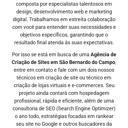
composta por especialistas talentosos em
design, desenvolvimento web e marketing
digital. Trabalhamos em estreita colaboração
com você para entender suas necessidades e
objetivos específicos, garantindo que o
resultado final atenda às suas expectativas.
Por isso se está em busca de uma
Agência de
Criação de Sites em
São Bernardo do Campo
,
entre em contato e fale com um dois nossos
técnicos em criação de site ou técnico em
criação de lojas virtuais e e-commerces. Seu
projeto ainda contará com hospedagem
profissional, rápida e eficiente, além de uma
consultoria de SEO (Search Engine Optimizer)
o ano todo, estratégias focadas em rankear
seu site no Google e outros buscadores da