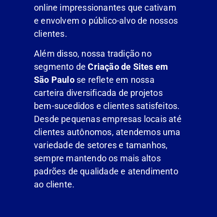
online impressionantes que cativam
e envolvem o público-alvo de nossos
clientes.
Além disso, nossa tradição no
segmento de
Criação de Sites em
São Paulo
se reflete em nossa
carteira diversificada de projetos
bem-sucedidos e clientes satisfeitos.
Desde pequenas empresas locais até
clientes autônomos, atendemos uma
variedade de setores e tamanhos,
sempre mantendo os mais altos
padrões de qualidade e atendimento
ao cliente.