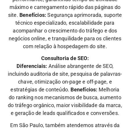
máximo e carregamento rápido das páginas do
site.
Benefícios:
Segurança aprimorada, suporte
técnico especializado, escalabilidade para
acompanhar o crescimento do tráfego e dos
negócios online, e tranquilidade para os clientes
com relação à hospedagem do site.
Consultoria de SEO:
Diferenciais:
Análise abrangente de SEO,
incluindo auditoria de site, pesquisa de palavras-
chave, otimização on-page e off-page, e
estratégias de conteúdo.
Benefícios:
Melhoria
do ranking nos mecanismos de busca, aumento
do tráfego orgânico, maior visibilidade da marca,
e geração de leads qualificados e conversões.
Em São Paulo, também atendemos através da