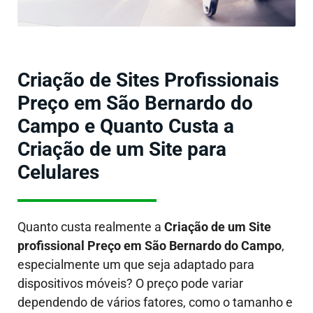
Criação de Sites Profissionais
Preço em São Bernardo do
Campo e Quanto Custa a
Criação de um Site para
Celulares
Quanto custa realmente a
Criação de um Site
profissional Preço em São Bernardo do Campo
,
especialmente um que seja adaptado para
dispositivos móveis?
O preço pode variar
dependendo de vários fatores, como o tamanho e