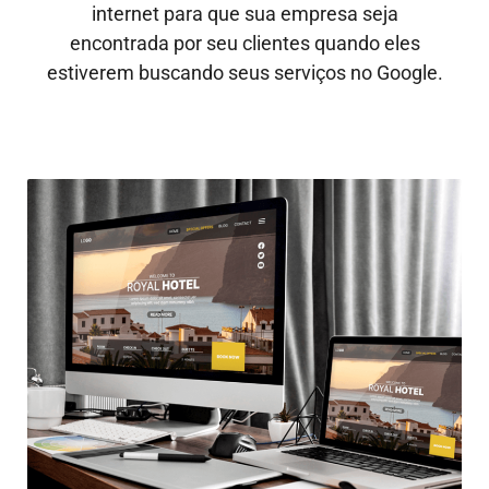
internet para que sua empresa seja
encontrada por seu clientes quando eles
estiverem buscando seus serviços no Google.