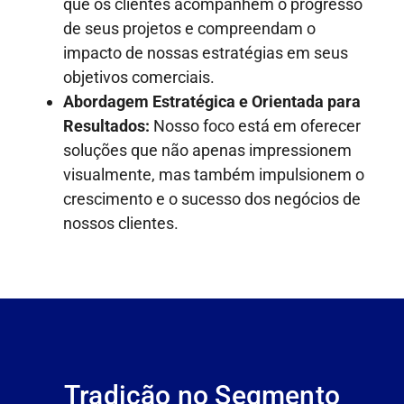
que os clientes acompanhem o progresso
de seus projetos e compreendam o
impacto de nossas estratégias em seus
objetivos comerciais.
Abordagem Estratégica e Orientada para
Resultados:
Nosso foco está em oferecer
soluções que não apenas impressionem
visualmente, mas também impulsionem o
crescimento e o sucesso dos negócios de
nossos clientes.
Tradição no Segmento