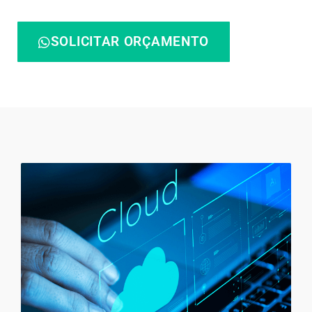
SOLICITAR ORÇAMENTO