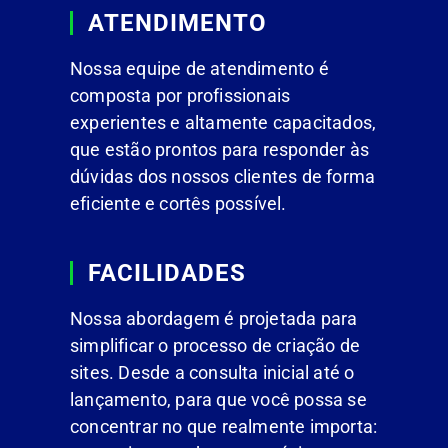
ATENDIMENTO
Nossa equipe de atendimento é
composta por profissionais
experientes e altamente capacitados,
que estão prontos para responder às
dúvidas dos nossos clientes de forma
eficiente e cortês possível.
FACILIDADES
Nossa abordagem é projetada para
simplificar o processo de criação de
sites. Desde a consulta inicial até o
lançamento, para que você possa se
concentrar no que realmente importa: