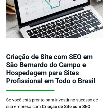
Criação de Site com SEO em
São Bernardo do Campo e
Hospedagem para Sites
Profissional em Todo o Brasil
Se você está pronto para investir no sucesso de
sua empresa com
Criação de Site com SEO