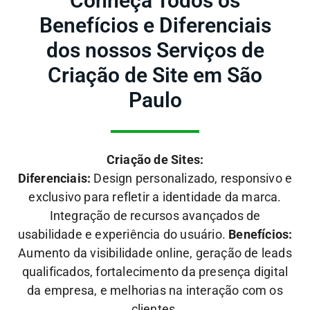
Conheça Todos os
Benefícios e Diferenciais
dos nossos Serviços de
Criação de Site em São
Paulo
Criação de Sites:
Diferenciais:
Design personalizado, responsivo e
exclusivo para refletir a identidade da marca.
Integração de recursos avançados de
usabilidade e experiência do usuário.
Benefícios:
Aumento da visibilidade online, geração de leads
qualificados, fortalecimento da presença digital
da empresa, e melhorias na interação com os
clientes.