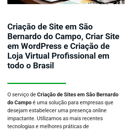
Criação de Site em São
Bernardo do Campo, Criar Site
em WordPress e Criação de
Loja Virtual Profissional em
todo o Brasil
O serviço de
Criação de Sites em
São Bernardo
do Campo
é uma solução para empresas que
desejam estabelecer uma presença online
impactante. Utilizamos as mais recentes
tecnologias e melhores práticas de