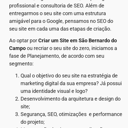
profissional e consultoria de SEO. Além de
entregarmos o seu site com uma estrutura
amigável para o Google, pensamos no SEO do
seu site em cada uma das etapas de criação.
Ao optar por
Criar um Site em São Bernardo do
Campo
ou recriar o seu site do zero, iniciamos a
fase de Planejamento, de acordo com seu
segmento:
Qual o objetivo do seu site na estratégia de
marketing digital da sua empresa? Já possui
uma identidade visual e logo?
Desenvolvimento da arquitetura e design do
site;
Segurança, SEO, otimizações e performance
do projeto;