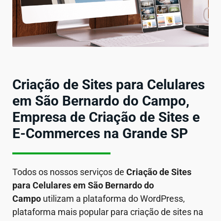
Criação de Sites para Celulares
em São Bernardo do Campo,
Empresa de Criação de Sites e
E-Commerces na Grande SP
Todos os nossos serviços de
Criação de Sites
para Celulares em
São Bernardo do
Campo
utilizam a plataforma do WordPress,
plataforma mais popular para criação de sites na