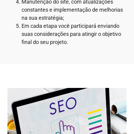
Manutenção do site, com atualizações
constantes e implementação de melhorias
na sua estratégia;
Em cada etapa você participará enviando
suas considerações para atingir o objetivo
final do seu projeto.