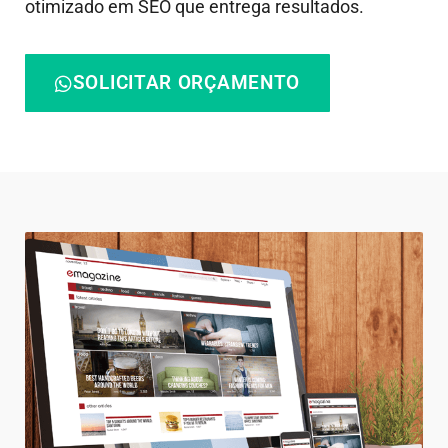
otimizado em SEO que entrega resultados.
SOLICITAR ORÇAMENTO