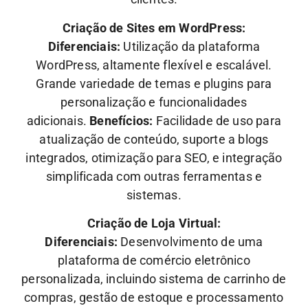
Criação de Sites em WordPress:
Diferenciais:
Utilização da plataforma
WordPress, altamente flexível e escalável.
Grande variedade de temas e plugins para
personalização e funcionalidades
adicionais.
Benefícios:
Facilidade de uso para
atualização de conteúdo, suporte a blogs
integrados, otimização para SEO, e integração
simplificada com outras ferramentas e
sistemas.
Criação de Loja Virtual:
Diferenciais:
Desenvolvimento de uma
plataforma de comércio eletrônico
personalizada, incluindo sistema de carrinho de
compras, gestão de estoque e processamento