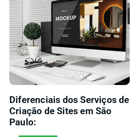
Diferenciais dos Serviços de
Criação de Sites em São
Paulo: