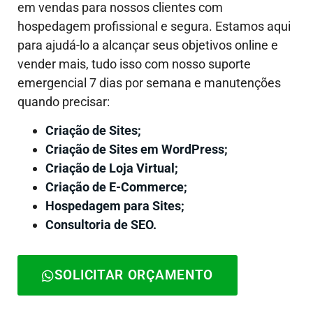
em vendas para nossos clientes com
hospedagem profissional e segura. Estamos aqui
para ajudá-lo a alcançar seus objetivos online e
vender mais, tudo isso com nosso suporte
emergencial 7 dias por semana e manutenções
quando precisar:
Criação de Sites;
Criação de Sites em WordPress;
Criação de Loja Virtual;
Criação de E-Commerce;
Hospedagem para Sites;
Consultoria de SEO.
SOLICITAR ORÇAMENTO