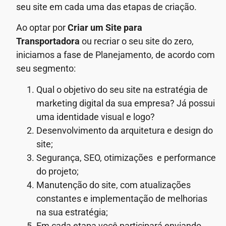
seu site em cada uma das etapas de criação.
Ao optar por
Criar um Site para
Transportadora
ou recriar o seu site do zero,
iniciamos a fase de Planejamento, de acordo com
seu segmento:
Qual o objetivo do seu site na estratégia de
marketing digital da sua empresa? Já possui
uma identidade visual e logo?
Desenvolvimento da arquitetura e design do
site;
Segurança, SEO, otimizações e performance
do projeto;
Manutenção do site, com atualizações
constantes e implementação de melhorias
na sua estratégia;
Em cada etapa você participará enviando