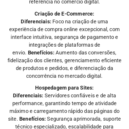
referência no comércio digital.
Criação de E-Commerce:
Diferenciais:
Foco na criação de uma
experiência de compra online excepcional, com
interface intuitiva, segurança de pagamento e
integrações de plataformas de
envio.
Benefícios:
Aumento das conversões,
fidelização dos clientes, gerenciamento eficiente
de produtos e pedidos, e diferenciação da
concorrência no mercado digital.
Hospedagem para Sites:
Diferenciais:
Servidores confiáveis e de alta
performance, garantindo tempo de atividade
máximo e carregamento rápido das páginas do
site.
Benefícios:
Segurança aprimorada, suporte
técnico especializado, escalabilidade para