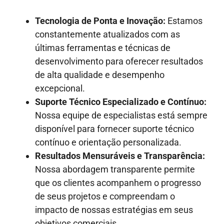
Tecnologia de Ponta e Inovação:
Estamos
constantemente atualizados com as
últimas ferramentas e técnicas de
desenvolvimento para oferecer resultados
de alta qualidade e desempenho
excepcional.
Suporte Técnico Especializado e Contínuo:
Nossa equipe de especialistas está sempre
disponível para fornecer suporte técnico
contínuo e orientação personalizada.
Resultados Mensuráveis e Transparência:
Nossa abordagem transparente permite
que os clientes acompanhem o progresso
de seus projetos e compreendam o
impacto de nossas estratégias em seus
objetivos comerciais.