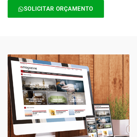
SOLICITAR ORÇAMENTO