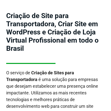
Criação de Site para
Transportadora, Criar Site em
WordPress e Criação de Loja
Virtual Profissional em todo o
Brasil
O serviço de
Criação de Sites
para
Transportadora
é uma solução para empresas
que desejam estabelecer uma presença online
impactante. Utilizamos as mais recentes
tecnologias e melhores práticas de
desenvolvimento web para construir um site