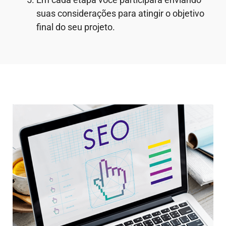
suas considerações para atingir o objetivo
final do seu projeto.