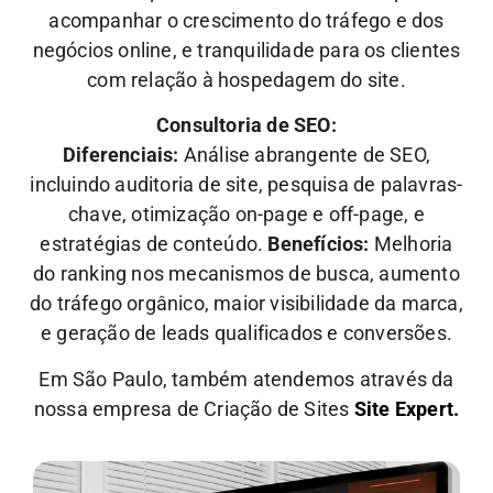
acompanhar o crescimento do tráfego e dos
negócios online, e tranquilidade para os clientes
com relação à hospedagem do site.
Consultoria de SEO:
Diferenciais:
Análise abrangente de SEO,
incluindo auditoria de site, pesquisa de palavras-
chave, otimização on-page e off-page, e
estratégias de conteúdo.
Benefícios:
Melhoria
do ranking nos mecanismos de busca, aumento
do tráfego orgânico, maior visibilidade da marca,
e geração de leads qualificados e conversões.
Em São Paulo, também atendemos através da
nossa empresa de Criação de Sites
Site Expert.