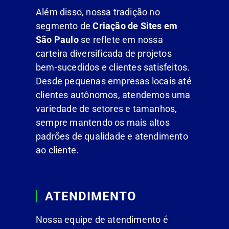
Além disso, nossa tradição no
segmento de
Criação de Sites em
São Paulo
se reflete em nossa
carteira diversificada de projetos
bem-sucedidos e clientes satisfeitos.
Desde pequenas empresas locais até
clientes autônomos, atendemos uma
variedade de setores e tamanhos,
sempre mantendo os mais altos
padrões de qualidade e atendimento
ao cliente.
ATENDIMENTO
Nossa equipe de atendimento é