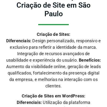
Criação de Site em São
Paulo
Criação de Sites:
Diferenciais:
Design personalizado, responsivo e
exclusivo para refletir a identidade da marca.
Integração de recursos avançados de
usabilidade e experiência do usuário.
Benefícios:
Aumento da visibilidade online, geração de leads
qualificados, fortalecimento da presença digital
da empresa, e melhorias na interação com os
clientes.
Criação de Sites em WordPress:
Diferenciais:
Utilização da plataforma