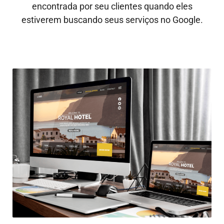
encontrada por seu clientes quando eles
estiverem buscando seus serviços no Google.