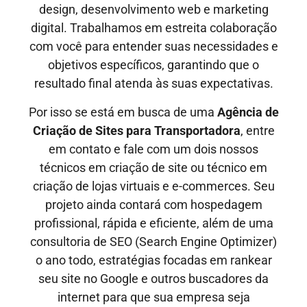
design, desenvolvimento web e marketing
digital. Trabalhamos em estreita colaboração
com você para entender suas necessidades e
objetivos específicos, garantindo que o
resultado final atenda às suas expectativas.
Por isso se está em busca de uma
Agência de
Criação de Sites
para Transportadora
, entre
em contato e fale com um dois nossos
técnicos em criação de site ou técnico em
criação de lojas virtuais e e-commerces. Seu
projeto ainda contará com hospedagem
profissional, rápida e eficiente, além de uma
consultoria de SEO (Search Engine Optimizer)
o ano todo, estratégias focadas em rankear
seu site no Google e outros buscadores da
internet para que sua empresa seja