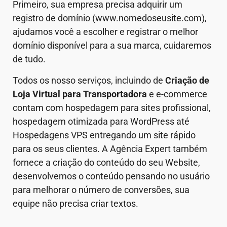
Primeiro, sua empresa precisa adquirir um
registro de domínio (www.nomedoseusite.com),
ajudamos você a escolher e registrar o melhor
domínio disponível para a sua marca, cuidaremos
de tudo.
Todos os nosso serviços, incluindo de
Criação de
Loja Virtual
para Transportadora
e e-commerce
contam com hospedagem para sites profissional,
hospedagem otimizada para WordPress até
Hospedagens VPS entregando um site rápido
para os seus clientes. A Agência Expert também
fornece a criação do conteúdo do seu Website,
desenvolvemos o conteúdo pensando no usuário
para melhorar o número de conversões, sua
equipe não precisa criar textos.