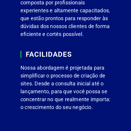
composta por profissionais
experientes e altamente capacitados,
que estão prontos para responder às
dúvidas dos nossos clientes de forma
eficiente e cortês possível.
FACILIDADES
Nossa abordagem é projetada para
simplificar o processo de criação de
sites. Desde a consulta inicial até o
lançamento, para que você possa se
concentrar no que realmente importa:
o crescimento do seu negócio.