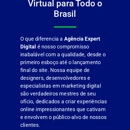
Virtual para Todo o
Brasil
O que diferencia a
Agência Expert
Digital
é nosso compromisso
inabalável com a qualidade, desde o
primeiro esboço até o lançamento
final do site. Nossa equipe de
designers, desenvolvedores e
especialistas em marketing digital
são verdadeiros mestres de seu
ofício, dedicados a criar experiências
online impressionantes que cativam
e envolvem o público-alvo de nossos
clientes.