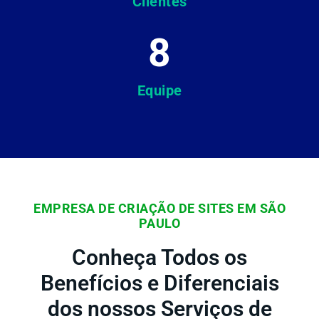
Clientes
8
Equipe
EMPRESA DE CRIAÇÃO DE SITES EM SÃO
PAULO
Conheça Todos os
Benefícios e Diferenciais
dos nossos Serviços de