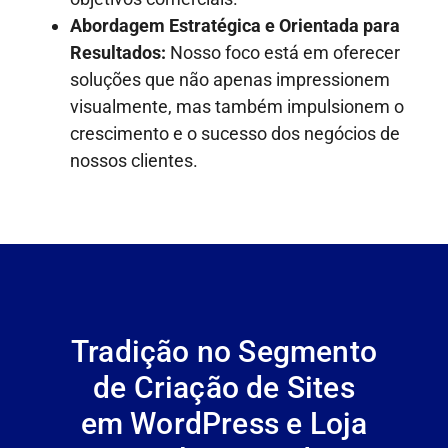
Abordagem Estratégica e Orientada para
Resultados:
Nosso foco está em oferecer
soluções que não apenas impressionem
visualmente, mas também impulsionem o
crescimento e o sucesso dos negócios de
nossos clientes.
Tradição no Segmento
de Criação de Sites
em WordPress e Loja