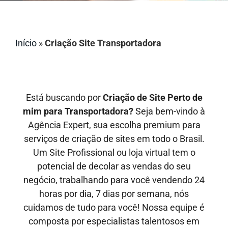
Início
»
Criação Site Transportadora
Está buscando por
Criação de Site Perto de
mim para Transportadora?
Seja bem-vindo à
Agência Expert, sua escolha premium para
serviços de criação de sites em todo o Brasil.
Um Site Profissional ou loja virtual tem o
potencial de decolar as vendas do seu
negócio, trabalhando para você vendendo 24
horas por dia, 7 dias por semana, nós
cuidamos de tudo para você! Nossa equipe é
composta por especialistas talentosos em