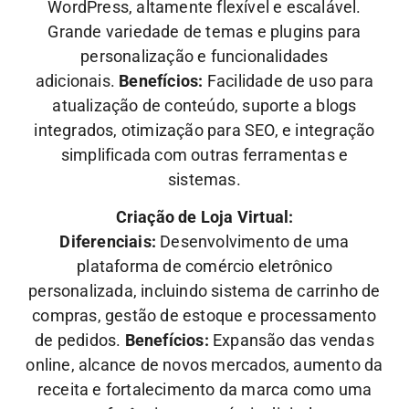
WordPress, altamente flexível e escalável.
Grande variedade de temas e plugins para
personalização e funcionalidades
adicionais.
Benefícios:
Facilidade de uso para
atualização de conteúdo, suporte a blogs
integrados, otimização para SEO, e integração
simplificada com outras ferramentas e
sistemas.
Criação de Loja Virtual:
Diferenciais:
Desenvolvimento de uma
plataforma de comércio eletrônico
personalizada, incluindo sistema de carrinho de
compras, gestão de estoque e processamento
de pedidos.
Benefícios:
Expansão das vendas
online, alcance de novos mercados, aumento da
receita e fortalecimento da marca como uma