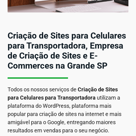
Criação de Sites para Celulares
para Transportadora, Empresa
de Criação de Sites e E-
Commerces na Grande SP
Todos os nossos serviços de
Criação de Sites
para Celulares
para Transportadora
utilizam a
plataforma do WordPress, plataforma mais
popular para criação de sites na internet e mais
amigável para o Google, entregando maiores
resultados em vendas para o seu negócio.