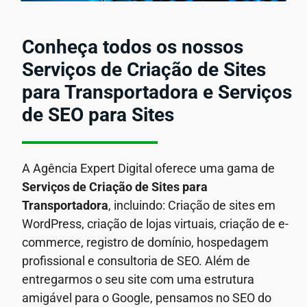
Conheça todos os nossos
Serviços de Criação de Sites
para Transportadora e Serviços
de SEO para Sites
A Agência Expert Digital oferece uma gama de
Serviços de Criação de Sites para
Transportadora
, incluindo: Criação de sites em
WordPress, criação de lojas virtuais, criação de e-
commerce, registro de domínio, hospedagem
profissional e consultoria de SEO. Além de
entregarmos o seu site com uma estrutura
amigável para o Google, pensamos no SEO do