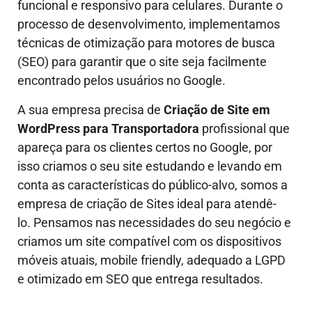
funcional e responsivo para celulares. Durante o
processo de desenvolvimento, implementamos
técnicas de otimização para motores de busca
(SEO) para garantir que o site seja facilmente
encontrado pelos usuários no Google.
A sua empresa precisa de
Criação de Site em
WordPress para Transportadora
profissional que
apareça para os clientes certos no Google, por
isso criamos o seu site estudando e levando em
conta as características do público-alvo, somos a
empresa de criação de Sites ideal para atendê-
lo.
Pensamos nas necessidades do seu negócio e
criamos um site compatível com os dispositivos
móveis atuais, mobile friendly, adequado a LGPD
e otimizado em SEO que entrega resultados.