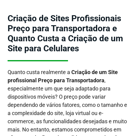
Criação de Sites Profissionais
Preço para Transportadora e
Quanto Custa a Criação de um
Site para Celulares
Quanto custa realmente a
Criação de um Site
profissional Preço para Transportadora
,
especialmente um que seja adaptado para
dispositivos móveis?
O preço pode variar
dependendo de vários fatores, como o tamanho e
a complexidade do site, loja virtual ou e-
commerce, as funcionalidades desejadas e muito
mais. No entanto, estamos comprometidos em