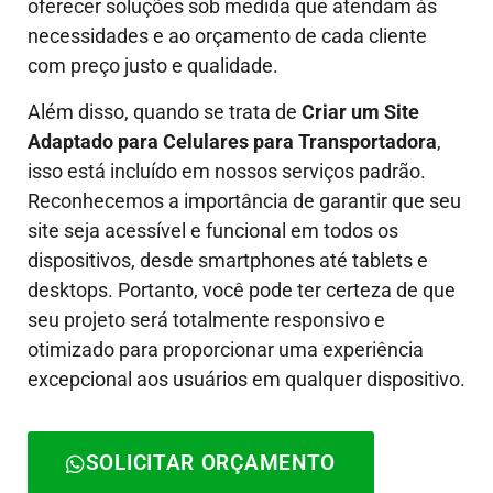
oferecer soluções sob medida que atendam às
necessidades e ao orçamento de cada cliente
com preço justo e qualidade.
Além disso, quando se trata de
Criar um Site
Adaptado para Celulares para Transportadora
,
isso está incluído em nossos serviços padrão.
Reconhecemos a importância de garantir que seu
site seja acessível e funcional em todos os
dispositivos, desde smartphones até tablets e
desktops. Portanto, você pode ter certeza de que
seu projeto será totalmente responsivo e
otimizado para proporcionar uma experiência
excepcional aos usuários em qualquer dispositivo.
SOLICITAR ORÇAMENTO