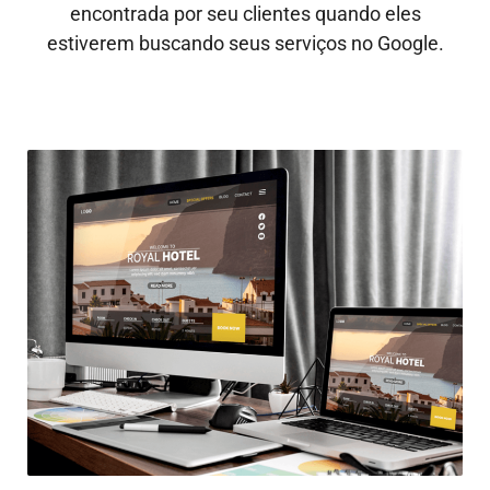
encontrada por seu clientes quando eles
estiverem buscando seus serviços no Google.