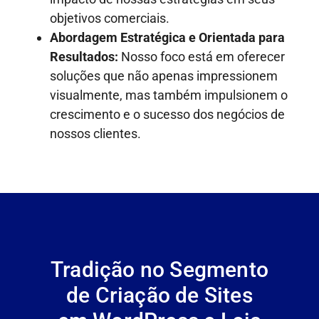
objetivos comerciais.
Abordagem Estratégica e Orientada para
Resultados:
Nosso foco está em oferecer
soluções que não apenas impressionem
visualmente, mas também impulsionem o
crescimento e o sucesso dos negócios de
nossos clientes.
Tradição no Segmento
de Criação de Sites