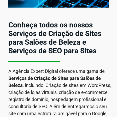
Conheça todos os nossos
Serviços de Criação de Sites
para Salões de Beleza e
Serviços de SEO para Sites
A Agência Expert Digital oferece uma gama de
Serviços de Criação de Sites para Salões de
Beleza
, incluindo: Criação de sites em WordPress,
criação de lojas virtuais, criação de e-commerce,
registro de domínio, hospedagem profissional e
consultoria de SEO. Além de entregarmos o seu
site com uma estrutura amigável para o Google,