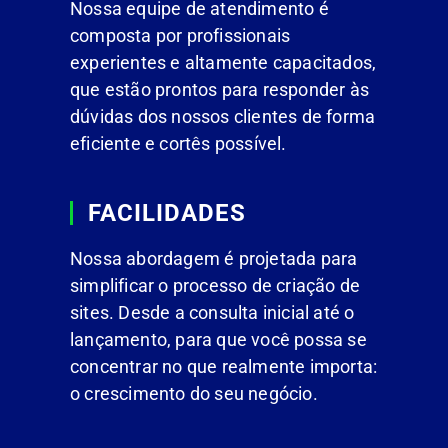
Nossa equipe de atendimento é
composta por profissionais
experientes e altamente capacitados,
que estão prontos para responder às
dúvidas dos nossos clientes de forma
eficiente e cortês possível.
FACILIDADES
Nossa abordagem é projetada para
simplificar o processo de criação de
sites. Desde a consulta inicial até o
lançamento, para que você possa se
concentrar no que realmente importa:
o crescimento do seu negócio.