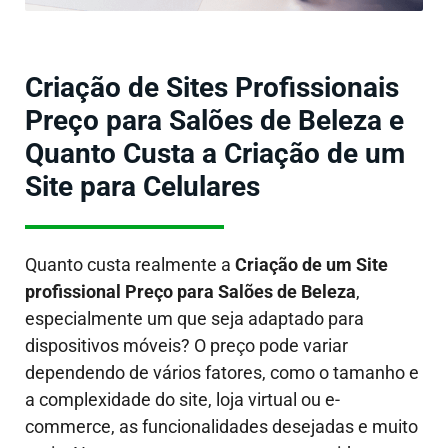
Criação de Sites Profissionais
Preço para Salões de Beleza e
Quanto Custa a Criação de um
Site para Celulares
Quanto custa realmente a
Criação de um Site
profissional Preço para Salões de Beleza
,
especialmente um que seja adaptado para
dispositivos móveis?
O preço pode variar
dependendo de vários fatores, como o tamanho e
a complexidade do site, loja virtual ou e-
commerce, as funcionalidades desejadas e muito