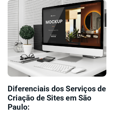
Diferenciais dos Serviços de
Criação de Sites em São
Paulo: