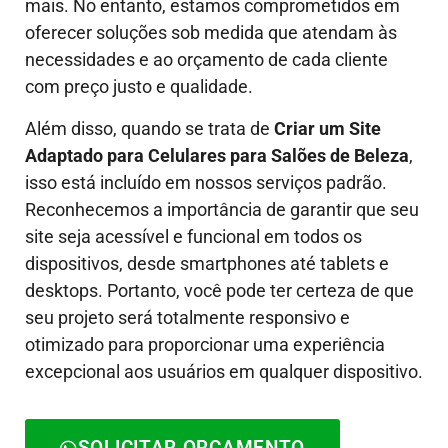
mais. No entanto, estamos comprometidos em
oferecer soluções sob medida que atendam às
necessidades e ao orçamento de cada cliente
com preço justo e qualidade.
Além disso, quando se trata de
Criar um Site
Adaptado para Celulares para Salões de Beleza
,
isso está incluído em nossos serviços padrão.
Reconhecemos a importância de garantir que seu
site seja acessível e funcional em todos os
dispositivos, desde smartphones até tablets e
desktops. Portanto, você pode ter certeza de que
seu projeto será totalmente responsivo e
otimizado para proporcionar uma experiência
excepcional aos usuários em qualquer dispositivo.
SOLICITAR ORÇAMENTO