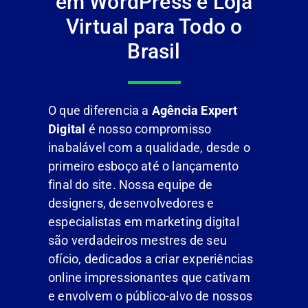
em WordPress e Loja
Virtual para Todo o
Brasil
O que diferencia a
Agência Expert
Digital
é nosso compromisso
inabalável com a qualidade, desde o
primeiro esboço até o lançamento
final do site. Nossa equipe de
designers, desenvolvedores e
especialistas em marketing digital
são verdadeiros mestres de seu
ofício, dedicados a criar experiências
online impressionantes que cativam
e envolvem o público-alvo de nossos