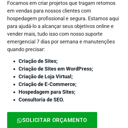
Focamos em criar projetos que tragam retornos
em vendas para nossos clientes com
hospedagem profissional e segura. Estamos aqui
para ajudá-lo a alcançar seus objetivos online e
vender mais, tudo isso com nosso suporte
emergencial 7 dias por semana e manutenções
quando precisar:
Criação de Sites;
Criação de Sites em WordPress;
Criação de Loja Virtual;
Criação de E-Commerce;
Hospedagem para Sites;
Consultoria de SEO.
SOLICITAR ORÇAMENTO