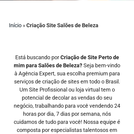
Início
»
Criação Site Salões de Beleza
Está buscando por
Criação de Site Perto de
mim para Salões de Beleza?
Seja bem-vindo
à Agência Expert, sua escolha premium para
serviços de criação de sites em todo o Brasil.
Um Site Profissional ou loja virtual tem o
potencial de decolar as vendas do seu
negócio, trabalhando para você vendendo 24
horas por dia, 7 dias por semana, nós
cuidamos de tudo para você! Nossa equipe é
composta por especialistas talentosos em