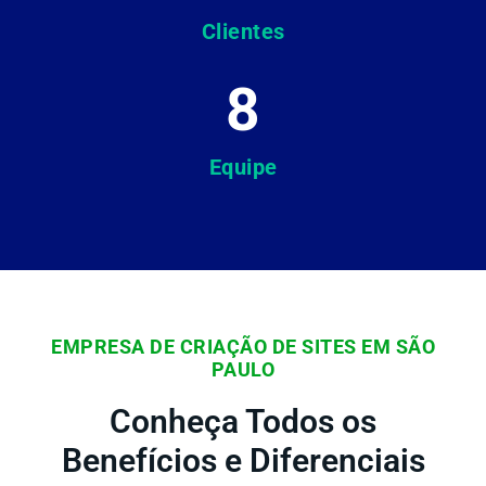
Clientes
8
Equipe
EMPRESA DE CRIAÇÃO DE SITES EM SÃO
PAULO
Conheça Todos os
Benefícios e Diferenciais