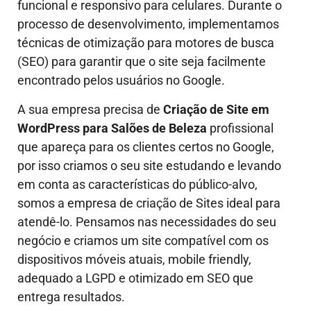
funcional e responsivo para celulares. Durante o
processo de desenvolvimento, implementamos
técnicas de otimização para motores de busca
(SEO) para garantir que o site seja facilmente
encontrado pelos usuários no Google.
A sua empresa precisa de
Criação de Site em
WordPress para Salões de Beleza
profissional
que apareça para os clientes certos no Google,
por isso criamos o seu site estudando e levando
em conta as características do público-alvo,
somos a empresa de criação de Sites ideal para
atendê-lo.
Pensamos nas necessidades do seu
negócio e criamos um site compatível com os
dispositivos móveis atuais, mobile friendly,
adequado a LGPD e otimizado em SEO que
entrega resultados.