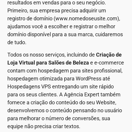
resultados em vendas para o seu negócio.
Primeiro, sua empresa precisa adquirir um
registro de domínio (www.nomedoseusite.com),
ajudamos você a escolher e registrar o melhor
domínio disponível para a sua marca, cuidaremos
de tudo.
Todos os nosso serviços, incluindo de
Criação de
Loja Virtual
para Salões de Beleza
e e-commerce
contam com hospedagem para sites profissional,
hospedagem otimizada para WordPress até
Hospedagens VPS entregando um site rápido
para os seus clientes. A Agência Expert também
fornece a criação do conteúdo do seu Website,
desenvolvemos o conteúdo pensando no usuário
para melhorar o número de conversões, sua
equipe não precisa criar textos.