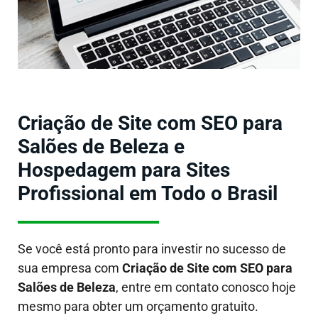
Criação de Site com SEO para
Salões de Beleza e
Hospedagem para Sites
Profissional em Todo o Brasil
Se você está pronto para investir no sucesso de
sua empresa com
Criação de Site com SEO para
Salões de Beleza
, entre em contato conosco hoje
mesmo para obter um orçamento gratuito.