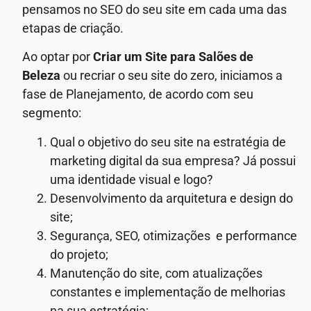
pensamos no SEO do seu site em cada uma das
etapas de criação.
Ao optar por
Criar um Site para Salões de
Beleza
ou recriar o seu site do zero, iniciamos a
fase de Planejamento, de acordo com seu
segmento:
Qual o objetivo do seu site na estratégia de
marketing digital da sua empresa? Já possui
uma identidade visual e logo?
Desenvolvimento da arquitetura e design do
site;
Segurança, SEO, otimizações e performance
do projeto;
Manutenção do site, com atualizações
constantes e implementação de melhorias
na sua estratégia;