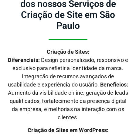
dos nossos Serviços de
Criação de Site em São
Paulo
Criação de Sites:
Diferenciais:
Design personalizado, responsivo e
exclusivo para refletir a identidade da marca.
Integração de recursos avançados de
usabilidade e experiência do usuário.
Benefícios:
Aumento da visibilidade online, geração de leads
qualificados, fortalecimento da presença digital
da empresa, e melhorias na interação com os
clientes.
Criação de Sites em WordPress: