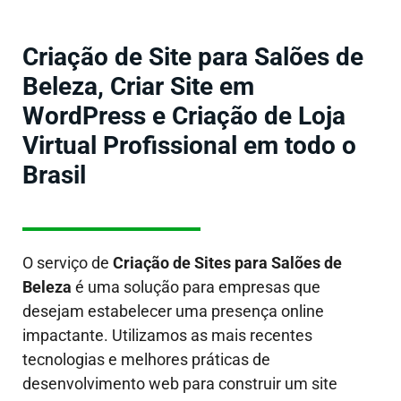
Criação de Site para Salões de
Beleza, Criar Site em
WordPress e Criação de Loja
Virtual Profissional em todo o
Brasil
O serviço de
Criação de Sites
para Salões de
Beleza
é uma solução para empresas que
desejam estabelecer uma presença online
impactante. Utilizamos as mais recentes
tecnologias e melhores práticas de
desenvolvimento web para construir um site