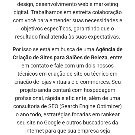
design, desenvolvimento web e marketing
digital. Trabalhamos em estreita colaboração
com você para entender suas necessidades e
objetivos específicos, garantindo que o
resultado final atenda às suas expectativas.
Por isso se está em busca de uma
Agência de
Criação de Sites
para Salões de Beleza
, entre
em contato e fale com um dois nossos
técnicos em criação de site ou técnico em
criação de lojas virtuais e e-commerces. Seu
projeto ainda contará com hospedagem
profissional, rápida e eficiente, além de uma
consultoria de SEO (Search Engine Optimizer)
o ano todo, estratégias focadas em rankear
seu site no Google e outros buscadores da
internet para que sua empresa seja