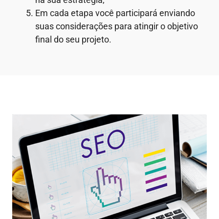
Em cada etapa você participará enviando
suas considerações para atingir o objetivo
final do seu projeto.