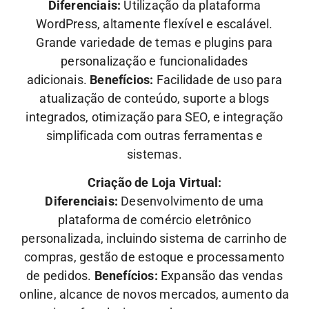
Diferenciais:
Utilização da plataforma
WordPress, altamente flexível e escalável.
Grande variedade de temas e plugins para
personalização e funcionalidades
adicionais.
Benefícios:
Facilidade de uso para
atualização de conteúdo, suporte a blogs
integrados, otimização para SEO, e integração
simplificada com outras ferramentas e
sistemas.
Criação de Loja Virtual:
Diferenciais:
Desenvolvimento de uma
plataforma de comércio eletrônico
personalizada, incluindo sistema de carrinho de
compras, gestão de estoque e processamento
de pedidos.
Benefícios:
Expansão das vendas
online, alcance de novos mercados, aumento da