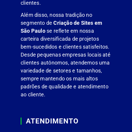
clientes.
Além disso, nossa tradição no
segmento de
Criação de Sites em
São Paulo
se reflete em nossa
carteira diversificada de projetos
bem-sucedidos e clientes satisfeitos.
Desde pequenas empresas locais até
clientes autônomos, atendemos uma
variedade de setores e tamanhos,
sempre mantendo os mais altos
padrões de qualidade e atendimento
ao cliente.
ATENDIMENTO