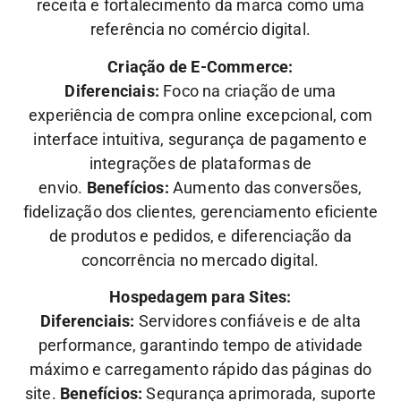
receita e fortalecimento da marca como uma
referência no comércio digital.
Criação de E-Commerce:
Diferenciais:
Foco na criação de uma
experiência de compra online excepcional, com
interface intuitiva, segurança de pagamento e
integrações de plataformas de
envio.
Benefícios:
Aumento das conversões,
fidelização dos clientes, gerenciamento eficiente
de produtos e pedidos, e diferenciação da
concorrência no mercado digital.
Hospedagem para Sites:
Diferenciais:
Servidores confiáveis e de alta
performance, garantindo tempo de atividade
máximo e carregamento rápido das páginas do
site.
Benefícios:
Segurança aprimorada, suporte