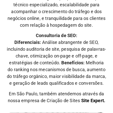
técnico especializado, escalabilidade para
acompanhar o crescimento do tráfego e dos
negócios online, e tranquilidade para os clientes
com relação à hospedagem do site.
Consultoria de SEO:
Diferenciais:
Análise abrangente de SEO,
incluindo auditoria de site, pesquisa de palavras-
chave, otimização on-page e off-page, e
estratégias de conteúdo.
Benefícios:
Melhoria
do ranking nos mecanismos de busca, aumento
do tráfego orgânico, maior visibilidade da marca,
e geração de leads qualificados e conversões.
Em São Paulo, também atendemos através da
nossa empresa de Criação de Sites
Site Expert.