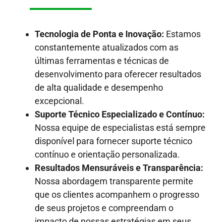
Tecnologia de Ponta e Inovação:
Estamos
constantemente atualizados com as
últimas ferramentas e técnicas de
desenvolvimento para oferecer resultados
de alta qualidade e desempenho
excepcional.
Suporte Técnico Especializado e Contínuo:
Nossa equipe de especialistas está sempre
disponível para fornecer suporte técnico
contínuo e orientação personalizada.
Resultados Mensuráveis e Transparência:
Nossa abordagem transparente permite
que os clientes acompanhem o progresso
de seus projetos e compreendam o
impacto de nossas estratégias em seus