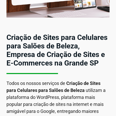
Criação de Sites para Celulares
para Salões de Beleza,
Empresa de Criação de Sites e
E-Commerces na Grande SP
Todos os nossos serviços de
Criação de Sites
para Celulares
para Salões de Beleza
utilizam a
plataforma do WordPress, plataforma mais
popular para criação de sites na internet e mais
amigável para o Google, entregando maiores