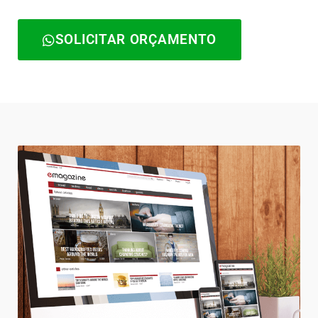
SOLICITAR ORÇAMENTO