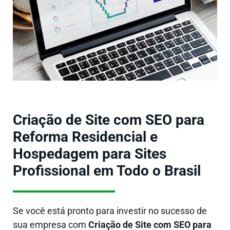
Criação de Site com SEO para
Reforma Residencial e
Hospedagem para Sites
Profissional em Todo o Brasil
Se você está pronto para investir no sucesso de
sua empresa com
Criação de Site com SEO para