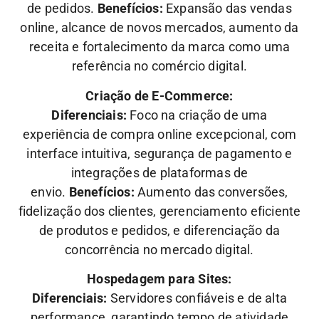
de pedidos.
Benefícios:
Expansão das vendas
online, alcance de novos mercados, aumento da
receita e fortalecimento da marca como uma
referência no comércio digital.
Criação de E-Commerce:
Diferenciais:
Foco na criação de uma
experiência de compra online excepcional, com
interface intuitiva, segurança de pagamento e
integrações de plataformas de
envio.
Benefícios:
Aumento das conversões,
fidelização dos clientes, gerenciamento eficiente
de produtos e pedidos, e diferenciação da
concorrência no mercado digital.
Hospedagem para Sites:
Diferenciais:
Servidores confiáveis e de alta
performance, garantindo tempo de atividade