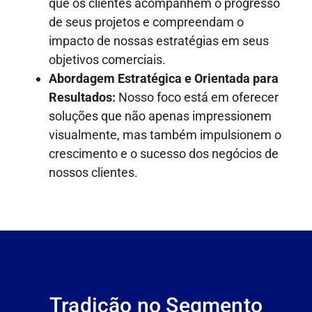
que os clientes acompanhem o progresso
de seus projetos e compreendam o
impacto de nossas estratégias em seus
objetivos comerciais.
Abordagem Estratégica e Orientada para
Resultados:
Nosso foco está em oferecer
soluções que não apenas impressionem
visualmente, mas também impulsionem o
crescimento e o sucesso dos negócios de
nossos clientes.
Tradição no Segmento