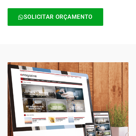
SOLICITAR ORÇAMENTO