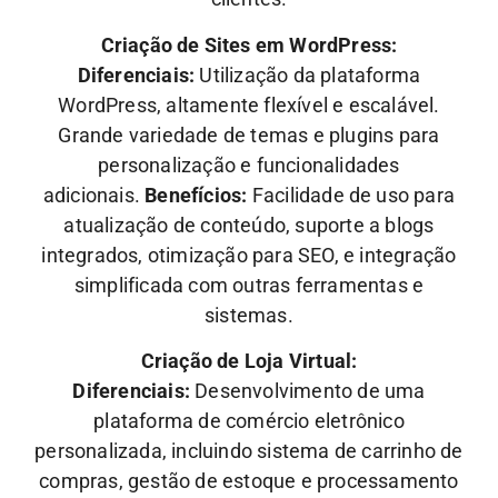
Criação de Sites em WordPress:
Diferenciais:
Utilização da plataforma
WordPress, altamente flexível e escalável.
Grande variedade de temas e plugins para
personalização e funcionalidades
adicionais.
Benefícios:
Facilidade de uso para
atualização de conteúdo, suporte a blogs
integrados, otimização para SEO, e integração
simplificada com outras ferramentas e
sistemas.
Criação de Loja Virtual:
Diferenciais:
Desenvolvimento de uma
plataforma de comércio eletrônico
personalizada, incluindo sistema de carrinho de
compras, gestão de estoque e processamento