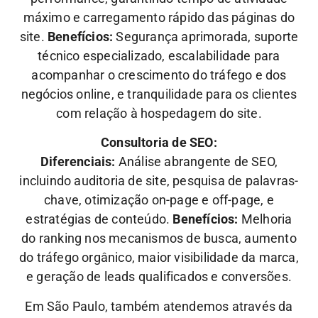
máximo e carregamento rápido das páginas do
site.
Benefícios:
Segurança aprimorada, suporte
técnico especializado, escalabilidade para
acompanhar o crescimento do tráfego e dos
negócios online, e tranquilidade para os clientes
com relação à hospedagem do site.
Consultoria de SEO:
Diferenciais:
Análise abrangente de SEO,
incluindo auditoria de site, pesquisa de palavras-
chave, otimização on-page e off-page, e
estratégias de conteúdo.
Benefícios:
Melhoria
do ranking nos mecanismos de busca, aumento
do tráfego orgânico, maior visibilidade da marca,
e geração de leads qualificados e conversões.
Em São Paulo, também atendemos através da