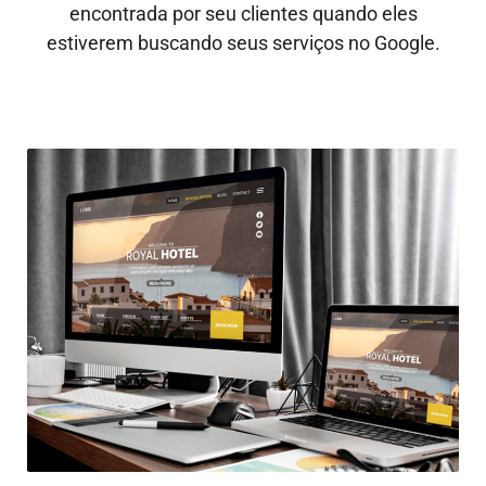
encontrada por seu clientes quando eles
estiverem buscando seus serviços no Google.