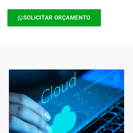
SOLICITAR ORÇAMENTO