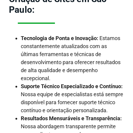
Paulo:
Tecnologia de Ponta e Inovação:
Estamos
constantemente atualizados com as
últimas ferramentas e técnicas de
desenvolvimento para oferecer resultados
de alta qualidade e desempenho
excepcional.
Suporte Técnico Especializado e Contínuo:
Nossa equipe de especialistas está sempre
disponível para fornecer suporte técnico
contínuo e orientação personalizada.
Resultados Mensuráveis e Transparência:
Nossa abordagem transparente permite