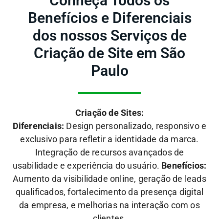
Conheça Todos os
Benefícios e Diferenciais
dos nossos Serviços de
Criação de Site em São
Paulo
Criação de Sites:
Diferenciais:
Design personalizado, responsivo e
exclusivo para refletir a identidade da marca.
Integração de recursos avançados de
usabilidade e experiência do usuário.
Benefícios:
Aumento da visibilidade online, geração de leads
qualificados, fortalecimento da presença digital
da empresa, e melhorias na interação com os
clientes.