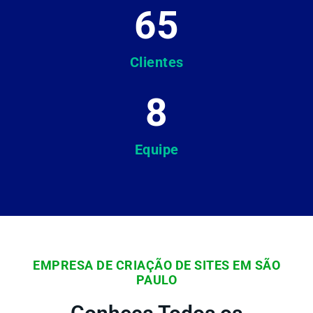
65
Clientes
8
Equipe
EMPRESA DE CRIAÇÃO DE SITES EM SÃO
PAULO