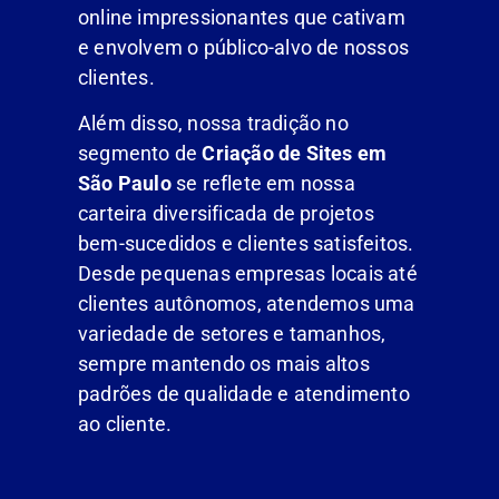
online impressionantes que cativam
e envolvem o público-alvo de nossos
clientes.
Além disso, nossa tradição no
segmento de
Criação de Sites em
São Paulo
se reflete em nossa
carteira diversificada de projetos
bem-sucedidos e clientes satisfeitos.
Desde pequenas empresas locais até
clientes autônomos, atendemos uma
variedade de setores e tamanhos,
sempre mantendo os mais altos
padrões de qualidade e atendimento
ao cliente.