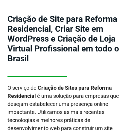
Criação de Site para Reforma
Residencial, Criar Site em
WordPress e Criação de Loja
Virtual Profissional em todo o
Brasil
O serviço de
Criação de Sites
para Reforma
Residencial
é uma solução para empresas que
desejam estabelecer uma presença online
impactante. Utilizamos as mais recentes
tecnologias e melhores práticas de
desenvolvimento web para construir um site