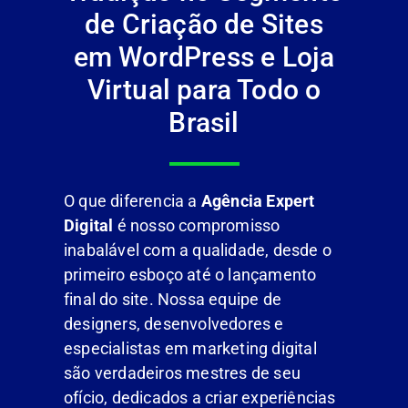
de Criação de Sites
em WordPress e Loja
Virtual para Todo o
Brasil
O que diferencia a
Agência Expert
Digital
é nosso compromisso
inabalável com a qualidade, desde o
primeiro esboço até o lançamento
final do site. Nossa equipe de
designers, desenvolvedores e
especialistas em marketing digital
são verdadeiros mestres de seu
ofício, dedicados a criar experiências