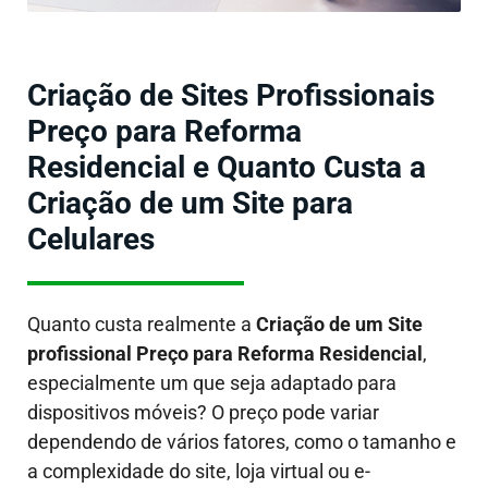
Criação de Sites Profissionais
Preço para Reforma
Residencial e Quanto Custa a
Criação de um Site para
Celulares
Quanto custa realmente a
Criação de um Site
profissional Preço para Reforma Residencial
,
especialmente um que seja adaptado para
dispositivos móveis?
O preço pode variar
dependendo de vários fatores, como o tamanho e
a complexidade do site, loja virtual ou e-