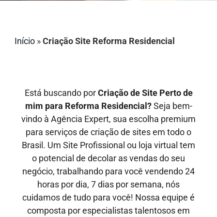
Início
»
Criação Site Reforma Residencial
Está buscando por
Criação de Site Perto de
mim para Reforma Residencial?
Seja bem-
vindo à Agência Expert, sua escolha premium
para serviços de criação de sites em todo o
Brasil. Um Site Profissional ou loja virtual tem
o potencial de decolar as vendas do seu
negócio, trabalhando para você vendendo 24
horas por dia, 7 dias por semana, nós
cuidamos de tudo para você! Nossa equipe é
composta por especialistas talentosos em