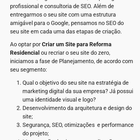
profissional e consultoria de SEO. Além de
entregarmos o seu site com uma estrutura
amigável para o Google, pensamos no SEO do
seu site em cada uma das etapas de criação.
Ao optar por
Criar um Site para Reforma
Residencial
ou recriar o seu site do zero,
iniciamos a fase de Planejamento, de acordo com
seu segmento:
Qual o objetivo do seu site na estratégia de
marketing digital da sua empresa? Já possui
uma identidade visual e logo?
Desenvolvimento da arquitetura e design do
site;
Segurança, SEO, otimizações e performance
do projeto;