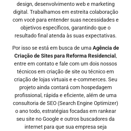
design, desenvolvimento web e marketing
digital. Trabalhamos em estreita colaboração
com você para entender suas necessidades e
objetivos específicos, garantindo que o
resultado final atenda às suas expectativas.
Por isso se está em busca de uma
Agência de
Criação de Sites
para Reforma Residencial
,
entre em contato e fale com um dois nossos
técnicos em criação de site ou técnico em
criação de lojas virtuais e e-commerces. Seu
projeto ainda contará com hospedagem
profissional, rápida e eficiente, além de uma
consultoria de SEO (Search Engine Optimizer)
o ano todo, estratégias focadas em rankear
seu site no Google e outros buscadores da
internet para que sua empresa seja