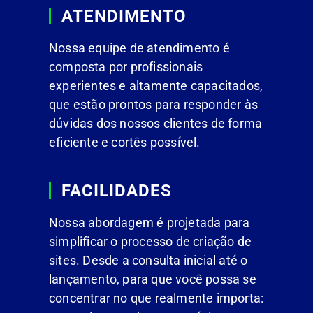
ATENDIMENTO
Nossa equipe de atendimento é
composta por profissionais
experientes e altamente capacitados,
que estão prontos para responder às
dúvidas dos nossos clientes de forma
eficiente e cortês possível.
FACILIDADES
Nossa abordagem é projetada para
simplificar o processo de criação de
sites. Desde a consulta inicial até o
lançamento, para que você possa se
concentrar no que realmente importa: