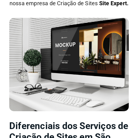
nossa empresa de Criação de Sites
Site Expert.
Diferenciais dos Serviços de
Criação de Sites em São