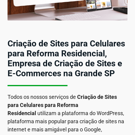
Criação de Sites para Celulares
para Reforma Residencial,
Empresa de Criação de Sites e
E-Commerces na Grande SP
Todos os nossos serviços de
Criação de Sites
para Celulares
para Reforma
Residencial
utilizam a plataforma do WordPress,
plataforma mais popular para criação de sites na
internet e mais amigável para o Google,