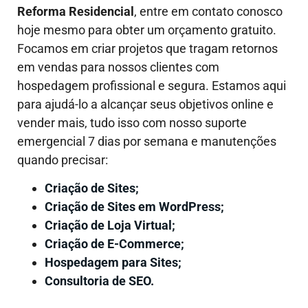
Reforma Residencial
, entre em contato conosco
hoje mesmo para obter um orçamento gratuito.
Focamos em criar projetos que tragam retornos
em vendas para nossos clientes com
hospedagem profissional e segura. Estamos aqui
para ajudá-lo a alcançar seus objetivos online e
vender mais, tudo isso com nosso suporte
emergencial 7 dias por semana e manutenções
quando precisar:
Criação de Sites;
Criação de Sites em WordPress;
Criação de Loja Virtual;
Criação de E-Commerce;
Hospedagem para Sites;
Consultoria de SEO.