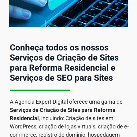
Conheça todos os nossos
Serviços de Criação de Sites
para Reforma Residencial e
Serviços de SEO para Sites
A Agência Expert Digital oferece uma gama de
Serviços de Criação de Sites para Reforma
Residencial
, incluindo: Criação de sites em
WordPress, criação de lojas virtuais, criação de e-
commerce, registro de domínio, hospedagem