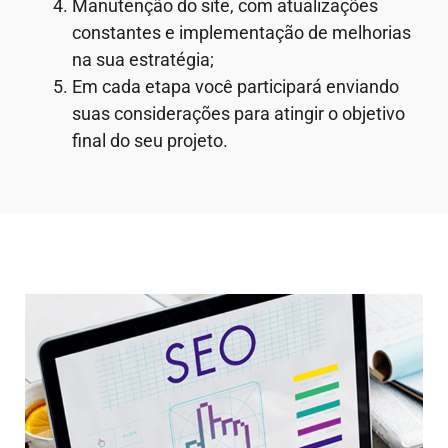
Manutenção do site, com atualizações
constantes e implementação de melhorias
na sua estratégia;
Em cada etapa você participará enviando
suas considerações para atingir o objetivo
final do seu projeto.