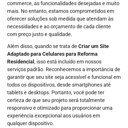
commerce, as funcionalidades desejadas e muito
mais. No entanto, estamos comprometidos em
oferecer soluções sob medida que atendam às
necessidades e ao orçamento de cada cliente
com preço justo e qualidade.
Além disso, quando se trata de
Criar um Site
Adaptado para Celulares para Reforma
Residencial
, isso está incluído em nossos
serviços padrão. Reconhecemos a importância de
garantir que seu site seja acessível e funcional em
todos os dispositivos, desde smartphones até
tablets e desktops. Portanto, você pode ter
certeza de que seu projeto será totalmente
responsivo e otimizado para proporcionar uma
experiência excepcional aos usuários em
qualquer dispositivo.