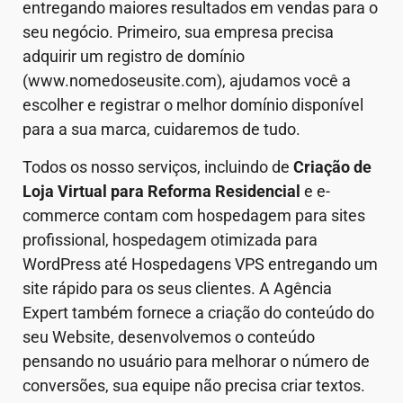
entregando maiores resultados em vendas para o
seu negócio. Primeiro, sua empresa precisa
adquirir um registro de domínio
(www.nomedoseusite.com), ajudamos você a
escolher e registrar o melhor domínio disponível
para a sua marca, cuidaremos de tudo.
Todos os nosso serviços, incluindo de
Criação de
Loja Virtual
para Reforma Residencial
e e-
commerce contam com hospedagem para sites
profissional, hospedagem otimizada para
WordPress até Hospedagens VPS entregando um
site rápido para os seus clientes. A Agência
Expert também fornece a criação do conteúdo do
seu Website, desenvolvemos o conteúdo
pensando no usuário para melhorar o número de
conversões, sua equipe não precisa criar textos.