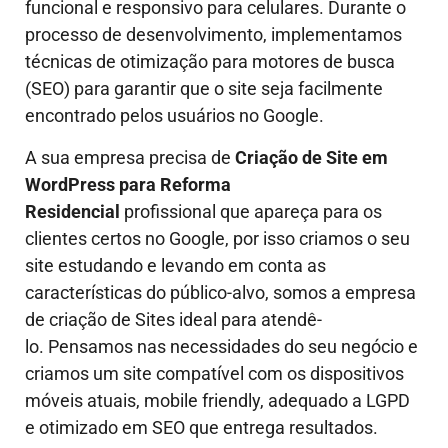
funcional e responsivo para celulares. Durante o
processo de desenvolvimento, implementamos
técnicas de otimização para motores de busca
(SEO) para garantir que o site seja facilmente
encontrado pelos usuários no Google.
A sua empresa precisa de
Criação de Site em
WordPress para Reforma
Residencial
profissional que apareça para os
clientes certos no Google, por isso criamos o seu
site estudando e levando em conta as
características do público-alvo, somos a empresa
de criação de Sites ideal para atendê-
lo.
Pensamos nas necessidades do seu negócio e
criamos um site compatível com os dispositivos
móveis atuais, mobile friendly, adequado a LGPD
e otimizado em SEO que entrega resultados.