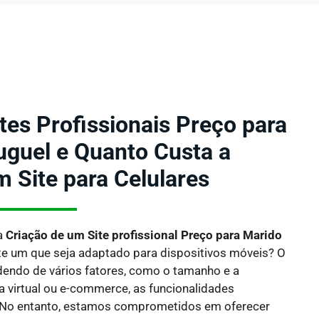
tes Profissionais Preço para
uguel e Quanto Custa a
m Site para Celulares
a
Criação de um Site profissional Preço para Marido
te um que seja adaptado para dispositivos móveis?
O
dendo de vários fatores, como o tamanho e a
ja virtual ou e-commerce, as funcionalidades
 No entanto, estamos comprometidos em oferecer