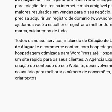
para criação de sites na internet e mais amigável 
maiores resultados em vendas para o seu negócio.
precisa adquirir um registro de domínio (www.nom
ajudamos você a escolher e registrar o melhor domí
marca, cuidaremos de tudo.
Todos os nosso serviços, incluindo de
Criação de L
de Aluguel
e e-commerce contam com hospedagem p
hospedagem otimizada para WordPress até Hosp
um site rápido para os seus clientes. A Agência E
criação do conteúdo do seu Website, desenvolve
no usuário para melhorar o número de conversões, 
criar textos.