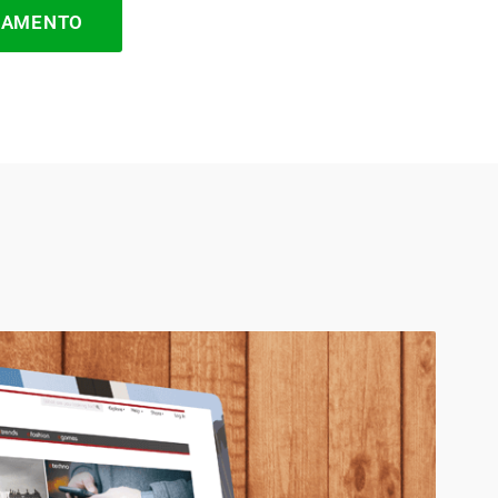
ÇAMENTO