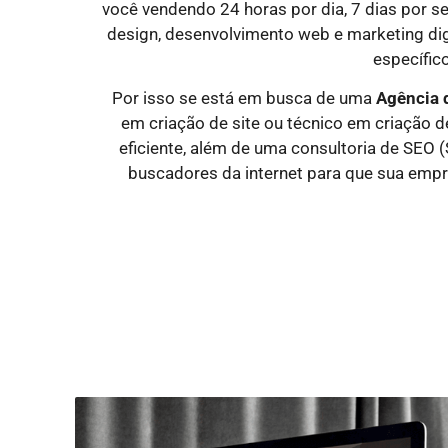
você vendendo 24 horas por dia, 7 dias por 
design, desenvolvimento web e marketing dig
específico
Por isso se está em busca de uma
Agência 
em criação de site ou técnico em criação d
eficiente, além de uma consultoria de SEO 
buscadores da internet para que sua empr