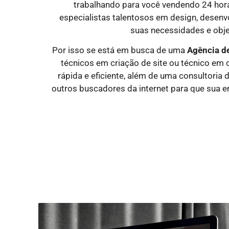
trabalhando para você vendendo 24 hora
especialistas talentosos em design, desen
suas necessidades e objet
Por isso se está em busca de uma
Agência de
técnicos em criação de site ou técnico em 
rápida e eficiente, além de uma consultoria
outros buscadores da internet para que sua 