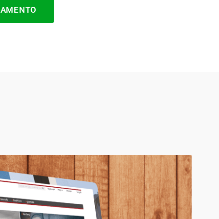
ÇAMENTO