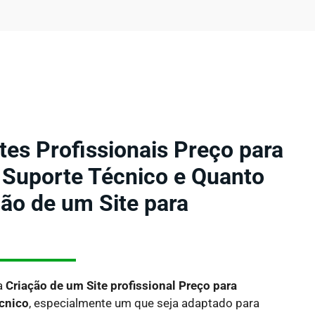
tes Profissionais Preço para
Suporte Técnico e Quanto
ção de um Site para
a
Criação de um Site profissional Preço para
cnico
, especialmente um que seja adaptado para