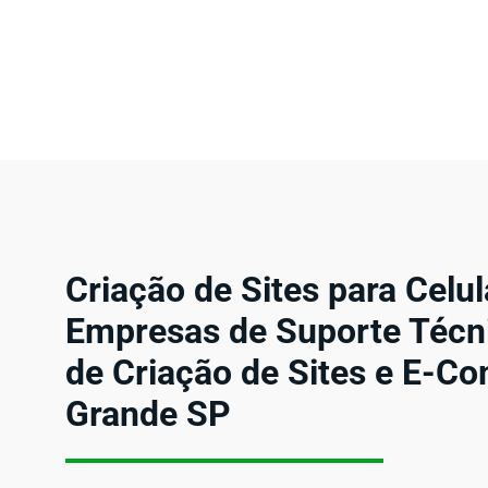
Criação de Sites para Celul
Empresas de Suporte Técn
de Criação de Sites e E-C
Grande SP