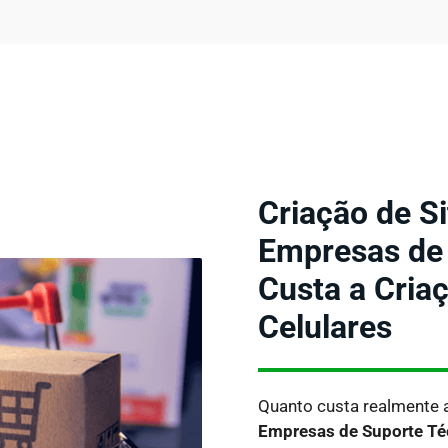
Criação de Si
Empresas de 
Custa a Cria
Celulares
Quanto custa realmente 
Empresas de Suporte Té