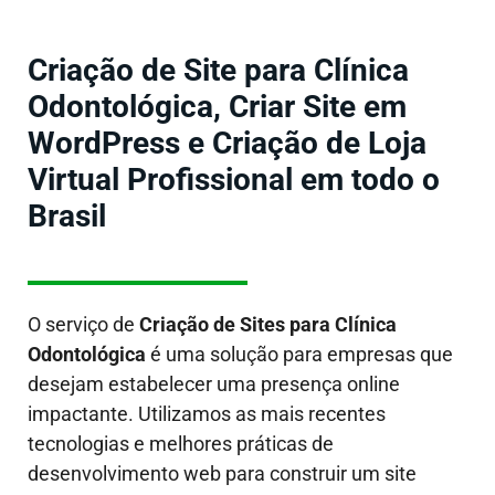
Criação de Site para Clínica
Odontológica, Criar Site em
WordPress e Criação de Loja
Virtual Profissional em todo o
Brasil
O serviço de
Criação de Sites
para Clínica
Odontológica
é uma solução para empresas que
desejam estabelecer uma presença online
impactante. Utilizamos as mais recentes
tecnologias e melhores práticas de
desenvolvimento web para construir um site