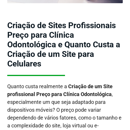
Criação de Sites Profissionais
Preço para Clínica
Odontológica e Quanto Custa a
Criação de um Site para
Celulares
Quanto custa realmente a
Criação de um Site
profissional Preço para Clínica Odontológica
,
especialmente um que seja adaptado para
dispositivos móveis?
O preço pode variar
dependendo de vários fatores, como o tamanho e
a complexidade do site, loja virtual ou e-