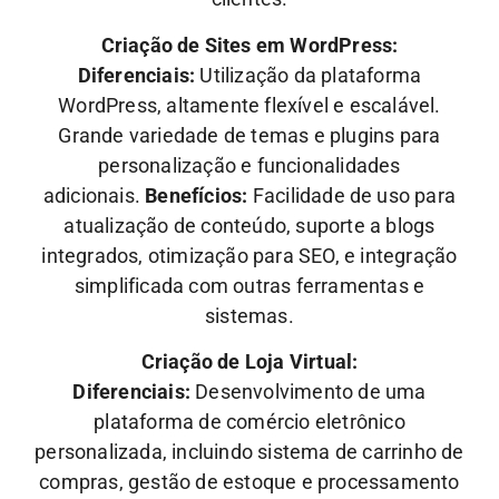
Criação de Sites em WordPress:
Diferenciais:
Utilização da plataforma
WordPress, altamente flexível e escalável.
Grande variedade de temas e plugins para
personalização e funcionalidades
adicionais.
Benefícios:
Facilidade de uso para
atualização de conteúdo, suporte a blogs
integrados, otimização para SEO, e integração
simplificada com outras ferramentas e
sistemas.
Criação de Loja Virtual:
Diferenciais:
Desenvolvimento de uma
plataforma de comércio eletrônico
personalizada, incluindo sistema de carrinho de
compras, gestão de estoque e processamento