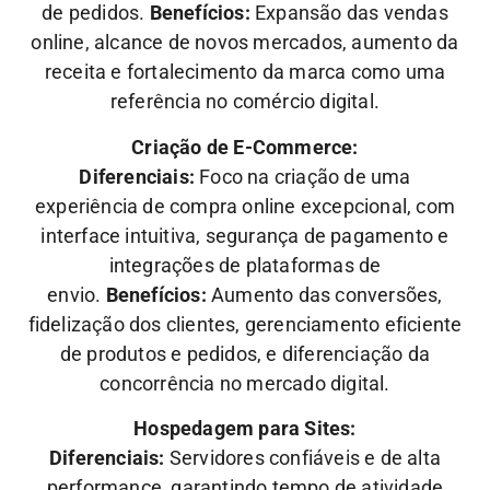
de pedidos.
Benefícios:
Expansão das vendas
online, alcance de novos mercados, aumento da
receita e fortalecimento da marca como uma
referência no comércio digital.
Criação de E-Commerce:
Diferenciais:
Foco na criação de uma
experiência de compra online excepcional, com
interface intuitiva, segurança de pagamento e
integrações de plataformas de
envio.
Benefícios:
Aumento das conversões,
fidelização dos clientes, gerenciamento eficiente
de produtos e pedidos, e diferenciação da
concorrência no mercado digital.
Hospedagem para Sites:
Diferenciais:
Servidores confiáveis e de alta
performance, garantindo tempo de atividade