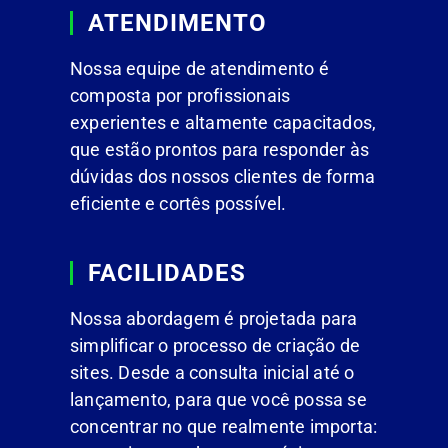
ATENDIMENTO
Nossa equipe de atendimento é
composta por profissionais
experientes e altamente capacitados,
que estão prontos para responder às
dúvidas dos nossos clientes de forma
eficiente e cortês possível.
FACILIDADES
Nossa abordagem é projetada para
simplificar o processo de criação de
sites. Desde a consulta inicial até o
lançamento, para que você possa se
concentrar no que realmente importa: