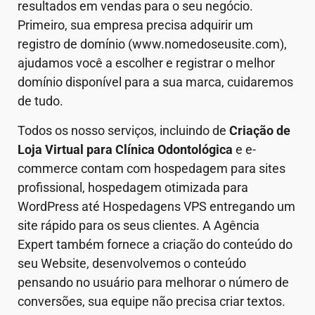
resultados em vendas para o seu negócio.
Primeiro, sua empresa precisa adquirir um
registro de domínio (www.nomedoseusite.com),
ajudamos você a escolher e registrar o melhor
domínio disponível para a sua marca, cuidaremos
de tudo.
Todos os nosso serviços, incluindo de
Criação de
Loja Virtual
para Clínica Odontológica
e e-
commerce contam com hospedagem para sites
profissional, hospedagem otimizada para
WordPress até Hospedagens VPS entregando um
site rápido para os seus clientes. A Agência
Expert também fornece a criação do conteúdo do
seu Website, desenvolvemos o conteúdo
pensando no usuário para melhorar o número de
conversões, sua equipe não precisa criar textos.