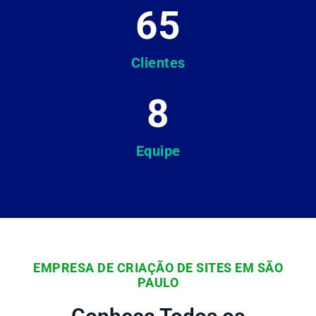
65
Clientes
8
Equipe
EMPRESA DE CRIAÇÃO DE SITES EM SÃO
PAULO