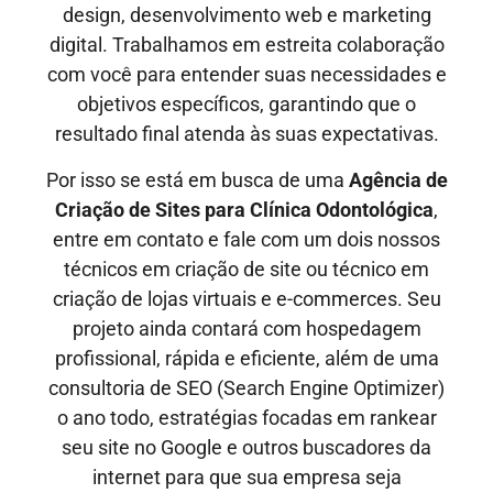
design, desenvolvimento web e marketing
digital. Trabalhamos em estreita colaboração
com você para entender suas necessidades e
objetivos específicos, garantindo que o
resultado final atenda às suas expectativas.
Por isso se está em busca de uma
Agência de
Criação de Sites
para Clínica Odontológica
,
entre em contato e fale com um dois nossos
técnicos em criação de site ou técnico em
criação de lojas virtuais e e-commerces. Seu
projeto ainda contará com hospedagem
profissional, rápida e eficiente, além de uma
consultoria de SEO (Search Engine Optimizer)
o ano todo, estratégias focadas em rankear
seu site no Google e outros buscadores da
internet para que sua empresa seja