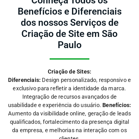
Conheça Todos os
Benefícios e Diferenciais
dos nossos Serviços de
Criação de Site em São
Paulo
Criação de Sites:
Diferenciais:
Design personalizado, responsivo e
exclusivo para refletir a identidade da marca.
Integração de recursos avançados de
usabilidade e experiência do usuário.
Benefícios:
Aumento da visibilidade online, geração de leads
qualificados, fortalecimento da presença digital
da empresa, e melhorias na interação com os
clientes.