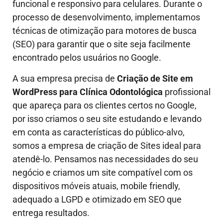
funcional e responsivo para celulares. Durante o
processo de desenvolvimento, implementamos
técnicas de otimização para motores de busca
(SEO) para garantir que o site seja facilmente
encontrado pelos usuários no Google.
A sua empresa precisa de
Criação de Site em
WordPress para Clínica Odontológica
profissional
que apareça para os clientes certos no Google,
por isso criamos o seu site estudando e levando
em conta as características do público-alvo,
somos a empresa de criação de Sites ideal para
atendê-lo.
Pensamos nas necessidades do seu
negócio e criamos um site compatível com os
dispositivos móveis atuais, mobile friendly,
adequado a LGPD e otimizado em SEO que
entrega resultados.