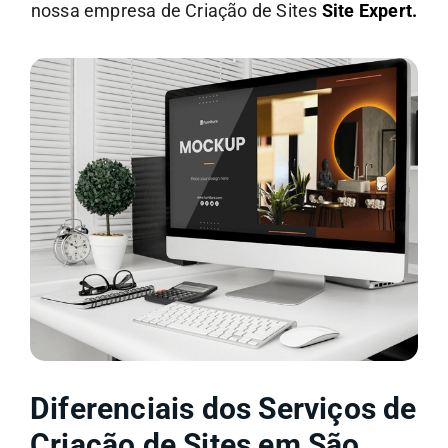
nossa empresa de Criação de Sites
Site Expert.
Diferenciais dos Serviços de
Criação de Sites em São