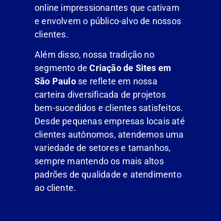
online impressionantes que cativam
e envolvem o público-alvo de nossos
clientes.
Além disso, nossa tradição no
segmento de
Criação de Sites em
São Paulo
se reflete em nossa
carteira diversificada de projetos
bem-sucedidos e clientes satisfeitos.
Desde pequenas empresas locais até
clientes autônomos, atendemos uma
variedade de setores e tamanhos,
sempre mantendo os mais altos
padrões de qualidade e atendimento
ao cliente.