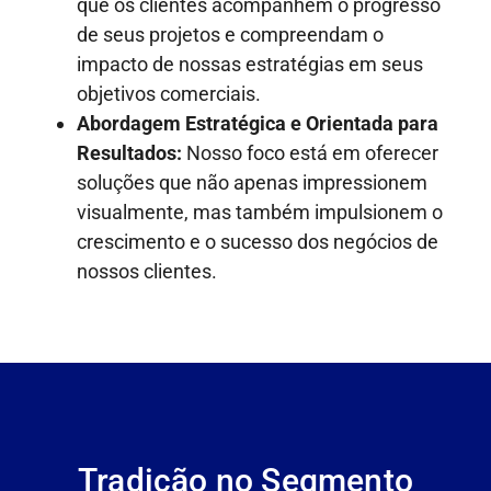
que os clientes acompanhem o progresso
de seus projetos e compreendam o
impacto de nossas estratégias em seus
objetivos comerciais.
Abordagem Estratégica e Orientada para
Resultados:
Nosso foco está em oferecer
soluções que não apenas impressionem
visualmente, mas também impulsionem o
crescimento e o sucesso dos negócios de
nossos clientes.
Tradição no Segmento