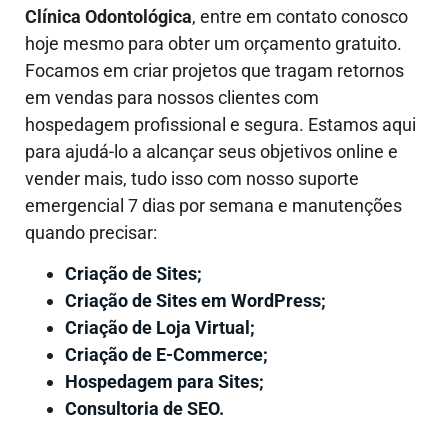
Clínica Odontológica
, entre em contato conosco
hoje mesmo para obter um orçamento gratuito.
Focamos em criar projetos que tragam retornos
em vendas para nossos clientes com
hospedagem profissional e segura. Estamos aqui
para ajudá-lo a alcançar seus objetivos online e
vender mais, tudo isso com nosso suporte
emergencial 7 dias por semana e manutenções
quando precisar:
Criação de Sites;
Criação de Sites em WordPress;
Criação de Loja Virtual;
Criação de E-Commerce;
Hospedagem para Sites;
Consultoria de SEO.