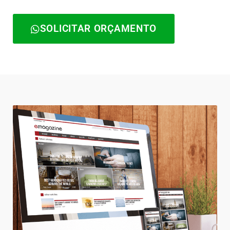
SOLICITAR ORÇAMENTO