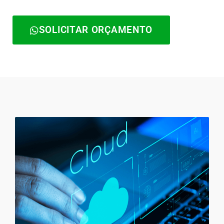
SOLICITAR ORÇAMENTO