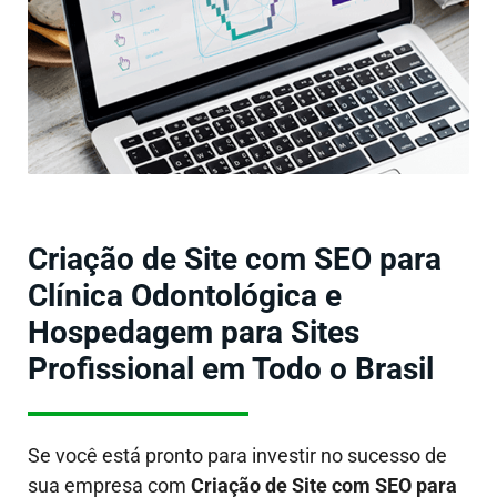
Criação de Site com SEO para
Clínica Odontológica e
Hospedagem para Sites
Profissional em Todo o Brasil
Se você está pronto para investir no sucesso de
sua empresa com
Criação de Site com SEO para