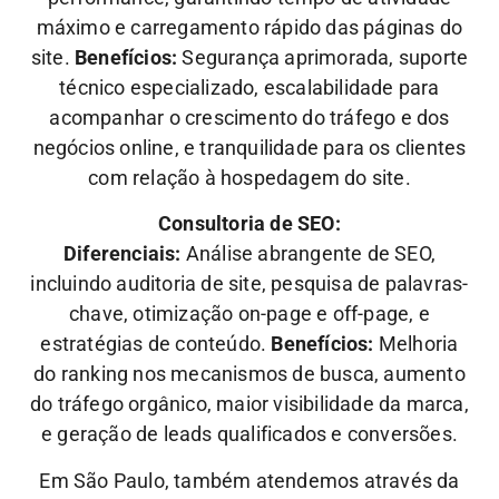
máximo e carregamento rápido das páginas do
site.
Benefícios:
Segurança aprimorada, suporte
técnico especializado, escalabilidade para
acompanhar o crescimento do tráfego e dos
negócios online, e tranquilidade para os clientes
com relação à hospedagem do site.
Consultoria de SEO:
Diferenciais:
Análise abrangente de SEO,
incluindo auditoria de site, pesquisa de palavras-
chave, otimização on-page e off-page, e
estratégias de conteúdo.
Benefícios:
Melhoria
do ranking nos mecanismos de busca, aumento
do tráfego orgânico, maior visibilidade da marca,
e geração de leads qualificados e conversões.
Em São Paulo, também atendemos através da