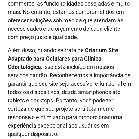
commerce, as funcionalidades desejadas e muito
mais. No entanto, estamos comprometidos em
oferecer soluções sob medida que atendam às
necessidades e ao orçamento de cada cliente
com preço justo e qualidade.
Além disso, quando se trata de
Criar um Site
Adaptado para Celulares para Clínica
Odontológica
, isso está incluído em nossos
serviços padrão. Reconhecemos a importância de
garantir que seu site seja acessível e funcional em
todos os dispositivos, desde smartphones até
tablets e desktops. Portanto, você pode ter
certeza de que seu projeto será totalmente
responsivo e otimizado para proporcionar uma
experiência excepcional aos usuários em
qualquer dispositivo.