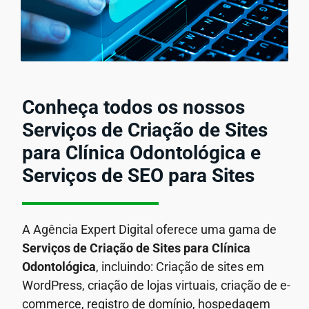
Conheça todos os nossos
Serviços de Criação de Sites
para Clínica Odontológica e
Serviços de SEO para Sites
A Agência Expert Digital oferece uma gama de
Serviços de Criação de Sites para Clínica
Odontológica
, incluindo: Criação de sites em
WordPress, criação de lojas virtuais, criação de e-
commerce, registro de domínio, hospedagem