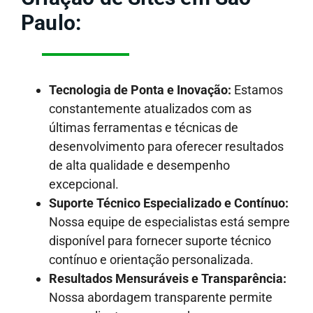
Paulo:
Tecnologia de Ponta e Inovação:
Estamos
constantemente atualizados com as
últimas ferramentas e técnicas de
desenvolvimento para oferecer resultados
de alta qualidade e desempenho
excepcional.
Suporte Técnico Especializado e Contínuo:
Nossa equipe de especialistas está sempre
disponível para fornecer suporte técnico
contínuo e orientação personalizada.
Resultados Mensuráveis e Transparência:
Nossa abordagem transparente permite