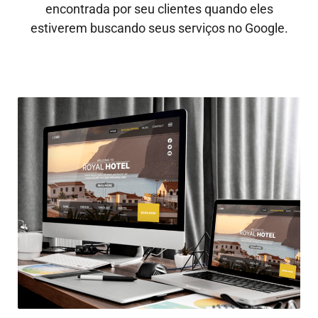
encontrada por seu clientes quando eles
estiverem buscando seus serviços no Google.