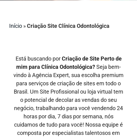
Início
»
Criação Site Clínica Odontológica
Está buscando por
Criação de Site Perto de
mim para Clínica Odontológica?
Seja bem-
vindo à Agência Expert, sua escolha premium
para serviços de criação de sites em todo o
Brasil. Um Site Profissional ou loja virtual tem
o potencial de decolar as vendas do seu
negócio, trabalhando para você vendendo 24
horas por dia, 7 dias por semana, nós
cuidamos de tudo para você! Nossa equipe é
composta por especialistas talentosos em