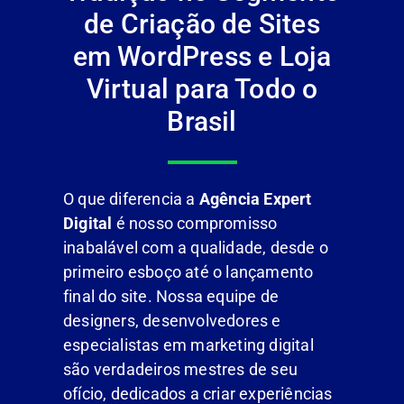
de Criação de Sites
em WordPress e Loja
Virtual para Todo o
Brasil
O que diferencia a
Agência Expert
Digital
é nosso compromisso
inabalável com a qualidade, desde o
primeiro esboço até o lançamento
final do site. Nossa equipe de
designers, desenvolvedores e
especialistas em marketing digital
são verdadeiros mestres de seu
ofício, dedicados a criar experiências