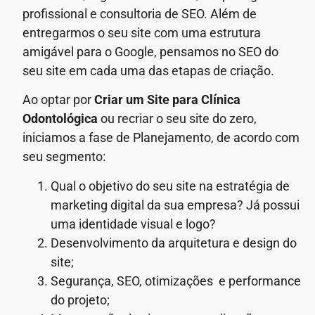
profissional e consultoria de SEO. Além de
entregarmos o seu site com uma estrutura
amigável para o Google, pensamos no SEO do
seu site em cada uma das etapas de criação.
Ao optar por
Criar um Site para Clínica
Odontológica
ou recriar o seu site do zero,
iniciamos a fase de Planejamento, de acordo com
seu segmento:
Qual o objetivo do seu site na estratégia de
marketing digital da sua empresa? Já possui
uma identidade visual e logo?
Desenvolvimento da arquitetura e design do
site;
Segurança, SEO, otimizações e performance
do projeto;