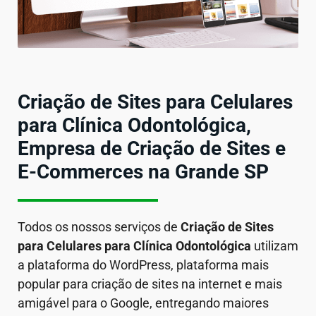
Criação de Sites para Celulares
para Clínica Odontológica,
Empresa de Criação de Sites e
E-Commerces na Grande SP
Todos os nossos serviços de
Criação de Sites
para Celulares
para Clínica Odontológica
utilizam
a plataforma do WordPress, plataforma mais
popular para criação de sites na internet e mais
amigável para o Google, entregando maiores