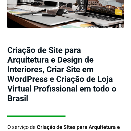
Criação de Site para
Arquitetura e Design de
Interiores, Criar Site em
WordPress e Criação de Loja
Virtual Profissional em todo o
Brasil
O serviço de
Criação de Sites
para Arquitetura e