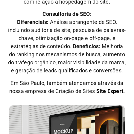
com relação à hospedagem do site.
Consultoria de SEO:
Diferenciais:
Análise abrangente de SEO,
incluindo auditoria de site, pesquisa de palavras-
chave, otimização on-page e off-page, e
estratégias de conteúdo.
Benefícios:
Melhoria
do ranking nos mecanismos de busca, aumento
do tráfego orgânico, maior visibilidade da marca,
e geração de leads qualificados e conversões.
Em São Paulo, também atendemos através da
nossa empresa de Criação de Sites
Site Expert.