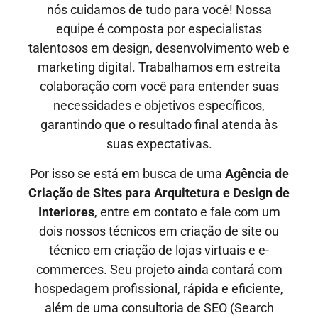
nós cuidamos de tudo para você! Nossa
equipe é composta por especialistas
talentosos em design, desenvolvimento web e
marketing digital. Trabalhamos em estreita
colaboração com você para entender suas
necessidades e objetivos específicos,
garantindo que o resultado final atenda às
suas expectativas.
Por isso se está em busca de uma
Agência de
Criação de Sites
para Arquitetura e Design de
Interiores
, entre em contato e fale com um
dois nossos técnicos em criação de site ou
técnico em criação de lojas virtuais e e-
commerces. Seu projeto ainda contará com
hospedagem profissional, rápida e eficiente,
além de uma consultoria de SEO (Search