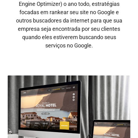
Engine Optimizer) o ano todo, estratégias
focadas em rankear seu site no Google e
outros buscadores da internet para que sua
empresa seja encontrada por seu clientes
quando eles estiverem buscando seus
serviços no Google.