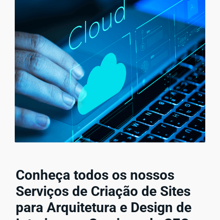
Conheça todos os nossos
Serviços de Criação de Sites
para Arquitetura e Design de