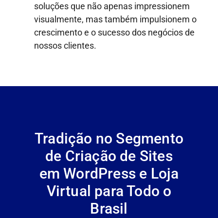
soluções que não apenas impressionem
visualmente, mas também impulsionem o
crescimento e o sucesso dos negócios de
nossos clientes.
Tradição no Segmento
de Criação de Sites
em WordPress e Loja
Virtual para Todo o
Brasil