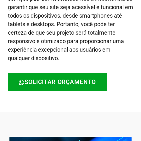
garantir que seu site seja acessível e funcional em
todos os dispositivos, desde smartphones até
tablets e desktops. Portanto, você pode ter
certeza de que seu projeto será totalmente
responsivo e otimizado para proporcionar uma
experiência excepcional aos usuários em
qualquer dispositivo.
SOLICITAR ORÇAMENTO