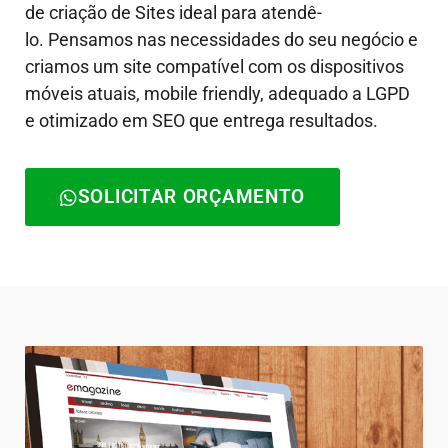
de criação de Sites ideal para atendê-
lo.
Pensamos nas necessidades do seu negócio e
criamos um site compatível com os dispositivos
móveis atuais, mobile friendly, adequado a LGPD
e otimizado em SEO que entrega resultados.
SOLICITAR ORÇAMENTO