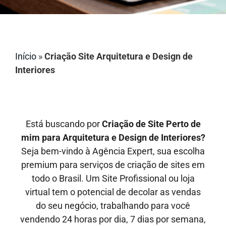
Início
»
Criação Site Arquitetura e Design de
Interiores
Está buscando por
Criação de Site Perto de
mim para Arquitetura e Design de Interiores?
Seja bem-vindo à Agência Expert, sua escolha
premium para serviços de criação de sites em
todo o Brasil. Um Site Profissional ou loja
virtual tem o potencial de decolar as vendas
do seu negócio, trabalhando para você
vendendo 24 horas por dia, 7 dias por semana,