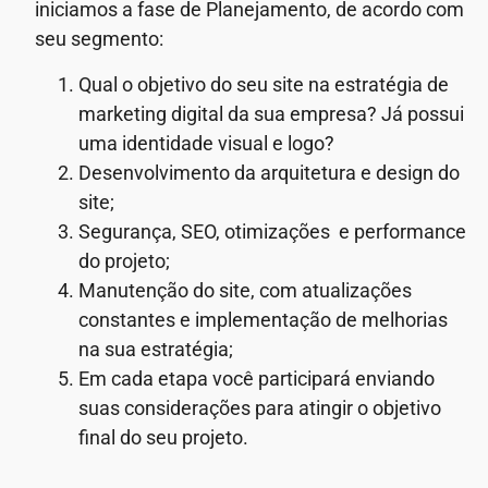
iniciamos a fase de Planejamento, de acordo com
seu segmento:
Qual o objetivo do seu site na estratégia de
marketing digital da sua empresa? Já possui
uma identidade visual e logo?
Desenvolvimento da arquitetura e design do
site;
Segurança, SEO, otimizações e performance
do projeto;
Manutenção do site, com atualizações
constantes e implementação de melhorias
na sua estratégia;
Em cada etapa você participará enviando
suas considerações para atingir o objetivo
final do seu projeto.