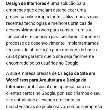
Design de Interiores
é uma solução para
empresas que desejam estabelecer uma
presença online impactante. Utilizamos as mais
recentes tecnologias e melhores práticas de
desenvolvimento web para construir um site
funcional e responsivo para celulares. Durante o
processo de desenvolvimento, implementamos
técnicas de otimização para motores de busca
(SEO) para garantir que o site seja facilmente
encontrado pelos usuários no Google.
A sua empresa precisa de
Criação de Site em
WordPress para Arquitetura e Design de
Interiores
profissional que apareça para os
clientes certos no Google, por isso criamos o seu
site estudando e levando em conta as
características do público-alvo, somos a empresa