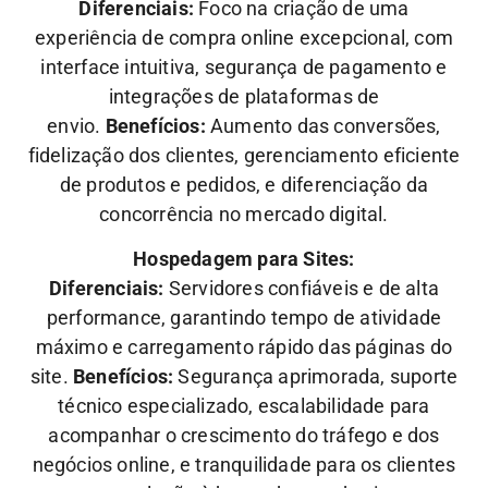
Diferenciais:
Foco na criação de uma
experiência de compra online excepcional, com
interface intuitiva, segurança de pagamento e
integrações de plataformas de
envio.
Benefícios:
Aumento das conversões,
fidelização dos clientes, gerenciamento eficiente
de produtos e pedidos, e diferenciação da
concorrência no mercado digital.
Hospedagem para Sites:
Diferenciais:
Servidores confiáveis e de alta
performance, garantindo tempo de atividade
máximo e carregamento rápido das páginas do
site.
Benefícios:
Segurança aprimorada, suporte
técnico especializado, escalabilidade para
acompanhar o crescimento do tráfego e dos
negócios online, e tranquilidade para os clientes