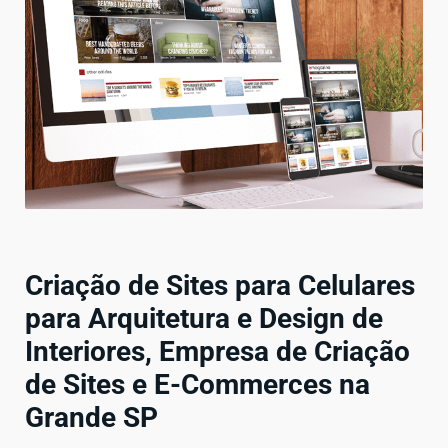
Criação de Sites para Celulares
para Arquitetura e Design de
Interiores, Empresa de Criação
de Sites e E-Commerces na
Grande SP