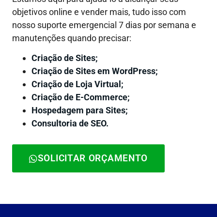
objetivos online e vender mais, tudo isso com
nosso suporte emergencial 7 dias por semana e
manutenções quando precisar:
Criação de Sites;
Criação de Sites em WordPress;
Criação de Loja Virtual;
Criação de E-Commerce;
Hospedagem para Sites;
Consultoria de SEO.
SOLICITAR ORÇAMENTO