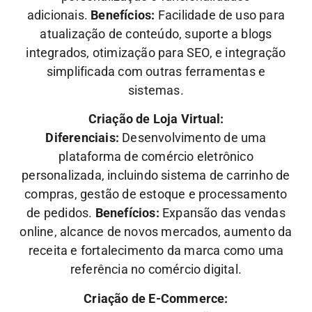
adicionais.
Benefícios:
Facilidade de uso para
atualização de conteúdo, suporte a blogs
integrados, otimização para SEO, e integração
simplificada com outras ferramentas e
sistemas.
Criação de Loja Virtual:
Diferenciais:
Desenvolvimento de uma
plataforma de comércio eletrônico
personalizada, incluindo sistema de carrinho de
compras, gestão de estoque e processamento
de pedidos.
Benefícios:
Expansão das vendas
online, alcance de novos mercados, aumento da
receita e fortalecimento da marca como uma
referência no comércio digital.
Criação de E-Commerce: