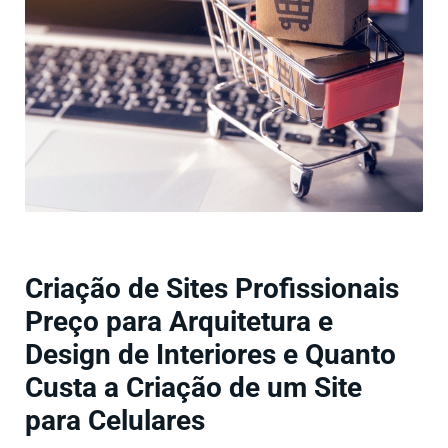
Criação de Sites Profissionais
Preço para Arquitetura e
Design de Interiores e Quanto
Custa a Criação de um Site
para Celulares