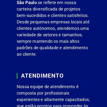
São Paulo
se reflete em nossa
carteira diversificada de projetos
bem-sucedidos e clientes satisfeitos.
Desde pequenas empresas locais até
clientes autônomos, atendemos uma
variedade de setores e tamanhos,
sempre mantendo os mais altos
padrões de qualidade e atendimento
ao cliente.
ATENDIMENTO
Nossa equipe de atendimento é
composta por profissionais
experientes e altamente capacitados,
que estão prontos para responder às