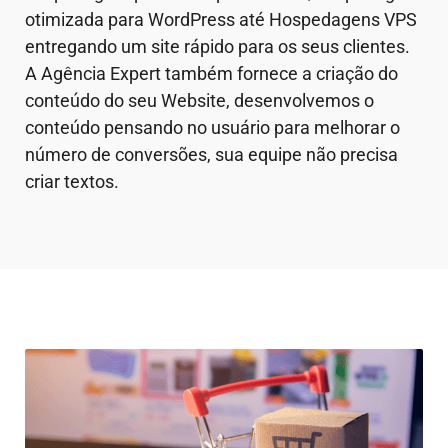
otimizada para WordPress até Hospedagens VPS
entregando um site rápido para os seus clientes.
A Agência Expert também fornece a criação do
conteúdo do seu Website, desenvolvemos o
conteúdo pensando no usuário para melhorar o
número de conversões, sua equipe não precisa
criar textos.