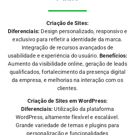
Criação de Sites:
Diferenciais:
Design personalizado, responsivo e
exclusivo para refletir a identidade da marca.
Integração de recursos avançados de
usabilidade e experiência do usuário.
Benefícios:
Aumento da visibilidade online, geração de leads
qualificados, fortalecimento da presença digital
da empresa, e melhorias na interação com os
clientes.
Criação de Sites em WordPress:
Diferenciais:
Utilização da plataforma
WordPress, altamente flexível e escalável.
Grande variedade de temas e plugins para
personalização e funcionalidades