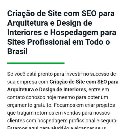
Criação de Site com SEO para
Arquitetura e Design de
Interiores e Hospedagem para
Sites Profissional em Todo o
Brasil
Se você está pronto para investir no sucesso de
sua empresa com
Criação de Site com SEO para
Arquitetura e Design de Interiores
, entre em
contato conosco hoje mesmo para obter um
orçamento gratuito. Focamos em criar projetos
que tragam retornos em vendas para nossos
clientes com hospedagem profissional e segura.
Estamos aqui para ajudá-lo a alcançar seus