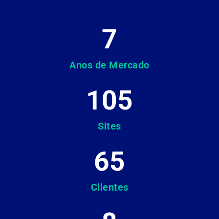
7
Anos de Mercado
105
Sites
65
Clientes