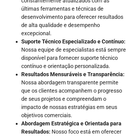
constantemente atualizados com as
últimas ferramentas e técnicas de
desenvolvimento para oferecer resultados
de alta qualidade e desempenho
excepcional.
Suporte Técnico Especializado e Contínuo:
Nossa equipe de especialistas está sempre
disponível para fornecer suporte técnico
contínuo e orientação personalizada.
Resultados Mensuráveis e Transparência:
Nossa abordagem transparente permite
que os clientes acompanhem o progresso
de seus projetos e compreendam o
impacto de nossas estratégias em seus
objetivos comerciais.
Abordagem Estratégica e Orientada para
Resultados:
Nosso foco está em oferecer