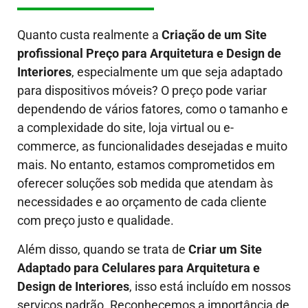
Quanto custa realmente a
Criação de um Site
profissional Preço para Arquitetura e Design de
Interiores
, especialmente um que seja adaptado
para dispositivos móveis?
O preço pode variar
dependendo de vários fatores, como o tamanho e
a complexidade do site, loja virtual ou e-
commerce, as funcionalidades desejadas e muito
mais. No entanto, estamos comprometidos em
oferecer soluções sob medida que atendam às
necessidades e ao orçamento de cada cliente
com preço justo e qualidade.
Além disso, quando se trata de
Criar um Site
Adaptado para Celulares para Arquitetura e
Design de Interiores
, isso está incluído em nossos
serviços padrão. Reconhecemos a importância de