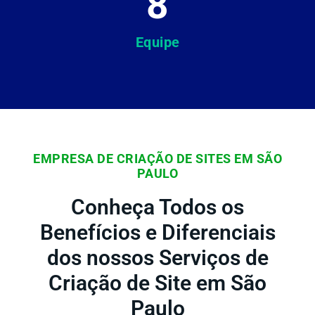
8
Equipe
EMPRESA DE CRIAÇÃO DE SITES EM SÃO
PAULO
Conheça Todos os
Benefícios e Diferenciais
dos nossos Serviços de
Criação de Site em São
Paulo