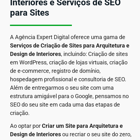
Interiores e Serviços de SEO
para Sites
A Agência Expert Digital oferece uma gama de
Serviços de Criação de Sites para Arquitetura e
Design de Interiores
, incluindo: Criação de sites
em WordPress, criação de lojas virtuais, criação
de e-commerce, registro de domínio,
hospedagem profissional e consultoria de SEO.
Além de entregarmos o seu site com uma
estrutura amigável para o Google, pensamos no
SEO do seu site em cada uma das etapas de
criação.
Ao optar por
Criar um Site para Arquitetura e
Design de Interiores
ou recriar o seu site do zero,