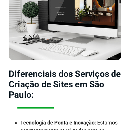
Diferenciais dos Serviços de
Criação de Sites em São
Paulo:
Tecnologia de Ponta e Inovação:
Estamos