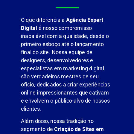
O que diferencia a
Agência Expert
Digital
é nosso compromisso
inabalável com a qualidade, desde o
primeiro esboço até o lançamento
final do site. Nossa equipe de
designers, desenvolvedores e
especialistas em marketing digital
são verdadeiros mestres de seu
ofício, dedicados a criar experiências
online impressionantes que cativam
e envolvem o público-alvo de nossos
clientes.
Além disso, nossa tradição no
segmento de
Criação de Sites em