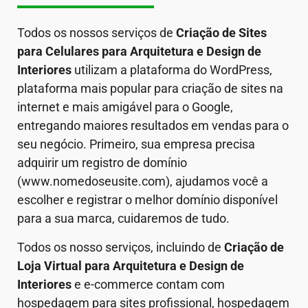
Todos os nossos serviços de
Criação de Sites
para Celulares
para Arquitetura e Design de
Interiores
utilizam a plataforma do WordPress,
plataforma mais popular para criação de sites na
internet e mais amigável para o Google,
entregando maiores resultados em vendas para o
seu negócio. Primeiro, sua empresa precisa
adquirir um registro de domínio
(www.nomedoseusite.com), ajudamos você a
escolher e registrar o melhor domínio disponível
para a sua marca, cuidaremos de tudo.
Todos os nosso serviços, incluindo de
Criação de
Loja Virtual
para Arquitetura e Design de
Interiores
e e-commerce contam com
hospedagem para sites profissional, hospedagem