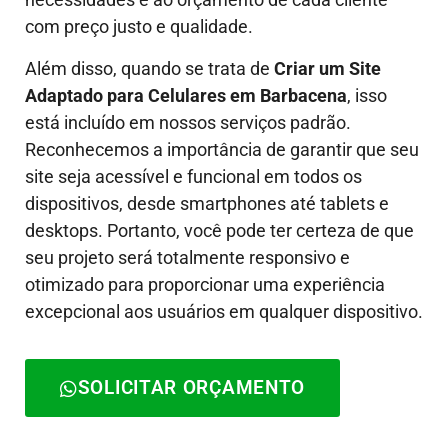
com preço justo e qualidade.
Além disso, quando se trata de
Criar um Site
Adaptado para Celulares em Barbacena
, isso
está incluído em nossos serviços padrão.
Reconhecemos a importância de garantir que seu
site seja acessível e funcional em todos os
dispositivos, desde smartphones até tablets e
desktops. Portanto, você pode ter certeza de que
seu projeto será totalmente responsivo e
otimizado para proporcionar uma experiência
excepcional aos usuários em qualquer dispositivo.
SOLICITAR ORÇAMENTO