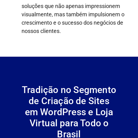
soluções que não apenas impressionem
visualmente, mas também impulsionem o
crescimento e o sucesso dos negócios de
nossos clientes.
Tradição no Segmento
de Criação de Sites
em WordPress e Loja
Virtual para Todo o
Brasil