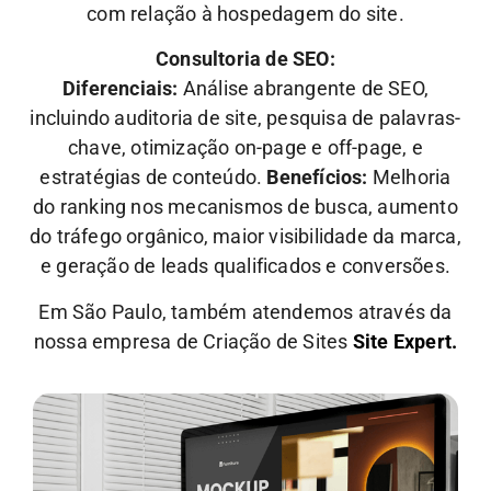
com relação à hospedagem do site.
Consultoria de SEO:
Diferenciais:
Análise abrangente de SEO,
incluindo auditoria de site, pesquisa de palavras-
chave, otimização on-page e off-page, e
estratégias de conteúdo.
Benefícios:
Melhoria
do ranking nos mecanismos de busca, aumento
do tráfego orgânico, maior visibilidade da marca,
e geração de leads qualificados e conversões.
Em São Paulo, também atendemos através da
nossa empresa de Criação de Sites
Site Expert.