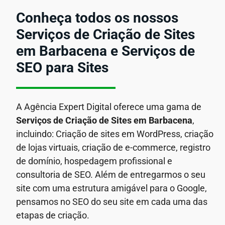
Conheça todos os nossos
Serviços de Criação de Sites
em Barbacena e Serviços de
SEO para Sites
A Agência Expert Digital oferece uma gama de
Serviços de Criação de Sites em Barbacena
,
incluindo: Criação de sites em WordPress, criação
de lojas virtuais, criação de e-commerce, registro
de domínio, hospedagem profissional e
consultoria de SEO. Além de entregarmos o seu
site com uma estrutura amigável para o Google,
pensamos no SEO do seu site em cada uma das
etapas de criação.