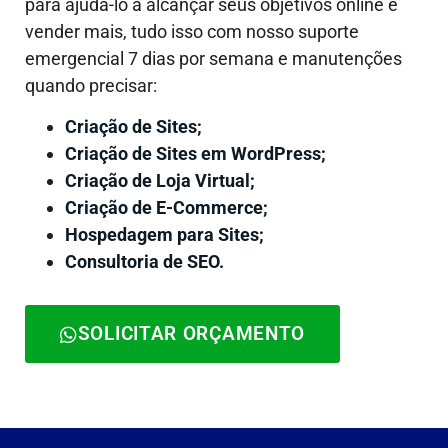
para ajudá-lo a alcançar seus objetivos online e
vender mais, tudo isso com nosso suporte
emergencial 7 dias por semana e manutenções
quando precisar:
Criação de Sites;
Criação de Sites em WordPress;
Criação de Loja Virtual;
Criação de E-Commerce;
Hospedagem para Sites;
Consultoria de SEO.
SOLICITAR ORÇAMENTO