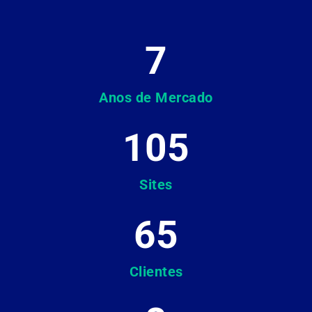
7
Anos de Mercado
105
Sites
65
Clientes