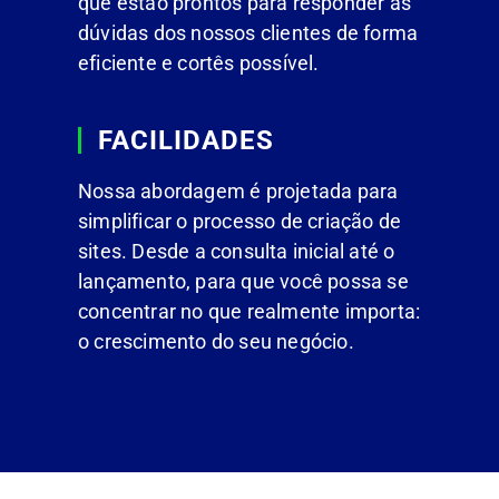
que estão prontos para responder às
dúvidas dos nossos clientes de forma
eficiente e cortês possível.
FACILIDADES
Nossa abordagem é projetada para
simplificar o processo de criação de
sites. Desde a consulta inicial até o
lançamento, para que você possa se
concentrar no que realmente importa:
o crescimento do seu negócio.