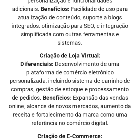
personalização e funcionalidades
adicionais.
Benefícios:
Facilidade de uso para
atualização de conteúdo, suporte a blogs
integrados, otimização para SEO, e integração
simplificada com outras ferramentas e
sistemas.
Criação de Loja Virtual:
Diferenciais:
Desenvolvimento de uma
plataforma de comércio eletrônico
personalizada, incluindo sistema de carrinho de
compras, gestão de estoque e processamento
de pedidos.
Benefícios:
Expansão das vendas
online, alcance de novos mercados, aumento da
receita e fortalecimento da marca como uma
referência no comércio digital.
Criação de E-Commerce: