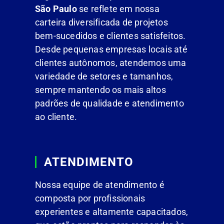
São Paulo
se reflete em nossa
carteira diversificada de projetos
bem-sucedidos e clientes satisfeitos.
Desde pequenas empresas locais até
clientes autônomos, atendemos uma
variedade de setores e tamanhos,
sempre mantendo os mais altos
padrões de qualidade e atendimento
ao cliente.
ATENDIMENTO
Nossa equipe de atendimento é
composta por profissionais
experientes e altamente capacitados,