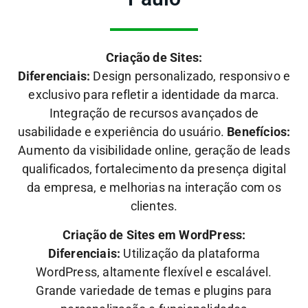
Criação de Sites:
Diferenciais:
Design personalizado, responsivo e
exclusivo para refletir a identidade da marca.
Integração de recursos avançados de
usabilidade e experiência do usuário.
Benefícios:
Aumento da visibilidade online, geração de leads
qualificados, fortalecimento da presença digital
da empresa, e melhorias na interação com os
clientes.
Criação de Sites em WordPress:
Diferenciais:
Utilização da plataforma
WordPress, altamente flexível e escalável.
Grande variedade de temas e plugins para