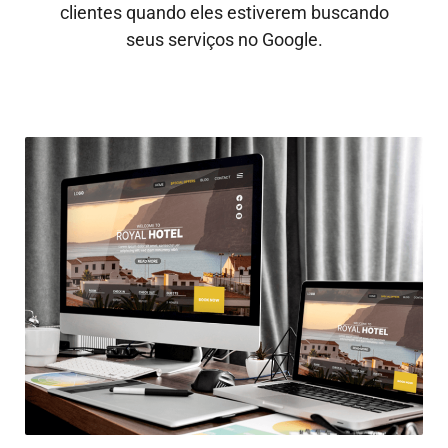
clientes quando eles estiverem buscando
seus serviços no Google.