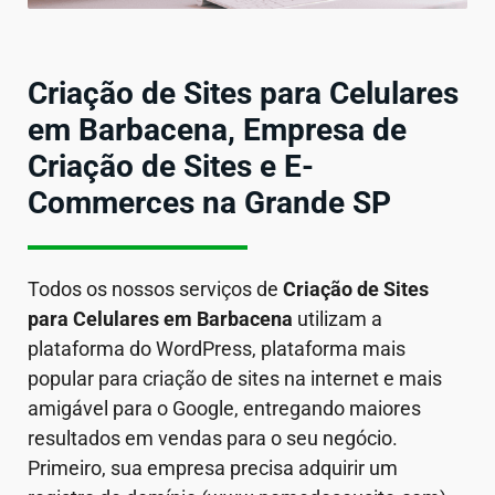
Criação de Sites para Celulares
em Barbacena, Empresa de
Criação de Sites e E-
Commerces na Grande SP
Todos os nossos serviços de
Criação de Sites
para Celulares em
Barbacena
utilizam a
plataforma do WordPress, plataforma mais
popular para criação de sites na internet e mais
amigável para o Google, entregando maiores
resultados em vendas para o seu negócio.
Primeiro, sua empresa precisa adquirir um