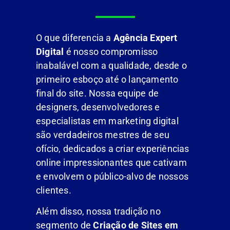
O que diferencia a
Agência Expert
Digital
é nosso compromisso
inabalável com a qualidade, desde o
primeiro esboço até o lançamento
final do site. Nossa equipe de
designers, desenvolvedores e
especialistas em marketing digital
são verdadeiros mestres de seu
ofício, dedicados a criar experiências
online impressionantes que cativam
e envolvem o público-alvo de nossos
clientes.
Além disso, nossa tradição no
segmento de
Criação de Sites em