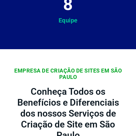
8
Equipe
EMPRESA DE CRIAÇÃO DE SITES EM SÃO
PAULO
Conheça Todos os
Benefícios e Diferenciais
dos nossos Serviços de
Criação de Site em São
Paulo