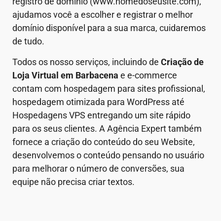
registro de domínio (www.nomedoseusite.com),
ajudamos você a escolher e registrar o melhor
domínio disponível para a sua marca, cuidaremos
de tudo.
Todos os nosso serviços, incluindo de
Criação de
Loja Virtual em
Barbacena
e e-commerce
contam com hospedagem para sites profissional,
hospedagem otimizada para WordPress até
Hospedagens VPS entregando um site rápido
para os seus clientes. A Agência Expert também
fornece a criação do conteúdo do seu Website,
desenvolvemos o conteúdo pensando no usuário
para melhorar o número de conversões, sua
equipe não precisa criar textos.