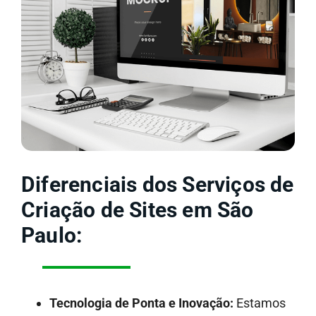
Diferenciais dos Serviços de
Criação de Sites em São
Paulo:
Tecnologia de Ponta e Inovação:
Estamos