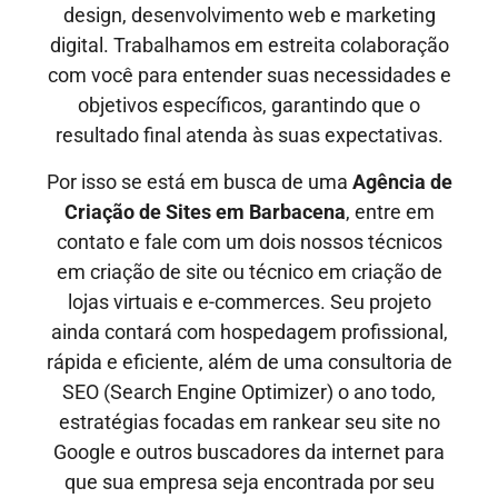
design, desenvolvimento web e marketing
digital. Trabalhamos em estreita colaboração
com você para entender suas necessidades e
objetivos específicos, garantindo que o
resultado final atenda às suas expectativas.
Por isso se está em busca de uma
Agência de
Criação de Sites em
Barbacena
, entre em
contato e fale com um dois nossos técnicos
em criação de site ou técnico em criação de
lojas virtuais e e-commerces. Seu projeto
ainda contará com hospedagem profissional,
rápida e eficiente, além de uma consultoria de
SEO (Search Engine Optimizer) o ano todo,
estratégias focadas em rankear seu site no
Google e outros buscadores da internet para
que sua empresa seja encontrada por seu