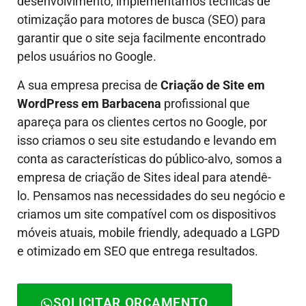
desenvolvimento, implementamos técnicas de
otimização para motores de busca (SEO) para
garantir que o site seja facilmente encontrado
pelos usuários no Google.
A sua empresa precisa de
Criação de Site em
WordPress em Barbacena
profissional que
apareça para os clientes certos no Google, por
isso criamos o seu site estudando e levando em
conta as características do público-alvo, somos a
empresa de criação de Sites ideal para atendê-
lo.
Pensamos nas necessidades do seu negócio e
criamos um site compatível com os dispositivos
móveis atuais, mobile friendly, adequado a LGPD
e otimizado em SEO que entrega resultados.
SOLICITAR ORÇAMENTO