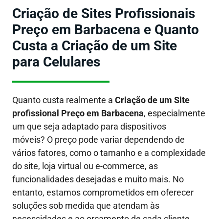
Criação de Sites Profissionais
Preço em Barbacena e Quanto
Custa a Criação de um Site
para Celulares
Quanto custa realmente a
Criação de um Site
profissional Preço em Barbacena
, especialmente
um que seja adaptado para dispositivos
móveis?
O preço pode variar dependendo de
vários fatores, como o tamanho e a complexidade
do site, loja virtual ou e-commerce, as
funcionalidades desejadas e muito mais. No
entanto, estamos comprometidos em oferecer
soluções sob medida que atendam às
necessidades e ao orçamento de cada cliente