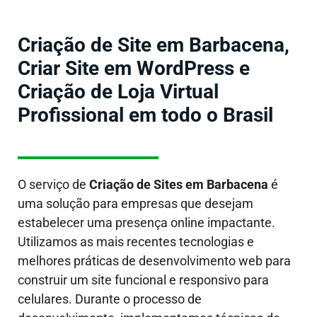
Criação de Site em Barbacena,
Criar Site em WordPress e
Criação de Loja Virtual
Profissional em todo o Brasil
O serviço de
Criação de Sites em
Barbacena
é
uma solução para empresas que desejam
estabelecer uma presença online impactante.
Utilizamos as mais recentes tecnologias e
melhores práticas de desenvolvimento web para
construir um site funcional e responsivo para
celulares. Durante o processo de