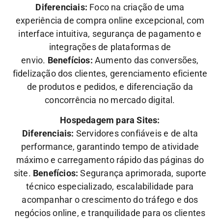
Diferenciais:
Foco na criação de uma
experiência de compra online excepcional, com
interface intuitiva, segurança de pagamento e
integrações de plataformas de
envio.
Benefícios:
Aumento das conversões,
fidelização dos clientes, gerenciamento eficiente
de produtos e pedidos, e diferenciação da
concorrência no mercado digital.
Hospedagem para Sites:
Diferenciais:
Servidores confiáveis e de alta
performance, garantindo tempo de atividade
máximo e carregamento rápido das páginas do
site.
Benefícios:
Segurança aprimorada, suporte
técnico especializado, escalabilidade para
acompanhar o crescimento do tráfego e dos
negócios online, e tranquilidade para os clientes