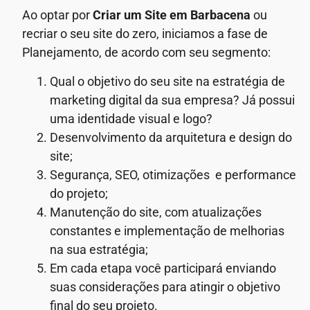
Ao optar por
Criar um Site em Barbacena
ou
recriar o seu site do zero, iniciamos a fase de
Planejamento, de acordo com seu segmento:
Qual o objetivo do seu site na estratégia de
marketing digital da sua empresa? Já possui
uma identidade visual e logo?
Desenvolvimento da arquitetura e design do
site;
Segurança, SEO, otimizações e performance
do projeto;
Manutenção do site, com atualizações
constantes e implementação de melhorias
na sua estratégia;
Em cada etapa você participará enviando
suas considerações para atingir o objetivo
final do seu projeto.