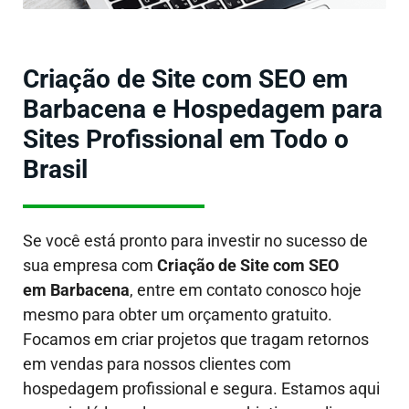
Criação de Site com SEO em
Barbacena e Hospedagem para
Sites Profissional em Todo o
Brasil
Se você está pronto para investir no sucesso de
sua empresa com
Criação de Site com SEO
em Barbacena
, entre em contato conosco hoje
mesmo para obter um orçamento gratuito.
Focamos em criar projetos que tragam retornos
em vendas para nossos clientes com
hospedagem profissional e segura. Estamos aqui