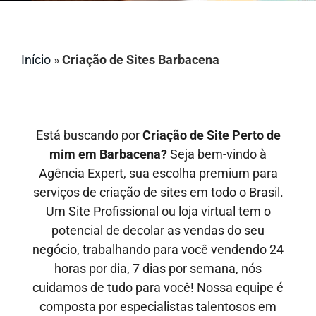
Início
»
Criação de Sites Barbacena
Está buscando por
Criação de Site Perto de
mim em Barbacena?
Seja bem-vindo à
Agência Expert, sua escolha premium para
serviços de criação de sites em todo o Brasil.
Um Site Profissional ou loja virtual tem o
potencial de decolar as vendas do seu
negócio, trabalhando para você vendendo 24
horas por dia, 7 dias por semana, nós
cuidamos de tudo para você! Nossa equipe é
composta por especialistas talentosos em