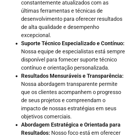
constantemente atualizados com as
últimas ferramentas e técnicas de
desenvolvimento para oferecer resultados
de alta qualidade e desempenho
excepcional.
Suporte Técnico Especializado e Contínuo:
Nossa equipe de especialistas está sempre
disponível para fornecer suporte técnico
contínuo e orientação personalizada.
Resultados Mensuráveis e Transparência:
Nossa abordagem transparente permite
que os clientes acompanhem o progresso
de seus projetos e compreendam o
impacto de nossas estratégias em seus
objetivos comerciais.
Abordagem Estratégica e Orientada para
Resultados:
Nosso foco está em oferecer