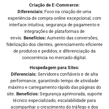
Criação de E-Commerce:
Diferenciais:
Foco na criação de uma
experiência de compra online excepcional, com
interface intuitiva, segurança de pagamento e
integrações de plataformas de
envio.
Benefícios:
Aumento das conversões,
fidelização dos clientes, gerenciamento eficiente
de produtos e pedidos, e diferenciação da
concorrência no mercado digital.
Hospedagem para Sites:
Diferenciais:
Servidores confiáveis e de alta
performance, garantindo tempo de atividade
máximo e carregamento rápido das páginas do
site.
Benefícios:
Segurança aprimorada, suporte
técnico especializado, escalabilidade para
acompanhar o crescimento do tráfego e dos