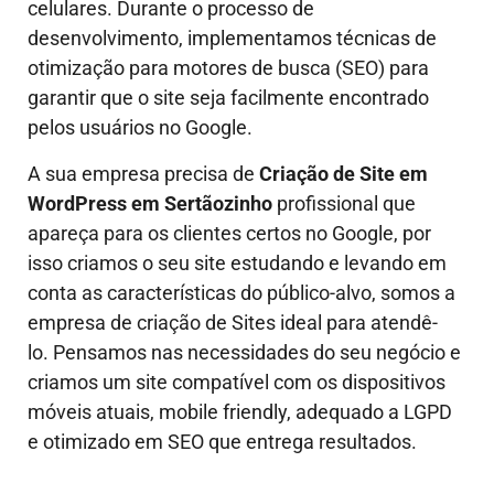
celulares. Durante o processo de
desenvolvimento, implementamos técnicas de
otimização para motores de busca (SEO) para
garantir que o site seja facilmente encontrado
pelos usuários no Google.
A sua empresa precisa de
Criação de Site em
WordPress em Sertãozinho
profissional que
apareça para os clientes certos no Google, por
isso criamos o seu site estudando e levando em
conta as características do público-alvo, somos a
empresa de criação de Sites ideal para atendê-
lo.
Pensamos nas necessidades do seu negócio e
criamos um site compatível com os dispositivos
móveis atuais, mobile friendly, adequado a LGPD
e otimizado em SEO que entrega resultados.