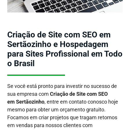
Criação de Site com SEO em
Sertãozinho e Hospedagem
para Sites Profissional em Todo
o Brasil
Se você está pronto para investir no sucesso de
sua empresa com
Criação de Site com SEO
em Sertãozinho
, entre em contato conosco hoje
mesmo para obter um orçamento gratuito.
Focamos em criar projetos que tragam retornos
em vendas para nossos clientes com