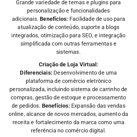
Grande variedade de temas e plugins para
personalização e funcionalidades
adicionais.
Benefícios:
Facilidade de uso para
atualização de conteúdo, suporte a blogs
integrados, otimização para SEO, e integração
simplificada com outras ferramentas e
sistemas.
Criação de Loja Virtual:
Diferenciais:
Desenvolvimento de uma
plataforma de comércio eletrônico
personalizada, incluindo sistema de carrinho de
compras, gestão de estoque e processamento
de pedidos.
Benefícios:
Expansão das vendas
online, alcance de novos mercados, aumento da
receita e fortalecimento da marca como uma
referência no comércio digital.