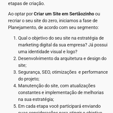
etapas de criação.
Ao optar por
Criar um Site em Sertãozinho
ou
recriar o seu site do zero, iniciamos a fase de
Planejamento, de acordo com seu segmento:
Qual o objetivo do seu site na estratégia de
marketing digital da sua empresa? Já possui
uma identidade visual e logo?
Desenvolvimento da arquitetura e design do
site;
Segurança, SEO, otimizações e performance
do projeto;
Manutenção do site, com atualizações
constantes e implementação de melhorias
na sua estratégia;
Em cada etapa você participará enviando
suas considerações para atingir o objetivo