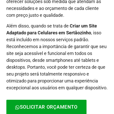
oferecer soluções sob medida que atendam às
necessidades e ao orçamento de cada cliente
com preço justo e qualidade.
Além disso, quando se trata de
Criar um Site
Adaptado para Celulares em Sertãozinho
, isso
está incluído em nossos serviços padrão.
Reconhecemos a importância de garantir que seu
site seja acessível e funcional em todos os
dispositivos, desde smartphones até tablets e
desktops. Portanto, você pode ter certeza de que
seu projeto será totalmente responsivo e
otimizado para proporcionar uma experiência
excepcional aos usuários em qualquer dispositivo.
SOLICITAR ORÇAMENTO