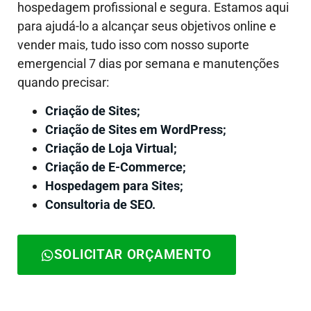
hospedagem profissional e segura. Estamos aqui
para ajudá-lo a alcançar seus objetivos online e
vender mais, tudo isso com nosso suporte
emergencial 7 dias por semana e manutenções
quando precisar:
Criação de Sites;
Criação de Sites em WordPress;
Criação de Loja Virtual;
Criação de E-Commerce;
Hospedagem para Sites;
Consultoria de SEO.
SOLICITAR ORÇAMENTO