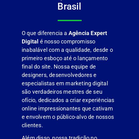
Brasil
O que diferencia a
Agência Expert
Digital
é nosso compromisso
inabalável com a qualidade, desde o
primeiro esboço até o lançamento
final do site. Nossa equipe de
designers, desenvolvedores e
especialistas em marketing digital
são verdadeiros mestres de seu
ofício, dedicados a criar experiências
online impressionantes que cativam
e envolvem o público-alvo de nossos
clientes.
Além disso, nossa tradição no