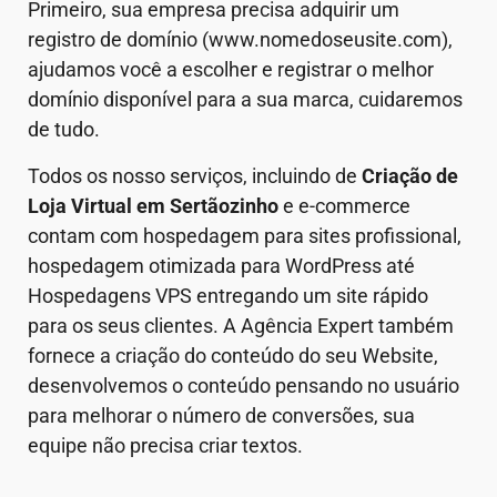
Primeiro, sua empresa precisa adquirir um
registro de domínio (www.nomedoseusite.com),
ajudamos você a escolher e registrar o melhor
domínio disponível para a sua marca, cuidaremos
de tudo.
Todos os nosso serviços, incluindo de
Criação de
Loja Virtual em
Sertãozinho
e e-commerce
contam com hospedagem para sites profissional,
hospedagem otimizada para WordPress até
Hospedagens VPS entregando um site rápido
para os seus clientes. A Agência Expert também
fornece a criação do conteúdo do seu Website,
desenvolvemos o conteúdo pensando no usuário
para melhorar o número de conversões, sua
equipe não precisa criar textos.