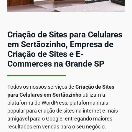
Criação de Sites para Celulares
em Sertãozinho, Empresa de
Criação de Sites e E-
Commerces na Grande SP
Todos os nossos serviços de
Criação de Sites
para Celulares em
Sertãozinho
utilizam a
plataforma do WordPress, plataforma mais
popular para criação de sites na internet e mais
amigável para o Google, entregando maiores
resultados em vendas para o seu negócio.