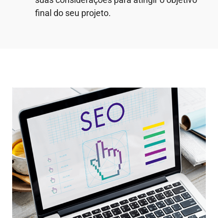
final do seu projeto.