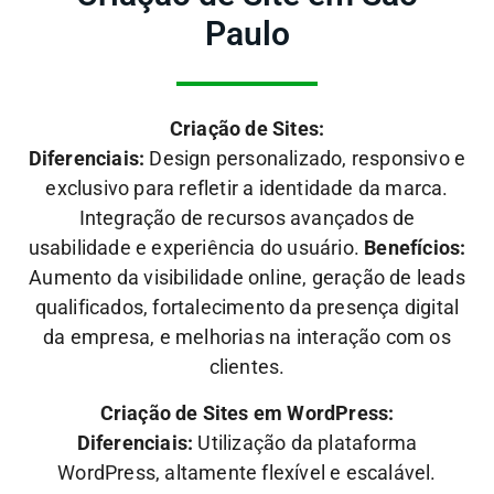
Paulo
Criação de Sites:
Diferenciais:
Design personalizado, responsivo e
exclusivo para refletir a identidade da marca.
Integração de recursos avançados de
usabilidade e experiência do usuário.
Benefícios:
Aumento da visibilidade online, geração de leads
qualificados, fortalecimento da presença digital
da empresa, e melhorias na interação com os
clientes.
Criação de Sites em WordPress:
Diferenciais:
Utilização da plataforma
WordPress, altamente flexível e escalável.