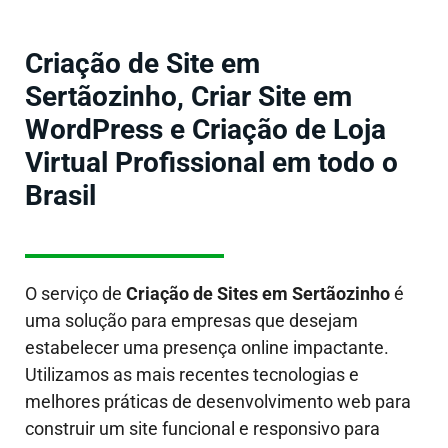
Criação de Site em
Sertãozinho, Criar Site em
WordPress e Criação de Loja
Virtual Profissional em todo o
Brasil
O serviço de
Criação de Sites em
Sertãozinho
é
uma solução para empresas que desejam
estabelecer uma presença online impactante.
Utilizamos as mais recentes tecnologias e
melhores práticas de desenvolvimento web para
construir um site funcional e responsivo para