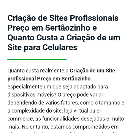
Criação de Sites Profissionais
Preço em Sertãozinho e
Quanto Custa a Criação de um
Site para Celulares
Quanto custa realmente a
Criação de um Site
profissional Preço em Sertãozinho
,
especialmente um que seja adaptado para
dispositivos móveis?
O preço pode variar
dependendo de vários fatores, como o tamanho e
a complexidade do site, loja virtual ou e-
commerce, as funcionalidades desejadas e muito
mais. No entanto, estamos comprometidos em