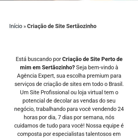
Início
»
Criação de Site Sertãozinho
Está buscando por
Criação de Site Perto de
mim em Sertãozinho?
Seja bem-vindo à
Agência Expert, sua escolha premium para
serviços de criação de sites em todo o Brasil.
Um Site Profissional ou loja virtual tem o
potencial de decolar as vendas do seu
negócio, trabalhando para você vendendo 24
horas por dia, 7 dias por semana, nós
cuidamos de tudo para você! Nossa equipe é
composta por especialistas talentosos em