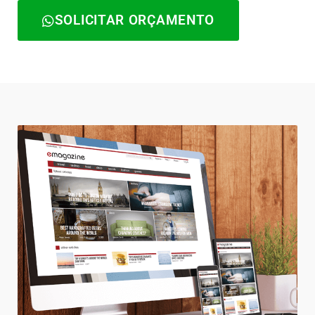
SOLICITAR ORÇAMENTO