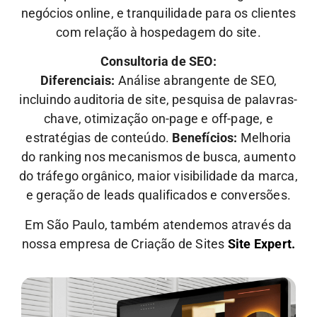
negócios online, e tranquilidade para os clientes
com relação à hospedagem do site.
Consultoria de SEO:
Diferenciais:
Análise abrangente de SEO,
incluindo auditoria de site, pesquisa de palavras-
chave, otimização on-page e off-page, e
estratégias de conteúdo.
Benefícios:
Melhoria
do ranking nos mecanismos de busca, aumento
do tráfego orgânico, maior visibilidade da marca,
e geração de leads qualificados e conversões.
Em São Paulo, também atendemos através da
nossa empresa de Criação de Sites
Site Expert.