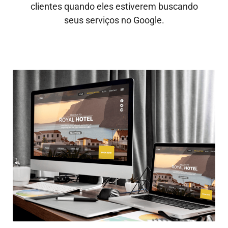
clientes quando eles estiverem buscando
seus serviços no Google.