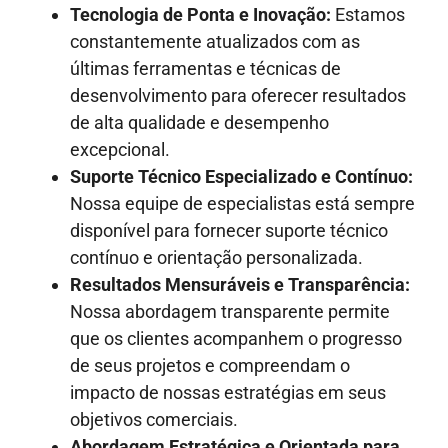
Tecnologia de Ponta e Inovação:
Estamos
constantemente atualizados com as
últimas ferramentas e técnicas de
desenvolvimento para oferecer resultados
de alta qualidade e desempenho
excepcional.
Suporte Técnico Especializado e Contínuo:
Nossa equipe de especialistas está sempre
disponível para fornecer suporte técnico
contínuo e orientação personalizada.
Resultados Mensuráveis e Transparência:
Nossa abordagem transparente permite
que os clientes acompanhem o progresso
de seus projetos e compreendam o
impacto de nossas estratégias em seus
objetivos comerciais.
Abordagem Estratégica e Orientada para