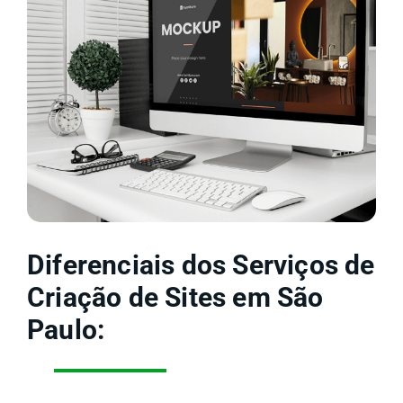
Diferenciais dos Serviços de
Criação de Sites em São
Paulo: