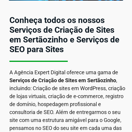
Conheça todos os nossos
Serviços de Criação de Sites
em Sertãozinho e Serviços de
SEO para Sites
A Agência Expert Digital oferece uma gama de
Serviços de Criação de Sites em Sertãozinho
,
incluindo: Criação de sites em WordPress, criação
de lojas virtuais, criação de e-commerce, registro
de domínio, hospedagem profissional e
consultoria de SEO. Além de entregarmos o seu
site com uma estrutura amigável para o Google,
pensamos no SEO do seu site em cada uma das