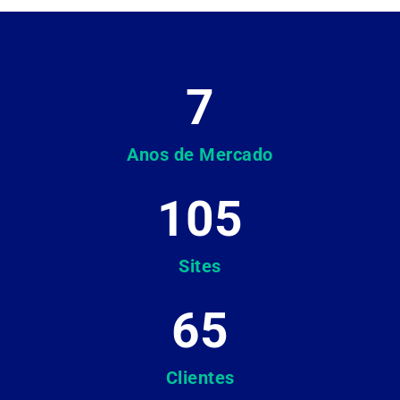
7
Anos de Mercado
105
Sites
65
Clientes