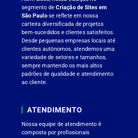
segmento de
Criação de Sites em
São Paulo
se reflete em nossa
carteira diversificada de projetos
bem-sucedidos e clientes satisfeitos.
Desde pequenas empresas locais até
clientes autônomos, atendemos uma
variedade de setores e tamanhos,
sempre mantendo os mais altos
padrões de qualidade e atendimento
ao cliente.
ATENDIMENTO
Nossa equipe de atendimento é
composta por profissionais