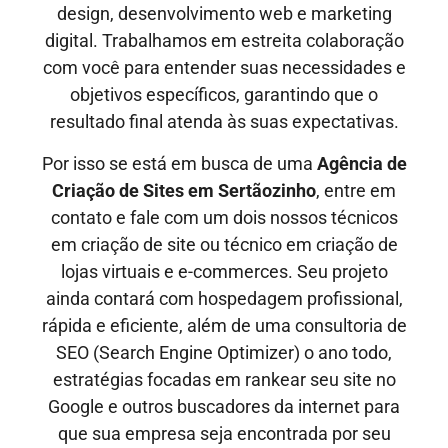
design, desenvolvimento web e marketing
digital. Trabalhamos em estreita colaboração
com você para entender suas necessidades e
objetivos específicos, garantindo que o
resultado final atenda às suas expectativas.
Por isso se está em busca de uma
Agência de
Criação de Sites em
Sertãozinho
, entre em
contato e fale com um dois nossos técnicos
em criação de site ou técnico em criação de
lojas virtuais e e-commerces. Seu projeto
ainda contará com hospedagem profissional,
rápida e eficiente, além de uma consultoria de
SEO (Search Engine Optimizer) o ano todo,
estratégias focadas em rankear seu site no
Google e outros buscadores da internet para
que sua empresa seja encontrada por seu