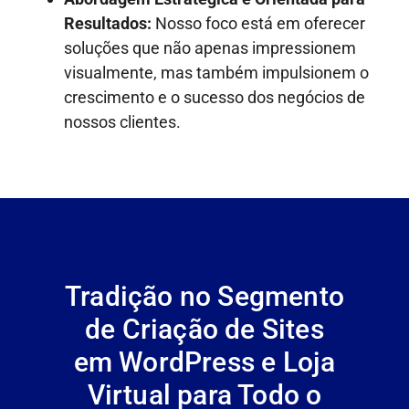
Resultados:
Nosso foco está em oferecer
soluções que não apenas impressionem
visualmente, mas também impulsionem o
crescimento e o sucesso dos negócios de
nossos clientes.
Tradição no Segmento
de Criação de Sites
em WordPress e Loja
Virtual para Todo o