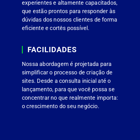
experientes e altamente capacitados,
que estão prontos para responder às
dúvidas dos nossos clientes de forma
eficiente e cortês possível.
FACILIDADES
Nossa abordagem é projetada para
simplificar o processo de criação de
sites. Desde a consulta inicial até o
lançamento, para que você possa se
concentrar no que realmente importa:
o crescimento do seu negócio.