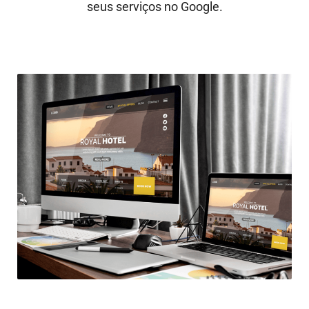
seus serviços no Google.