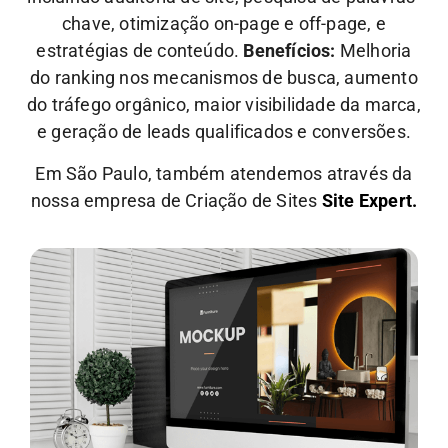
chave, otimização on-page e off-page, e
estratégias de conteúdo.
Benefícios:
Melhoria
do ranking nos mecanismos de busca, aumento
do tráfego orgânico, maior visibilidade da marca,
e geração de leads qualificados e conversões.
Em São Paulo, também atendemos através da
nossa empresa de Criação de Sites
Site Expert.