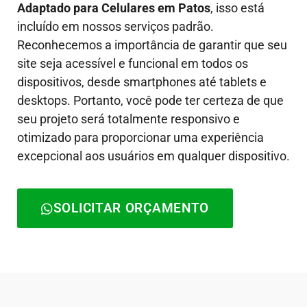
Adaptado para Celulares em Patos
, isso está
incluído em nossos serviços padrão.
Reconhecemos a importância de garantir que seu
site seja acessível e funcional em todos os
dispositivos, desde smartphones até tablets e
desktops. Portanto, você pode ter certeza de que
seu projeto será totalmente responsivo e
otimizado para proporcionar uma experiência
excepcional aos usuários em qualquer dispositivo.
SOLICITAR ORÇAMENTO