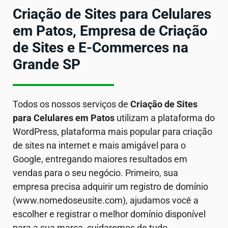
Criação de Sites para Celulares
em Patos, Empresa de Criação
de Sites e E-Commerces na
Grande SP
Todos os nossos serviços de
Criação de Sites
para Celulares em
Patos
utilizam a plataforma do
WordPress, plataforma mais popular para criação
de sites na internet e mais amigável para o
Google, entregando maiores resultados em
vendas para o seu negócio. Primeiro, sua
empresa precisa adquirir um registro de domínio
(www.nomedoseusite.com), ajudamos você a
escolher e registrar o melhor domínio disponível
para a sua marca, cuidaremos de tudo.