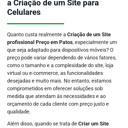
a Criação de um Site para
Celulares
Quanto custa realmente a
Criação de um Site
profissional Preço em Patos
, especialmente um
que seja adaptado para dispositivos móveis?
O
preço pode variar dependendo de vários fatores,
como o tamanho e a complexidade do site, loja
virtual ou e-commerce, as funcionalidades
desejadas e muito mais. No entanto, estamos
comprometidos em oferecer soluções sob
medida que atendam às necessidades e ao
orçamento de cada cliente com preço justo e
qualidade.
Além disso, quando se trata de
Criar um Site