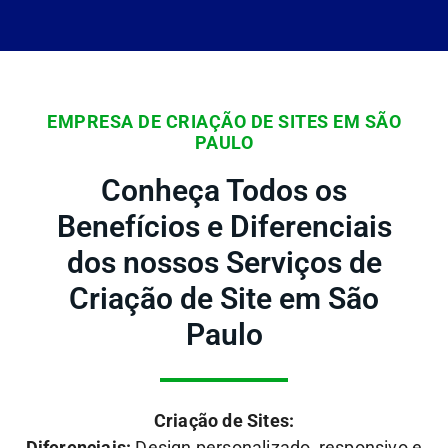
EMPRESA DE CRIAÇÃO DE SITES EM SÃO
PAULO
Conheça Todos os
Benefícios e Diferenciais
dos nossos Serviços de
Criação de Site em São
Paulo
Criação de Sites:
Diferenciais:
Design personalizado, responsivo e