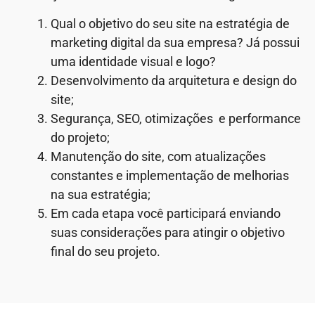
Qual o objetivo do seu site na estratégia de
marketing digital da sua empresa? Já possui
uma identidade visual e logo?
Desenvolvimento da arquitetura e design do
site;
Segurança, SEO, otimizações e performance
do projeto;
Manutenção do site, com atualizações
constantes e implementação de melhorias
na sua estratégia;
Em cada etapa você participará enviando
suas considerações para atingir o objetivo
final do seu projeto.