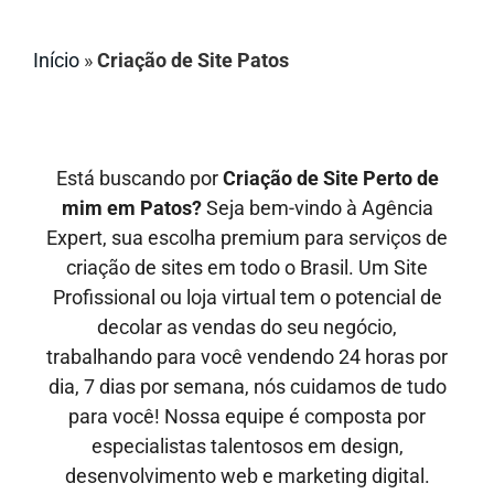
Início
»
Criação de Site Patos
Está buscando por
Criação de Site Perto de
mim em Patos?
Seja bem-vindo à Agência
Expert, sua escolha premium para serviços de
criação de sites em todo o Brasil. Um Site
Profissional ou loja virtual tem o potencial de
decolar as vendas do seu negócio,
trabalhando para você vendendo 24 horas por
dia, 7 dias por semana, nós cuidamos de tudo
para você! Nossa equipe é composta por
especialistas talentosos em design,
desenvolvimento web e marketing digital.