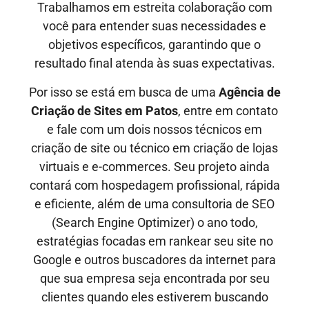
Trabalhamos em estreita colaboração com
você para entender suas necessidades e
objetivos específicos, garantindo que o
resultado final atenda às suas expectativas.
Por isso se está em busca de uma
Agência de
Criação de Sites em
Patos
, entre em contato
e fale com um dois nossos técnicos em
criação de site ou técnico em criação de lojas
virtuais e e-commerces. Seu projeto ainda
contará com hospedagem profissional, rápida
e eficiente, além de uma consultoria de SEO
(Search Engine Optimizer) o ano todo,
estratégias focadas em rankear seu site no
Google e outros buscadores da internet para
que sua empresa seja encontrada por seu
clientes quando eles estiverem buscando