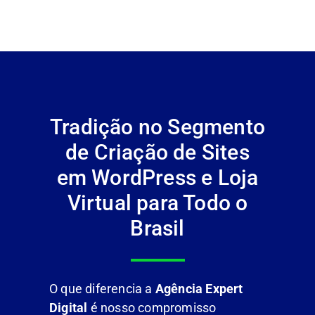
Tradição no Segmento
de Criação de Sites
em WordPress e Loja
Virtual para Todo o
Brasil
O que diferencia a
Agência Expert
Digital
é nosso compromisso