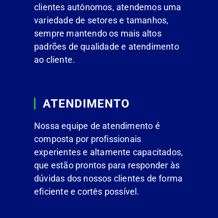
clientes autônomos, atendemos uma
variedade de setores e tamanhos,
sempre mantendo os mais altos
padrões de qualidade e atendimento
ao cliente.
ATENDIMENTO
Nossa equipe de atendimento é
composta por profissionais
experientes e altamente capacitados,
que estão prontos para responder às
dúvidas dos nossos clientes de forma
eficiente e cortês possível.