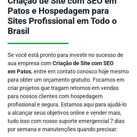
Criação de Site com SEO em
Patos e Hospedagem para
Sites Profissional em Todo o
Brasil
Se você está pronto para investir no sucesso de
sua empresa com
Criação de Site com SEO
em Patos
, entre em contato conosco hoje mesmo
para obter um orçamento gratuito. Focamos em
criar projetos que tragam retornos em vendas
para nossos clientes com hospedagem
profissional e segura. Estamos aqui para ajudá-lo
a alcançar seus objetivos online e vender mais,
tudo isso com nosso suporte emergencial 7 dias
por semana e manutenções quando precisar: