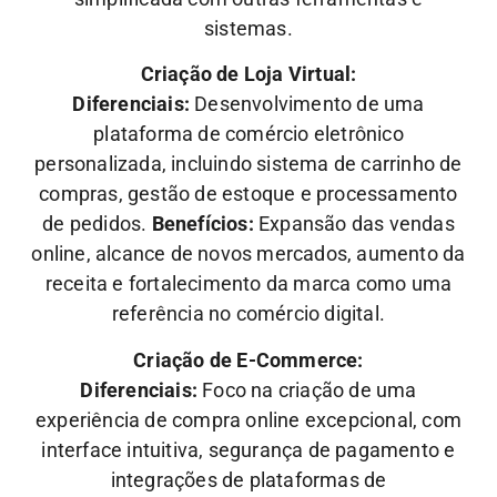
sistemas.
Criação de Loja Virtual:
Diferenciais:
Desenvolvimento de uma
plataforma de comércio eletrônico
personalizada, incluindo sistema de carrinho de
compras, gestão de estoque e processamento
de pedidos.
Benefícios:
Expansão das vendas
online, alcance de novos mercados, aumento da
receita e fortalecimento da marca como uma
referência no comércio digital.
Criação de E-Commerce:
Diferenciais:
Foco na criação de uma
experiência de compra online excepcional, com
interface intuitiva, segurança de pagamento e
integrações de plataformas de