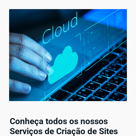
Conheça todos os nossos
Serviços de Criação de Sites