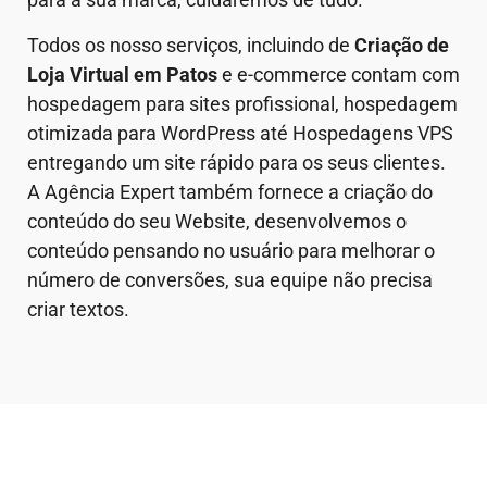
Todos os nosso serviços, incluindo de
Criação de
Loja Virtual em
Patos
e e-commerce contam com
hospedagem para sites profissional, hospedagem
otimizada para WordPress até Hospedagens VPS
entregando um site rápido para os seus clientes.
A Agência Expert também fornece a criação do
conteúdo do seu Website, desenvolvemos o
conteúdo pensando no usuário para melhorar o
número de conversões, sua equipe não precisa
criar textos.