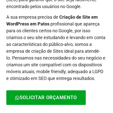
encontrado pelos usuários no Google.
A sua empresa precisa de
Criação de Site em
WordPress em Patos
profissional que apareça
para os clientes certos no Google, por isso
criamos o seu site estudando e levando em conta
as características do público-alvo, somos a
empresa de criação de Sites ideal para atendê-
lo.
Pensamos nas necessidades do seu negócio e
criamos um site compatível com os dispositivos
móveis atuais, mobile friendly, adequado a LGPD
e otimizado em SEO que entrega resultados.
SOLICITAR ORÇAMENTO