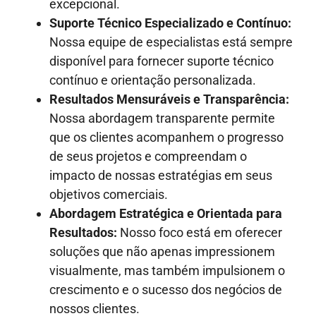
excepcional.
Suporte Técnico Especializado e Contínuo:
Nossa equipe de especialistas está sempre
disponível para fornecer suporte técnico
contínuo e orientação personalizada.
Resultados Mensuráveis e Transparência:
Nossa abordagem transparente permite
que os clientes acompanhem o progresso
de seus projetos e compreendam o
impacto de nossas estratégias em seus
objetivos comerciais.
Abordagem Estratégica e Orientada para
Resultados:
Nosso foco está em oferecer
soluções que não apenas impressionem
visualmente, mas também impulsionem o
crescimento e o sucesso dos negócios de
nossos clientes.