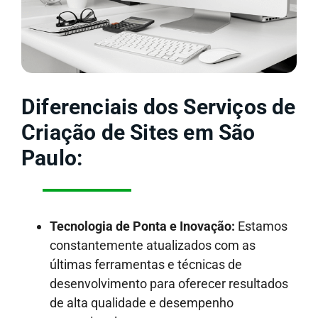
Diferenciais dos Serviços de
Criação de Sites em São
Paulo:
Tecnologia de Ponta e Inovação:
Estamos
constantemente atualizados com as
últimas ferramentas e técnicas de
desenvolvimento para oferecer resultados
de alta qualidade e desempenho