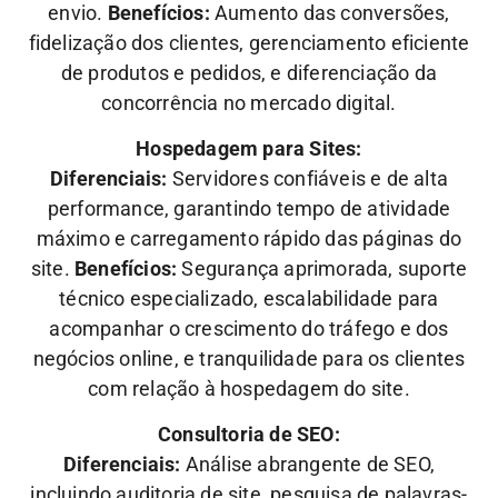
envio.
Benefícios:
Aumento das conversões,
fidelização dos clientes, gerenciamento eficiente
de produtos e pedidos, e diferenciação da
concorrência no mercado digital.
Hospedagem para Sites:
Diferenciais:
Servidores confiáveis e de alta
performance, garantindo tempo de atividade
máximo e carregamento rápido das páginas do
site.
Benefícios:
Segurança aprimorada, suporte
técnico especializado, escalabilidade para
acompanhar o crescimento do tráfego e dos
negócios online, e tranquilidade para os clientes
com relação à hospedagem do site.
Consultoria de SEO:
Diferenciais:
Análise abrangente de SEO,
incluindo auditoria de site, pesquisa de palavras-