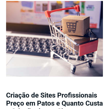
Criação de Sites Profissionais
Preço em Patos e Quanto Custa