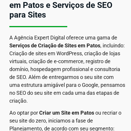
em Patos e Serviços de SEO
para Sites
A Agência Expert Digital oferece uma gama de
Serviços de Criação de Sites em Patos
, incluindo:
Criação de sites em WordPress, criação de lojas
virtuais, criação de e-commerce, registro de
domínio, hospedagem profissional e consultoria
de SEO. Além de entregarmos o seu site com
uma estrutura amigável para o Google, pensamos
no SEO do seu site em cada uma das etapas de
criação.
Ao optar por
Criar um Site em Patos
ou recriar o
seu site do zero, iniciamos a fase de
Planejamento, de acordo com seu segmento: