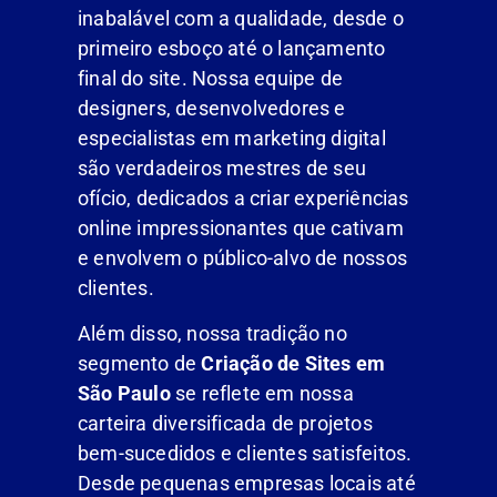
inabalável com a qualidade, desde o
primeiro esboço até o lançamento
final do site. Nossa equipe de
designers, desenvolvedores e
especialistas em marketing digital
são verdadeiros mestres de seu
ofício, dedicados a criar experiências
online impressionantes que cativam
e envolvem o público-alvo de nossos
clientes.
Além disso, nossa tradição no
segmento de
Criação de Sites em
São Paulo
se reflete em nossa
carteira diversificada de projetos
bem-sucedidos e clientes satisfeitos.
Desde pequenas empresas locais até