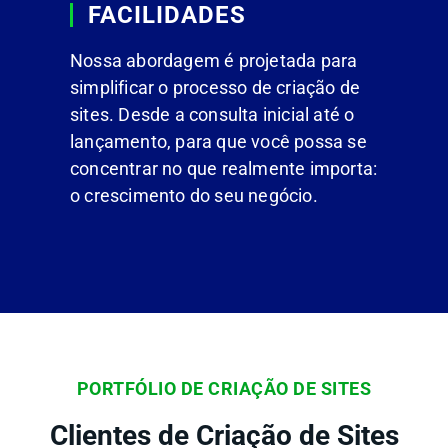
FACILIDADES
Nossa abordagem é projetada para
simplificar o processo de criação de
sites. Desde a consulta inicial até o
lançamento, para que você possa se
concentrar no que realmente importa:
o crescimento do seu negócio.
PORTFÓLIO DE CRIAÇÃO DE SITES
Clientes de Criação de Sites