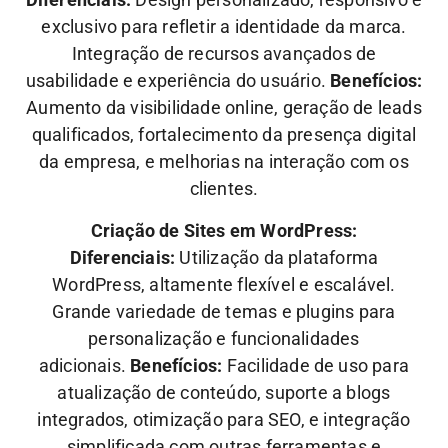
exclusivo para refletir a identidade da marca.
Integração de recursos avançados de
usabilidade e experiência do usuário.
Benefícios:
Aumento da visibilidade online, geração de leads
qualificados, fortalecimento da presença digital
da empresa, e melhorias na interação com os
clientes.
Criação de Sites em WordPress:
Diferenciais:
Utilização da plataforma
WordPress, altamente flexível e escalável.
Grande variedade de temas e plugins para
personalização e funcionalidades
adicionais.
Benefícios:
Facilidade de uso para
atualização de conteúdo, suporte a blogs
integrados, otimização para SEO, e integração
simplificada com outras ferramentas e