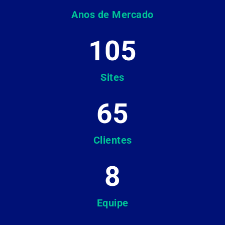
Anos de Mercado
105
Sites
65
Clientes
8
Equipe