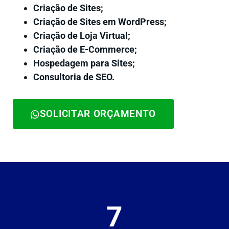
Criação de Sites;
Criação de Sites em WordPress;
Criação de Loja Virtual;
Criação de E-Commerce;
Hospedagem para Sites;
Consultoria de SEO.
SOLICITAR ORÇAMENTO
7