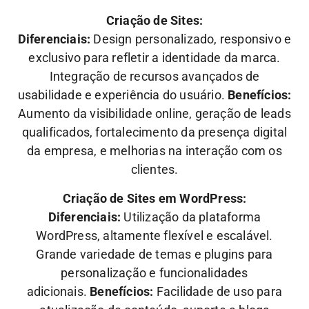
Criação de Sites:
Diferenciais:
Design personalizado, responsivo e
exclusivo para refletir a identidade da marca.
Integração de recursos avançados de
usabilidade e experiência do usuário.
Benefícios:
Aumento da visibilidade online, geração de leads
qualificados, fortalecimento da presença digital
da empresa, e melhorias na interação com os
clientes.
Criação de Sites em WordPress:
Diferenciais:
Utilização da plataforma
WordPress, altamente flexível e escalável.
Grande variedade de temas e plugins para
personalização e funcionalidades
adicionais.
Benefícios:
Facilidade de uso para