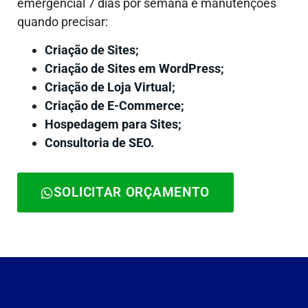
emergencial 7 dias por semana e manutenções
quando precisar:
Criação de Sites;
Criação de Sites em WordPress;
Criação de Loja Virtual;
Criação de E-Commerce;
Hospedagem para Sites;
Consultoria de SEO.
SOLICITAR ORÇAMENTO