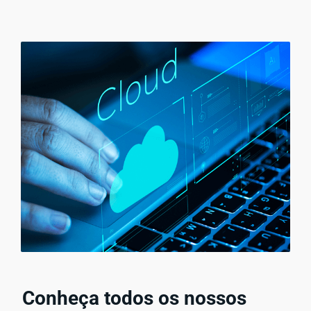
Conheça todos os nossos