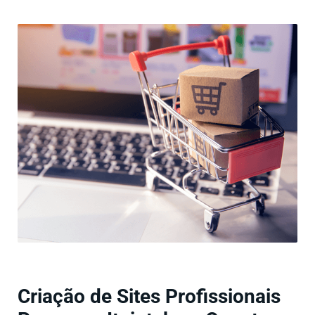
Criação de Sites Profissionais