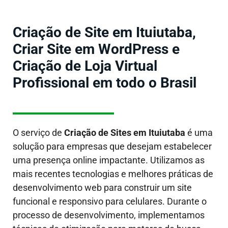
Criação de Site em Ituiutaba,
Criar Site em WordPress e
Criação de Loja Virtual
Profissional em todo o Brasil
O serviço de
Criação de Sites em
Ituiutaba
é uma
solução para empresas que desejam estabelecer
uma presença online impactante. Utilizamos as
mais recentes tecnologias e melhores práticas de
desenvolvimento web para construir um site
funcional e responsivo para celulares. Durante o
processo de desenvolvimento, implementamos