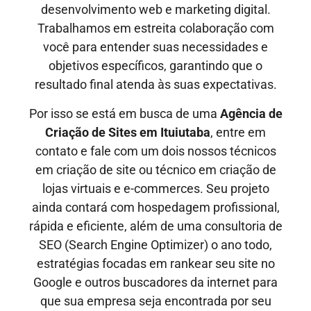
desenvolvimento web e marketing digital.
Trabalhamos em estreita colaboração com
você para entender suas necessidades e
objetivos específicos, garantindo que o
resultado final atenda às suas expectativas.
Por isso se está em busca de uma
Agência de
Criação de Sites em
Ituiutaba
, entre em
contato e fale com um dois nossos técnicos
em criação de site ou técnico em criação de
lojas virtuais e e-commerces. Seu projeto
ainda contará com hospedagem profissional,
rápida e eficiente, além de uma consultoria de
SEO (Search Engine Optimizer) o ano todo,
estratégias focadas em rankear seu site no
Google e outros buscadores da internet para
que sua empresa seja encontrada por seu