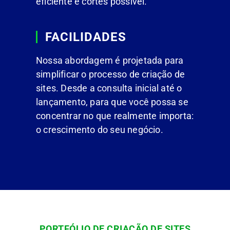
eficiente e cortês possível.
FACILIDADES
Nossa abordagem é projetada para
simplificar o processo de criação de
sites. Desde a consulta inicial até o
lançamento, para que você possa se
concentrar no que realmente importa:
o crescimento do seu negócio.
PORTFÓLIO DE CRIAÇÃO DE SITES