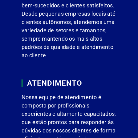
bem-sucedidos e clientes satisfeitos.
Desde pequenas empresas locais até
clientes autônomos, atendemos uma
variedade de setores e tamanhos,
sempre mantendo os mais altos
padrões de qualidade e atendimento
ao cliente.
ATENDIMENTO
Nossa equipe de atendimento é
composta por profissionais
experientes e altamente capacitados,
que estão prontos para responder às
dúvidas dos nossos clientes de forma