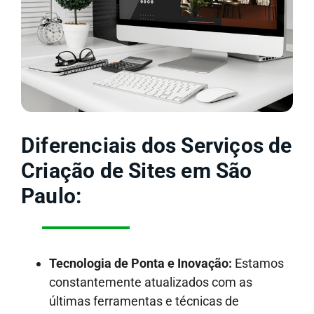
Diferenciais dos Serviços de
Criação de Sites em São
Paulo:
Tecnologia de Ponta e Inovação:
Estamos
constantemente atualizados com as
últimas ferramentas e técnicas de