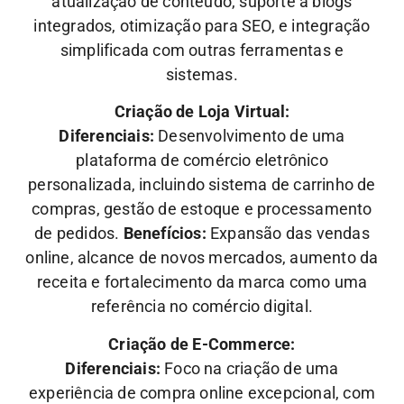
atualização de conteúdo, suporte a blogs
integrados, otimização para SEO, e integração
simplificada com outras ferramentas e
sistemas.
Criação de Loja Virtual:
Diferenciais:
Desenvolvimento de uma
plataforma de comércio eletrônico
personalizada, incluindo sistema de carrinho de
compras, gestão de estoque e processamento
de pedidos.
Benefícios:
Expansão das vendas
online, alcance de novos mercados, aumento da
receita e fortalecimento da marca como uma
referência no comércio digital.
Criação de E-Commerce:
Diferenciais:
Foco na criação de uma
experiência de compra online excepcional, com