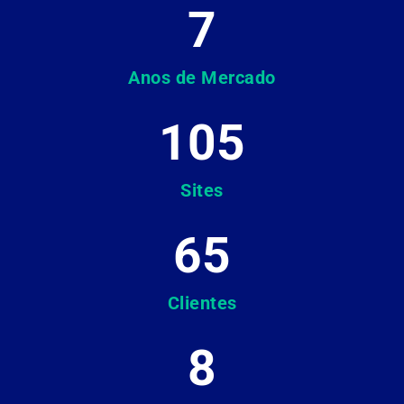
7
Anos de Mercado
105
Sites
65
Clientes
8