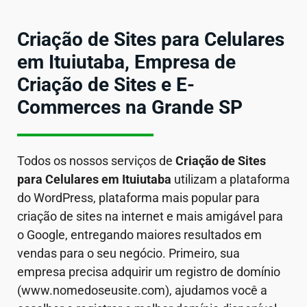
Criação de Sites para Celulares
em Ituiutaba, Empresa de
Criação de Sites e E-
Commerces na Grande SP
Todos os nossos serviços de
Criação de Sites
para Celulares em
Ituiutaba
utilizam a plataforma
do WordPress, plataforma mais popular para
criação de sites na internet e mais amigável para
o Google, entregando maiores resultados em
vendas para o seu negócio. Primeiro, sua
empresa precisa adquirir um registro de domínio
(www.nomedoseusite.com), ajudamos você a