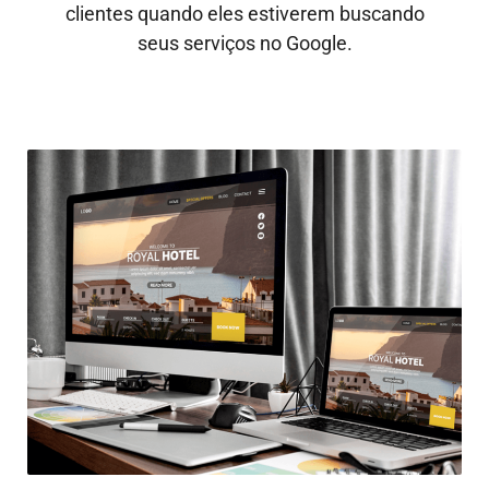
clientes quando eles estiverem buscando
seus serviços no Google.