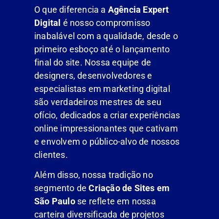
O que diferencia a
Agência Expert
Digital
é nosso compromisso
inabalável com a qualidade, desde o
primeiro esboço até o lançamento
final do site. Nossa equipe de
designers, desenvolvedores e
especialistas em marketing digital
são verdadeiros mestres de seu
ofício, dedicados a criar experiências
online impressionantes que cativam
e envolvem o público-alvo de nossos
clientes.
Além disso, nossa tradição no
segmento de
Criação de Sites em
São Paulo
se reflete em nossa
carteira diversificada de projetos