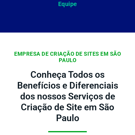
Equipe
EMPRESA DE CRIAÇÃO DE SITES EM SÃO
PAULO
Conheça Todos os
Benefícios e Diferenciais
dos nossos Serviços de
Criação de Site em São
Paulo