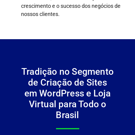
crescimento e o sucesso dos negócios de
nossos clientes.
Tradição no Segmento
de Criação de Sites
em WordPress e Loja
Virtual para Todo o
Brasil