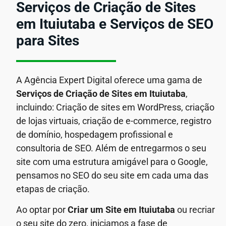
Serviços de Criação de Sites
em Ituiutaba e Serviços de SEO
para Sites
A Agência Expert Digital oferece uma gama de
Serviços de Criação de Sites em Ituiutaba
,
incluindo: Criação de sites em WordPress, criação
de lojas virtuais, criação de e-commerce, registro
de domínio, hospedagem profissional e
consultoria de SEO. Além de entregarmos o seu
site com uma estrutura amigável para o Google,
pensamos no SEO do seu site em cada uma das
etapas de criação.
Ao optar por
Criar um Site em Ituiutaba
ou recriar
o seu site do zero, iniciamos a fase de