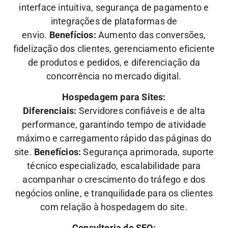
interface intuitiva, segurança de pagamento e
integrações de plataformas de
envio.
Benefícios:
Aumento das conversões,
fidelização dos clientes, gerenciamento eficiente
de produtos e pedidos, e diferenciação da
concorrência no mercado digital.
Hospedagem para Sites:
Diferenciais:
Servidores confiáveis e de alta
performance, garantindo tempo de atividade
máximo e carregamento rápido das páginas do
site.
Benefícios:
Segurança aprimorada, suporte
técnico especializado, escalabilidade para
acompanhar o crescimento do tráfego e dos
negócios online, e tranquilidade para os clientes
com relação à hospedagem do site.
Consultoria de SEO: