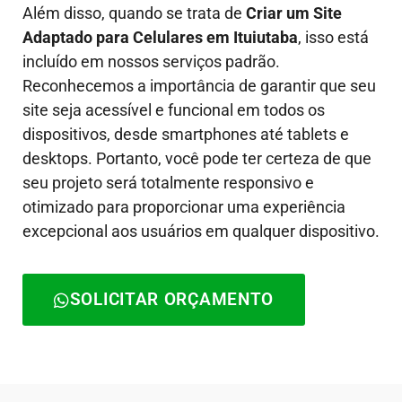
Além disso, quando se trata de
Criar um Site
Adaptado para Celulares em Ituiutaba
, isso está
incluído em nossos serviços padrão.
Reconhecemos a importância de garantir que seu
site seja acessível e funcional em todos os
dispositivos, desde smartphones até tablets e
desktops. Portanto, você pode ter certeza de que
seu projeto será totalmente responsivo e
otimizado para proporcionar uma experiência
excepcional aos usuários em qualquer dispositivo.
SOLICITAR ORÇAMENTO