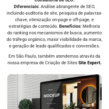
Diferenciais:
Análise abrangente de SEO,
incluindo auditoria de site, pesquisa de palavras-
chave, otimização on-page e off-page, e
estratégias de conteúdo.
Benefícios:
Melhoria
do ranking nos mecanismos de busca, aumento
do tráfego orgânico, maior visibilidade da marca,
e geração de leads qualificados e conversões.
Em São Paulo, também atendemos através da
nossa empresa de Criação de Sites
Site Expert.