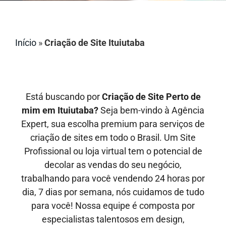
Início
»
Criação de Site Ituiutaba
Está buscando por
Criação de Site Perto de
mim em Ituiutaba?
Seja bem-vindo à Agência
Expert, sua escolha premium para serviços de
criação de sites em todo o Brasil. Um Site
Profissional ou loja virtual tem o potencial de
decolar as vendas do seu negócio,
trabalhando para você vendendo 24 horas por
dia, 7 dias por semana, nós cuidamos de tudo
para você! Nossa equipe é composta por
especialistas talentosos em design,