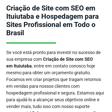
Criação de Site com SEO em
Ituiutaba e Hospedagem para
Sites Profissional em Todo o
Brasil
Se você está pronto para investir no sucesso de
sua empresa com
Criação de Site com SEO
em Ituiutaba
, entre em contato conosco hoje
mesmo para obter um orçamento gratuito.
Focamos em criar projetos que tragam retornos
em vendas para nossos clientes com
hospedagem profissional e segura. Estamos aqui
para ajudá-lo a alcançar seus objetivos online e
vender mais, tudo isso com nosso suporte