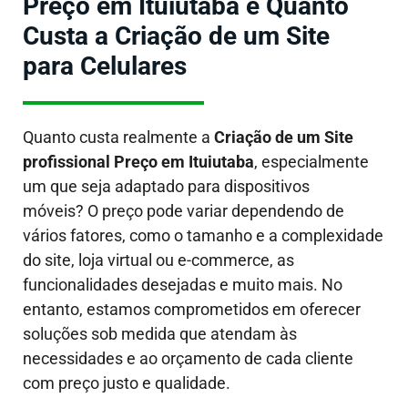
Preço em Ituiutaba e Quanto
Custa a Criação de um Site
para Celulares
Quanto custa realmente a
Criação de um Site
profissional Preço em Ituiutaba
, especialmente
um que seja adaptado para dispositivos
móveis?
O preço pode variar dependendo de
vários fatores, como o tamanho e a complexidade
do site, loja virtual ou e-commerce, as
funcionalidades desejadas e muito mais. No
entanto, estamos comprometidos em oferecer
soluções sob medida que atendam às
necessidades e ao orçamento de cada cliente
com preço justo e qualidade.