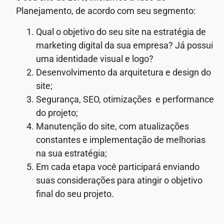
Planejamento, de acordo com seu segmento:
Qual o objetivo do seu site na estratégia de
marketing digital da sua empresa? Já possui
uma identidade visual e logo?
Desenvolvimento da arquitetura e design do
site;
Segurança, SEO, otimizações e performance
do projeto;
Manutenção do site, com atualizações
constantes e implementação de melhorias
na sua estratégia;
Em cada etapa você participará enviando
suas considerações para atingir o objetivo
final do seu projeto.