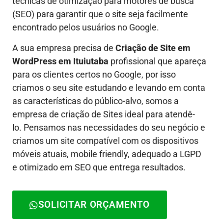
técnicas de otimização para motores de busca
(SEO) para garantir que o site seja facilmente
encontrado pelos usuários no Google.
A sua empresa precisa de
Criação de Site em
WordPress em Ituiutaba
profissional que apareça
para os clientes certos no Google, por isso
criamos o seu site estudando e levando em conta
as características do público-alvo, somos a
empresa de criação de Sites ideal para atendê-
lo.
Pensamos nas necessidades do seu negócio e
criamos um site compatível com os dispositivos
móveis atuais, mobile friendly, adequado a LGPD
e otimizado em SEO que entrega resultados.
SOLICITAR ORÇAMENTO