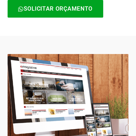
SOLICITAR ORÇAMENTO