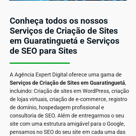
Conheça todos os nossos
Serviços de Criação de Sites
em Guaratinguetá e Serviços
de SEO para Sites
A Agência Expert Digital oferece uma gama de
Serviços de Criação de Sites em Guaratinguetá
,
incluindo: Criação de sites em WordPress, criação
de lojas virtuais, criação de e-commerce, registro
de domínio, hospedagem profissional e
consultoria de SEO. Além de entregarmos o seu
site com uma estrutura amigável para o Google,
pensamos no SEO do seu site em cada uma das