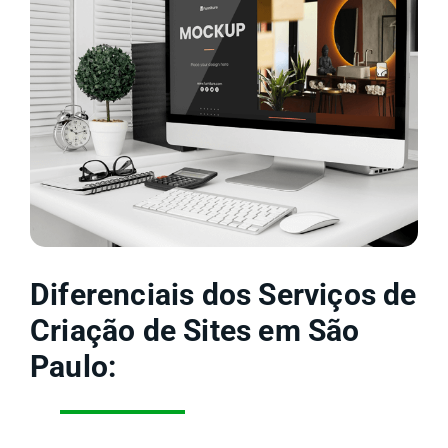
Diferenciais dos Serviços de
Criação de Sites em São
Paulo: