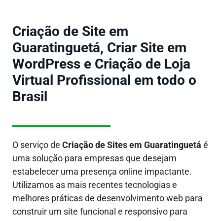
Criação de Site em
Guaratinguetá, Criar Site em
WordPress e Criação de Loja
Virtual Profissional em todo o
Brasil
O serviço de
Criação de Sites em
Guaratinguetá
é
uma solução para empresas que desejam
estabelecer uma presença online impactante.
Utilizamos as mais recentes tecnologias e
melhores práticas de desenvolvimento web para
construir um site funcional e responsivo para