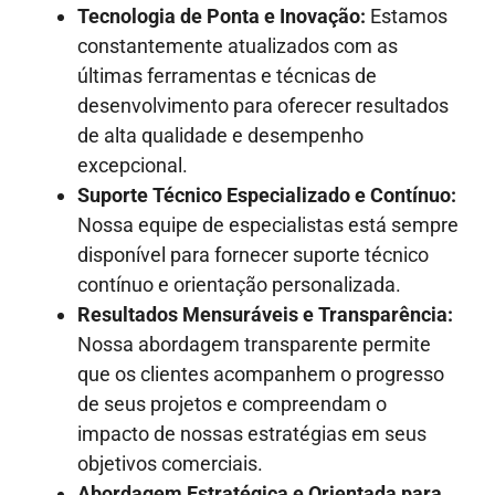
Tecnologia de Ponta e Inovação:
Estamos
constantemente atualizados com as
últimas ferramentas e técnicas de
desenvolvimento para oferecer resultados
de alta qualidade e desempenho
excepcional.
Suporte Técnico Especializado e Contínuo:
Nossa equipe de especialistas está sempre
disponível para fornecer suporte técnico
contínuo e orientação personalizada.
Resultados Mensuráveis e Transparência:
Nossa abordagem transparente permite
que os clientes acompanhem o progresso
de seus projetos e compreendam o
impacto de nossas estratégias em seus
objetivos comerciais.
Abordagem Estratégica e Orientada para