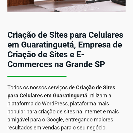
Criação de Sites para Celulares
em Guaratinguetá, Empresa de
Criação de Sites e E-
Commerces na Grande SP
Todos os nossos serviços de
Criação de Sites
para Celulares em
Guaratinguetá
utilizam a
plataforma do WordPress, plataforma mais
popular para criação de sites na internet e mais
amigável para o Google, entregando maiores
resultados em vendas para o seu negócio.