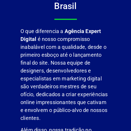
Brasil
O que diferencia a
Agência Expert
Digital
é nosso compromisso
inabalável com a qualidade, desde o
primeiro esboço até o lançamento
final do site. Nossa equipe de
designers, desenvolvedores e
especialistas em marketing digital
são verdadeiros mestres de seu
ofício, dedicados a criar experiências
online impressionantes que cativam
e envolvem o público-alvo de nossos
clientes.
Além disso, nossa tradição no