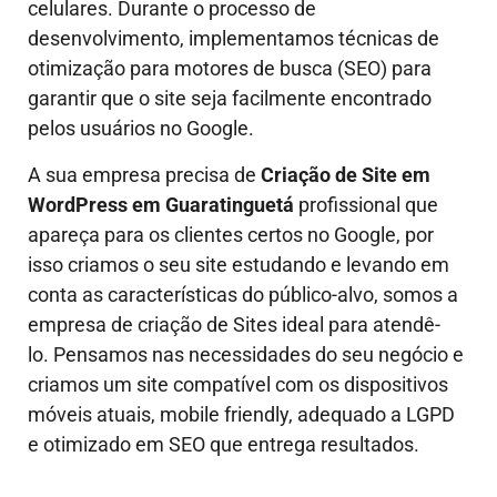
celulares. Durante o processo de
desenvolvimento, implementamos técnicas de
otimização para motores de busca (SEO) para
garantir que o site seja facilmente encontrado
pelos usuários no Google.
A sua empresa precisa de
Criação de Site em
WordPress em Guaratinguetá
profissional que
apareça para os clientes certos no Google, por
isso criamos o seu site estudando e levando em
conta as características do público-alvo, somos a
empresa de criação de Sites ideal para atendê-
lo.
Pensamos nas necessidades do seu negócio e
criamos um site compatível com os dispositivos
móveis atuais, mobile friendly, adequado a LGPD
e otimizado em SEO que entrega resultados.