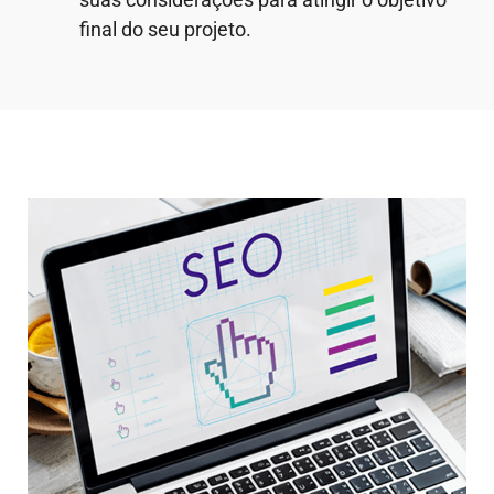
final do seu projeto.