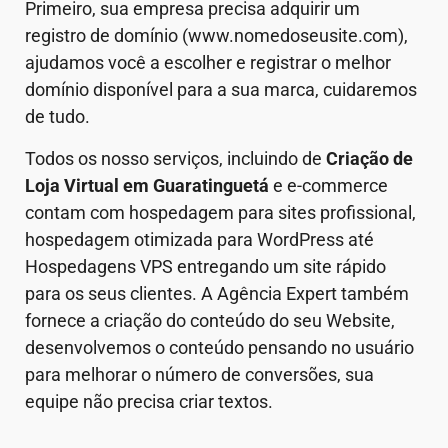
Primeiro, sua empresa precisa adquirir um
registro de domínio (www.nomedoseusite.com),
ajudamos você a escolher e registrar o melhor
domínio disponível para a sua marca, cuidaremos
de tudo.
Todos os nosso serviços, incluindo de
Criação de
Loja Virtual em
Guaratinguetá
e e-commerce
contam com hospedagem para sites profissional,
hospedagem otimizada para WordPress até
Hospedagens VPS entregando um site rápido
para os seus clientes. A Agência Expert também
fornece a criação do conteúdo do seu Website,
desenvolvemos o conteúdo pensando no usuário
para melhorar o número de conversões, sua
equipe não precisa criar textos.