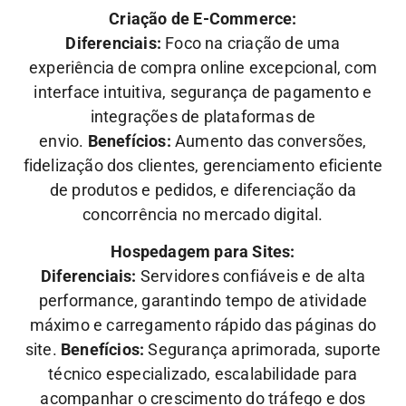
Criação de E-Commerce:
Diferenciais:
Foco na criação de uma
experiência de compra online excepcional, com
interface intuitiva, segurança de pagamento e
integrações de plataformas de
envio.
Benefícios:
Aumento das conversões,
fidelização dos clientes, gerenciamento eficiente
de produtos e pedidos, e diferenciação da
concorrência no mercado digital.
Hospedagem para Sites:
Diferenciais:
Servidores confiáveis e de alta
performance, garantindo tempo de atividade
máximo e carregamento rápido das páginas do
site.
Benefícios:
Segurança aprimorada, suporte
técnico especializado, escalabilidade para
acompanhar o crescimento do tráfego e dos