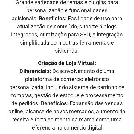
Grande variedade de temas e plugins para
personalização e funcionalidades
adicionais.
Benefícios:
Facilidade de uso para
atualização de conteúdo, suporte a blogs
integrados, otimização para SEO, e integração
simplificada com outras ferramentas e
sistemas.
Criação de Loja Virtual:
Diferenciais:
Desenvolvimento de uma
plataforma de comércio eletrônico
personalizada, incluindo sistema de carrinho de
compras, gestão de estoque e processamento
de pedidos.
Benefícios:
Expansão das vendas
online, alcance de novos mercados, aumento da
receita e fortalecimento da marca como uma
referência no comércio digital.