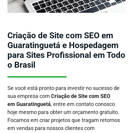
Criação de Site com SEO em
Guaratinguetá e Hospedagem
para Sites Profissional em Todo
o Brasil
Se você está pronto para investir no sucesso de
sua empresa com
Criação de Site com SEO
em Guaratinguetá
, entre em contato conosco
hoje mesmo para obter um orçamento gratuito.
Focamos em criar projetos que tragam retornos
em vendas para nossos clientes com