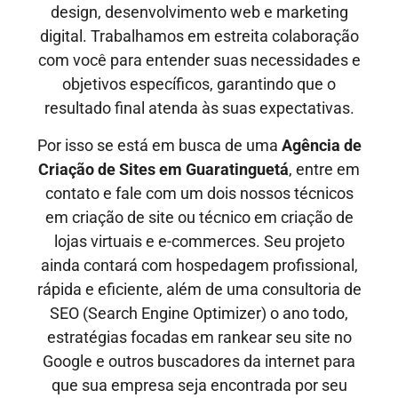
design, desenvolvimento web e marketing
digital. Trabalhamos em estreita colaboração
com você para entender suas necessidades e
objetivos específicos, garantindo que o
resultado final atenda às suas expectativas.
Por isso se está em busca de uma
Agência de
Criação de Sites em
Guaratinguetá
, entre em
contato e fale com um dois nossos técnicos
em criação de site ou técnico em criação de
lojas virtuais e e-commerces. Seu projeto
ainda contará com hospedagem profissional,
rápida e eficiente, além de uma consultoria de
SEO (Search Engine Optimizer) o ano todo,
estratégias focadas em rankear seu site no
Google e outros buscadores da internet para
que sua empresa seja encontrada por seu