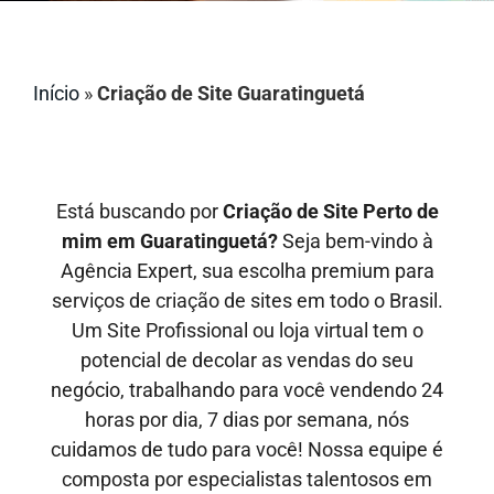
Início
»
Criação de Site Guaratinguetá
Está buscando por
Criação de Site Perto de
mim em Guaratinguetá?
Seja bem-vindo à
Agência Expert, sua escolha premium para
serviços de criação de sites em todo o Brasil.
Um Site Profissional ou loja virtual tem o
potencial de decolar as vendas do seu
negócio, trabalhando para você vendendo 24
horas por dia, 7 dias por semana, nós
cuidamos de tudo para você! Nossa equipe é
composta por especialistas talentosos em