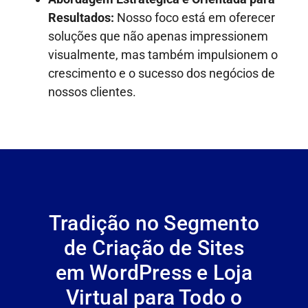
Resultados:
Nosso foco está em oferecer
soluções que não apenas impressionem
visualmente, mas também impulsionem o
crescimento e o sucesso dos negócios de
nossos clientes.
Tradição no Segmento
de Criação de Sites
em WordPress e Loja
Virtual para Todo o