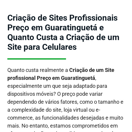
Criação de Sites Profissionais
Preço em Guaratinguetá e
Quanto Custa a Criação de um
Site para Celulares
Quanto custa realmente a
Criação de um Site
profissional Preço em Guaratinguetá
,
especialmente um que seja adaptado para
dispositivos móveis?
O preço pode variar
dependendo de vários fatores, como o tamanho e
a complexidade do site, loja virtual ou e-
commerce, as funcionalidades desejadas e muito
mais. No entanto, estamos comprometidos em