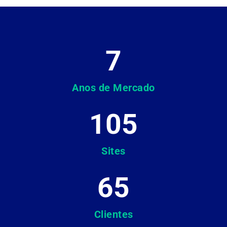
7
Anos de Mercado
105
Sites
65
Clientes