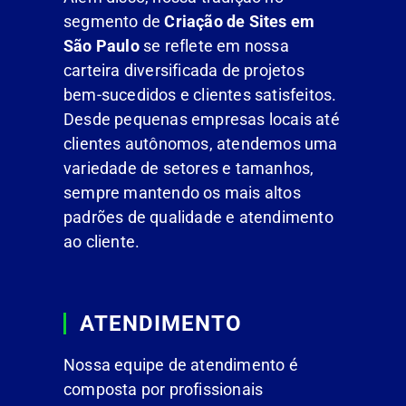
segmento de
Criação de Sites em
São Paulo
se reflete em nossa
carteira diversificada de projetos
bem-sucedidos e clientes satisfeitos.
Desde pequenas empresas locais até
clientes autônomos, atendemos uma
variedade de setores e tamanhos,
sempre mantendo os mais altos
padrões de qualidade e atendimento
ao cliente.
ATENDIMENTO
Nossa equipe de atendimento é
composta por profissionais