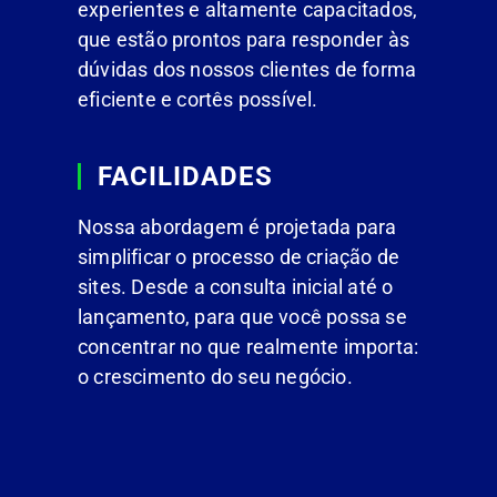
experientes e altamente capacitados,
que estão prontos para responder às
dúvidas dos nossos clientes de forma
eficiente e cortês possível.
FACILIDADES
Nossa abordagem é projetada para
simplificar o processo de criação de
sites. Desde a consulta inicial até o
lançamento, para que você possa se
concentrar no que realmente importa:
o crescimento do seu negócio.