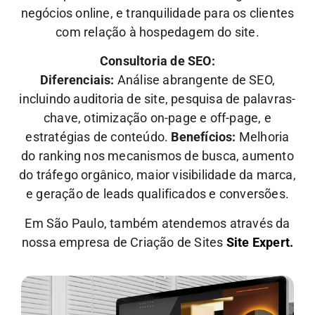
negócios online, e tranquilidade para os clientes
com relação à hospedagem do site.
Consultoria de SEO:
Diferenciais:
Análise abrangente de SEO,
incluindo auditoria de site, pesquisa de palavras-
chave, otimização on-page e off-page, e
estratégias de conteúdo.
Benefícios:
Melhoria
do ranking nos mecanismos de busca, aumento
do tráfego orgânico, maior visibilidade da marca,
e geração de leads qualificados e conversões.
Em São Paulo, também atendemos através da
nossa empresa de Criação de Sites
Site Expert.