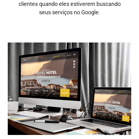
clientes quando eles estiverem buscando
seus serviços no Google.