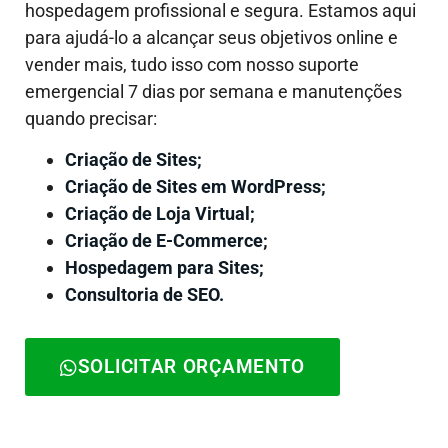
hospedagem profissional e segura. Estamos aqui
para ajudá-lo a alcançar seus objetivos online e
vender mais, tudo isso com nosso suporte
emergencial 7 dias por semana e manutenções
quando precisar:
Criação de Sites;
Criação de Sites em WordPress;
Criação de Loja Virtual;
Criação de E-Commerce;
Hospedagem para Sites;
Consultoria de SEO.
SOLICITAR ORÇAMENTO