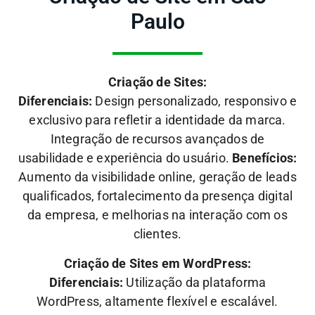
Paulo
Criação de Sites:
Diferenciais:
Design personalizado, responsivo e
exclusivo para refletir a identidade da marca.
Integração de recursos avançados de
usabilidade e experiência do usuário.
Benefícios:
Aumento da visibilidade online, geração de leads
qualificados, fortalecimento da presença digital
da empresa, e melhorias na interação com os
clientes.
Criação de Sites em WordPress:
Diferenciais:
Utilização da plataforma
WordPress, altamente flexível e escalável.