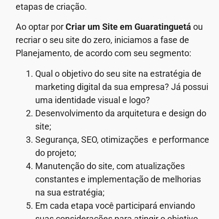
etapas de criação.
Ao optar por
Criar um Site em Guaratinguetá
ou
recriar o seu site do zero, iniciamos a fase de
Planejamento, de acordo com seu segmento:
Qual o objetivo do seu site na estratégia de
marketing digital da sua empresa? Já possui
uma identidade visual e logo?
Desenvolvimento da arquitetura e design do
site;
Segurança, SEO, otimizações e performance
do projeto;
Manutenção do site, com atualizações
constantes e implementação de melhorias
na sua estratégia;
Em cada etapa você participará enviando
suas considerações para atingir o objetivo