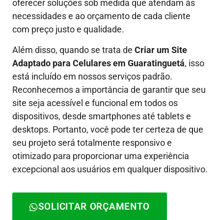
oferecer soluções sob medida que atendam às
necessidades e ao orçamento de cada cliente
com preço justo e qualidade.
Além disso, quando se trata de
Criar um Site
Adaptado para Celulares em Guaratinguetá
, isso
está incluído em nossos serviços padrão.
Reconhecemos a importância de garantir que seu
site seja acessível e funcional em todos os
dispositivos, desde smartphones até tablets e
desktops. Portanto, você pode ter certeza de que
seu projeto será totalmente responsivo e
otimizado para proporcionar uma experiência
excepcional aos usuários em qualquer dispositivo.
SOLICITAR ORÇAMENTO