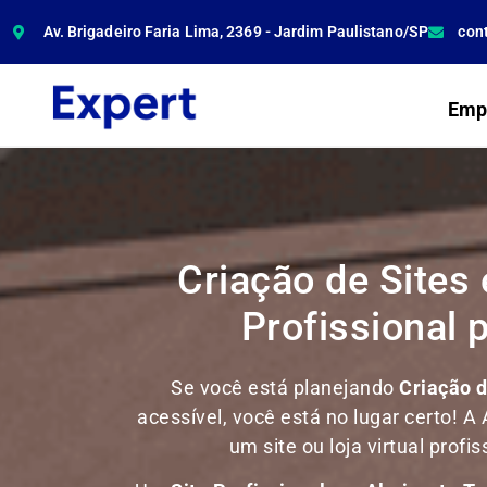
Av. Brigadeiro Faria Lima, 2369 - Jardim Paulistano/SP
con
Emp
Criação de Sites
Profissional 
Se você está planejando
Criação 
acessível, você está no lugar certo! A 
um site ou loja virtual prof