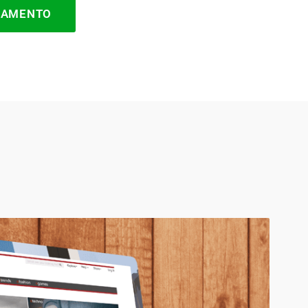
ÇAMENTO