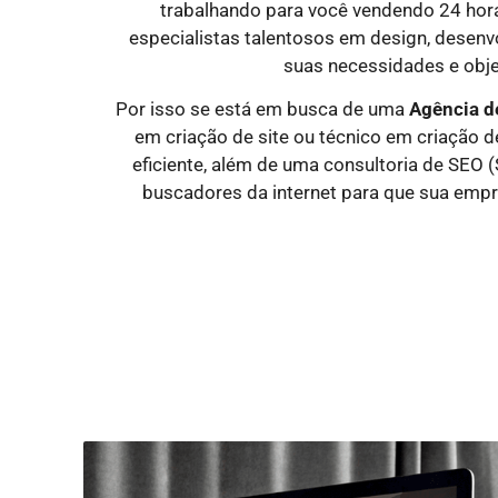
trabalhando para você vendendo 24 hora
especialistas talentosos em design, desen
suas necessidades e objet
Por isso se está em busca de uma
Agência d
em criação de site ou técnico em criação d
eficiente, além de uma consultoria de SEO 
buscadores da internet para que sua empr