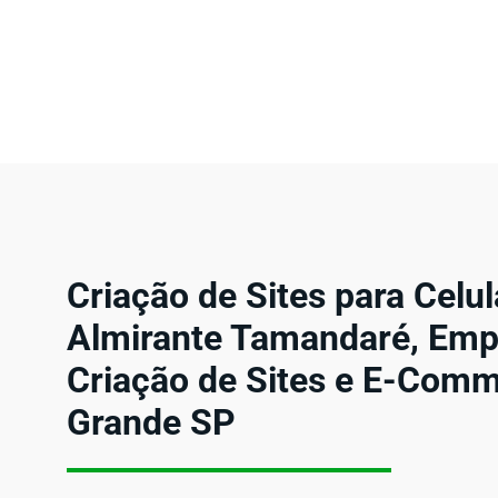
Criação de Sites para Celu
Almirante Tamandaré, Emp
Criação de Sites e E-Com
Grande SP