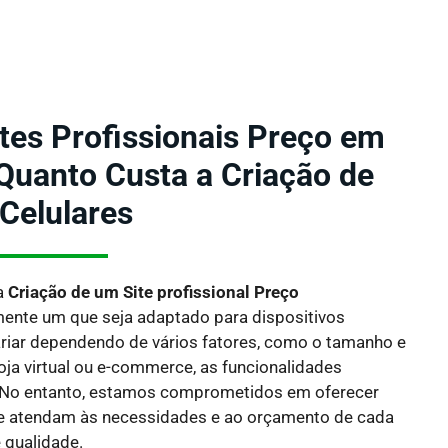
ites Profissionais Preço em
 Quanto Custa a Criação de
 Celulares
a
Criação de um Site profissional Preço
mente um que seja adaptado para dispositivos
riar dependendo de vários fatores, como o tamanho e
oja virtual ou e-commerce, as funcionalidades
 No entanto, estamos comprometidos em oferecer
e atendam às necessidades e ao orçamento de cada
 qualidade.