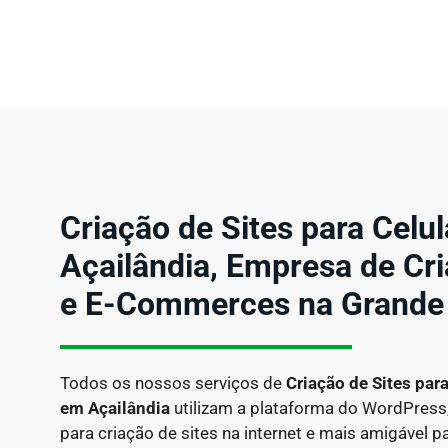
Criação de Sites para Celu
Açailândia, Empresa de Cri
e E-Commerces na Grande
Todos os nossos serviços de
Criação de Sites par
em
Açailândia
utilizam a plataforma do WordPress
para criação de sites na internet e mais amigável 