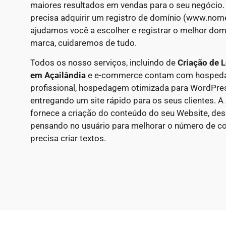
maiores resultados em vendas para o seu negócio.
precisa adquirir um registro de domínio (www.nom
ajudamos você a escolher e registrar o melhor domí
marca, cuidaremos de tudo.
Todos os nosso serviços, incluindo de
Criação de L
em
Açailândia
e e-commerce contam com hospeda
profissional, hospedagem otimizada para WordPr
entregando um site rápido para os seus clientes. 
fornece a criação do conteúdo do seu Website, d
pensando no usuário para melhorar o número de co
precisa criar textos.