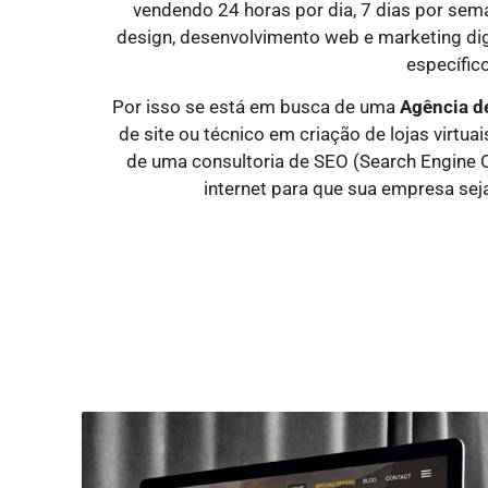
vendendo 24 horas por dia, 7 dias por sem
design, desenvolvimento web e marketing dig
específico
Por isso se está em busca de uma
Agência d
de site ou técnico em criação de lojas virtu
de uma consultoria de SEO (Search Engine O
internet para que sua empresa sej