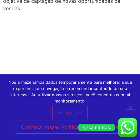
objetiva de captação de novas oportunidades de
vendas.
Nós armazenamos dados temporariamente para melhorar a sua
experiência de navegação e recomendar conteúdo de seu
interesse. Ao utilizar nossos serviços, você concorda com tal
monitoramento.
Prosseguir
Conheça nossas Políticas de Privacidade.
Orçamentos